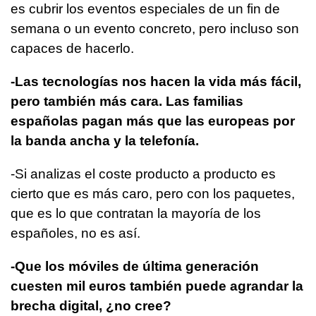
es cubrir los eventos especiales de un fin de
semana o un evento concreto, pero incluso son
capaces de hacerlo.
-Las tecnologías nos hacen la vida más fácil,
pero también más cara. Las familias
españolas pagan más que las europeas por
la banda ancha y la telefonía.
-Si analizas el coste producto a producto es
cierto que es más caro, pero con los paquetes,
que es lo que contratan la mayoría de los
españoles, no es así.
-Que los móviles de última generación
cuesten mil euros también puede agrandar la
brecha digital, ¿no cree?