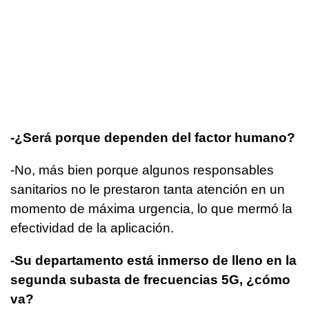
-¿Será porque dependen del factor humano?
-No, más bien porque algunos responsables
sanitarios no le prestaron tanta atención en un
momento de máxima urgencia, lo que mermó la
efectividad de la aplicación.
-Su departamento está inmerso de lleno en la
segunda subasta de frecuencias 5G, ¿cómo
va?