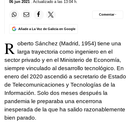
06 jun 2021
. Actualizado a las 13:04 h.
Comentar ·
Añade a La Voz de Galicia en Google
R
oberto Sánchez (Madrid, 1954) tiene una
larga trayectoria como ingeniero en el
sector privado y en el Ministerio de Economía,
siempre vinculado al desarrollo tecnológico. En
enero del 2020 ascendió a secretario de Estado
de Telecomunicaciones y Tecnologías de la
Información. Solo dos meses después la
pandemia le preparaba una encerrona
inesperada de la que ha salido razonablemente
bien parado.