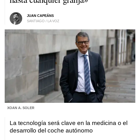
JUAN CAPEÁNS
SANTIAGO / LA VOZ
XOAN A. SOLER
La tecnología será clave en la medicina o el
desarrollo del coche autónomo