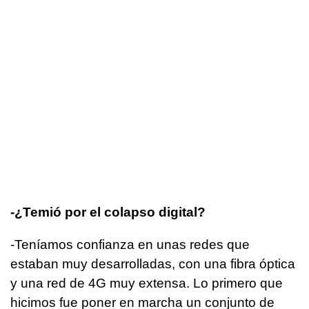
-¿Temió por el colapso digital?
-Teníamos confianza en unas redes que
estaban muy desarrolladas, con una fibra óptica
y una red de 4G muy extensa. Lo primero que
hicimos fue poner en marcha un conjunto de