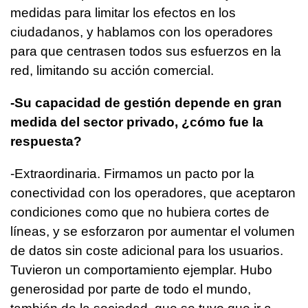
medidas para limitar los efectos en los
ciudadanos, y hablamos con los operadores
para que centrasen todos sus esfuerzos en la
red, limitando su acción comercial.
-Su capacidad de gestión depende en gran
medida del sector privado, ¿cómo fue la
respuesta?
-Extraordinaria. Firmamos un pacto por la
conectividad con los operadores, que aceptaron
condiciones como que no hubiera cortes de
líneas, y se esforzaron por aumentar el volumen
de datos sin coste adicional para los usuarios.
Tuvieron un comportamiento ejemplar. Hubo
generosidad por parte de todo el mundo,