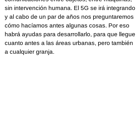
sin intervención humana. El 5G se irá integrando
y al cabo de un par de años nos preguntaremos
cómo hacíamos antes algunas cosas. Por eso
habrá ayudas para desarrollarlo, para que llegue
cuanto antes a las áreas urbanas, pero también
a cualquier granja.