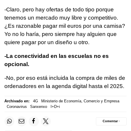
-Claro, pero hay ofertas de todo tipo porque
tenemos un mercado muy libre y competitivo.
¿Es razonable pagar mil euros por una camisa?
Yo no lo haría, pero siempre hay alguien que
quiere pagar por un diseño u otro.
-La conectividad en las escuelas no es
opcional.
-No, por eso está incluida la compra de miles de
ordenadores en la agenda digital hasta el 2025.
Archivado en:
4G
Ministerio de Economía, Comercio y Empresa
Coronavirus
Sanxenxo
I+D+i
Comentar ·