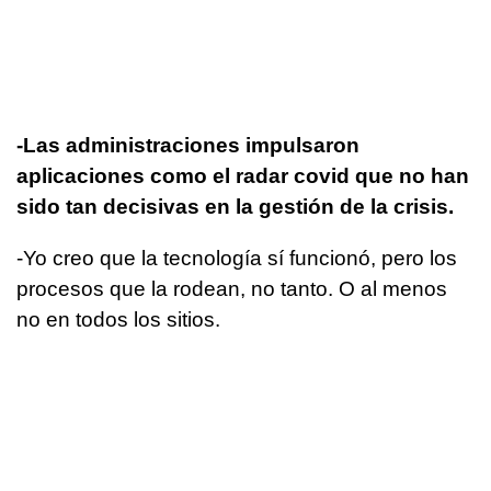
-Las administraciones impulsaron
aplicaciones como el radar covid que no han
sido tan decisivas en la gestión de la crisis.
-Yo creo que la tecnología sí funcionó, pero los
procesos que la rodean, no tanto. O al menos
no en todos los sitios.