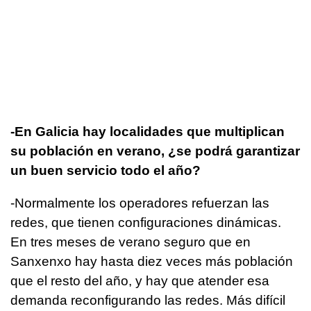
-En Galicia hay localidades que multiplican
su población en verano, ¿se podrá garantizar
un buen servicio todo el año?
-Normalmente los operadores refuerzan las
redes, que tienen configuraciones dinámicas.
En tres meses de verano seguro que en
Sanxenxo hay hasta diez veces más población
que el resto del año, y hay que atender esa
demanda reconfigurando las redes. Más difícil