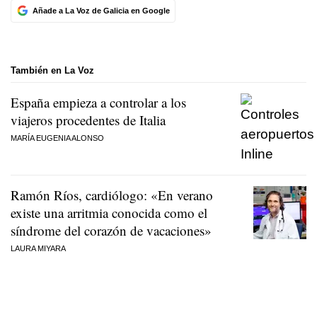
Añade a La Voz de Galicia en Google
También en La Voz
España empieza a controlar a los
viajeros procedentes de Italia
MARÍA EUGENIA ALONSO
Ramón Ríos, cardiólogo: «En verano
existe una arritmia conocida como el
síndrome del corazón de vacaciones»
LAURA MIYARA