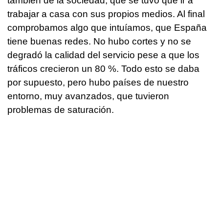
también de la sociedad, que se tuvo que ir a
trabajar a casa con sus propios medios. Al final
comprobamos algo que intuíamos, que España
tiene buenas redes. No hubo cortes y no se
degradó la calidad del servicio pese a que los
tráficos crecieron un 80 %. Todo esto se daba
por supuesto, pero hubo países de nuestro
entorno, muy avanzados, que tuvieron
problemas de saturación.