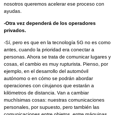
nosotros queremos acelerar ese proceso con
ayudas.
-Otra vez dependerá de los operadores
privados.
-Sí, pero es que en la tecnología 5G no es como
antes, cuando la prioridad era conectar a
personas. Ahora se trata de comunicar lugares y
cosas, el cambio es muy rupturista. Pienso, por
ejemplo, en el desarrollo del automóvil
autónomo o en cómo se podrán abordar
operaciones con cirujanos que estarán a
kilómetros de distancia. Van a cambiar
muchísimas cosas: nuestras comunicaciones
personales, por supuesto, pero también las
comunicaciones entre objetos, entre máquinas,