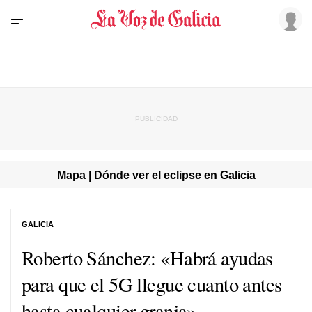
Mapa | Dónde ver el eclipse en Galicia
GALICIA
Roberto Sánchez: «Habrá ayudas
para que el 5G llegue cuanto antes
hasta cualquier granja»