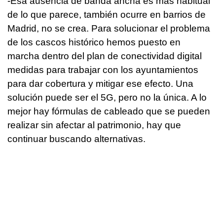
-Esa ausencia de banda ancha es más habitual
de lo que parece, también ocurre en barrios de
Madrid, no se crea. Para solucionar el problema
de los cascos histórico hemos puesto en
marcha dentro del plan de conectividad digital
medidas para trabajar con los ayuntamientos
para dar cobertura y mitigar ese efecto. Una
solución puede ser el 5G, pero no la única. A lo
mejor hay fórmulas de cableado que se pueden
realizar sin afectar al patrimonio, hay que
continuar buscando alternativas.