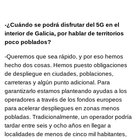
-¿Cuándo se podrá disfrutar del 5G en el
interior de Galicia, por hablar de territorios
poco poblados?
-Queremos que sea rápido, y por eso hemos
hecho dos cosas. Hemos puesto obligaciones
de despliegue en ciudades, poblaciones,
carreteras y algún punto adicional. Para
garantizarlo estamos planteando ayudas a los
operadores a través de los fondos europeos
para acelerar despliegues en zonas menos
pobladas. Tradicionalmente, un operador podría
tardar entre seis y ocho años en llegar a
localidades de menos de cinco mil habitantes,