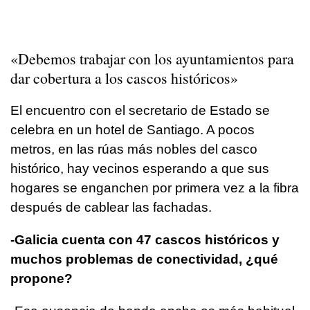
«Debemos trabajar con los ayuntamientos para
dar cobertura a los cascos históricos»
El encuentro con el secretario de Estado se
celebra en un hotel de Santiago. A pocos
metros, en las rúas más nobles del casco
histórico, hay vecinos esperando a que sus
hogares se enganchen por primera vez a la fibra
después de cablear las fachadas.
-Galicia cuenta con 47 cascos históricos y
muchos problemas de conectividad, ¿qué
propone?