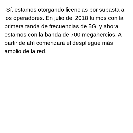
-Sí, estamos otorgando licencias por subasta a
los operadores. En julio del 2018 fuimos con la
primera tanda de frecuencias de 5G, y ahora
estamos con la banda de 700 megahercios. A
partir de ahí comenzará el despliegue más
amplio de la red.