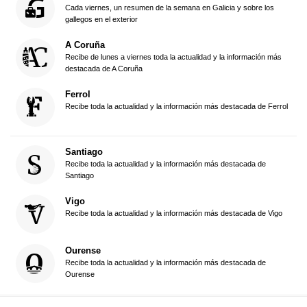
Cada viernes, un resumen de la semana en Galicia y sobre los
gallegos en el exterior
A Coruña
Recibe de lunes a viernes toda la actualidad y la información más
destacada de A Coruña
Ferrol
Recibe toda la actualidad y la información más destacada de Ferrol
Santiago
Recibe toda la actualidad y la información más destacada de
Santiago
Vigo
Recibe toda la actualidad y la información más destacada de Vigo
Ourense
Recibe toda la actualidad y la información más destacada de
Ourense