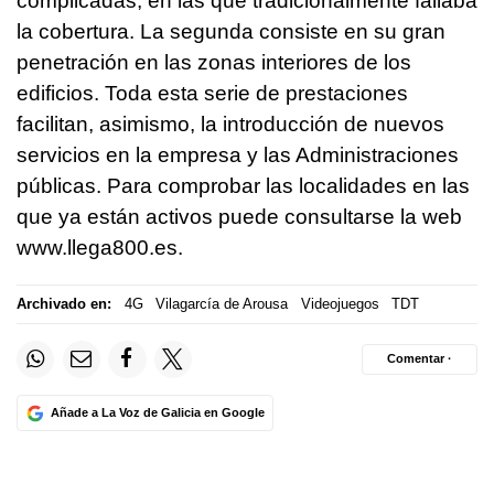
complicadas, en las que tradicionalmente fallaba
la cobertura. La segunda consiste en su gran
penetración en las zonas interiores de los
edificios. Toda esta serie de prestaciones
facilitan, asimismo, la introducción de nuevos
servicios en la empresa y las Administraciones
públicas. Para comprobar las localidades en las
que ya están activos puede consultarse la web
www.llega800.es.
Archivado en:
4G
Vilagarcía de Arousa
Videojuegos
TDT
Comentar ·
Añade a La Voz de Galicia en Google