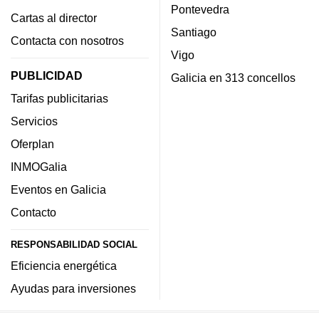
Pontevedra
Cartas al director
Santiago
Contacta con nosotros
Vigo
PUBLICIDAD
Galicia en 313 concellos
Tarifas publicitarias
Servicios
Oferplan
INMOGalia
Eventos en Galicia
Contacto
RESPONSABILIDAD SOCIAL
Eficiencia energética
Ayudas para inversiones