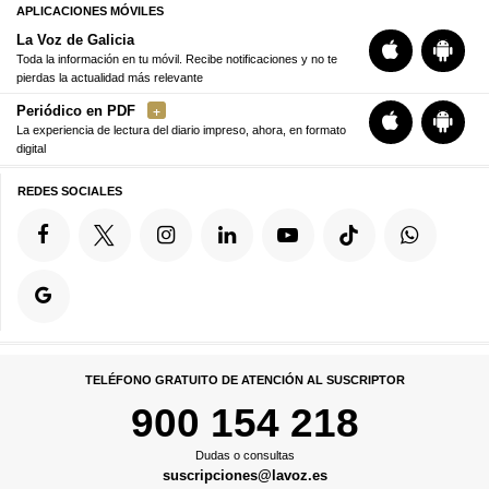
APLICACIONES MÓVILES
La Voz de Galicia
Toda la información en tu móvil. Recibe notificaciones y no te
pierdas la actualidad más relevante
Periódico en PDF
La experiencia de lectura del diario impreso, ahora, en formato
digital
REDES SOCIALES
TELÉFONO GRATUITO DE ATENCIÓN AL SUSCRIPTOR
900 154 218
Dudas o consultas
suscripciones@lavoz.es