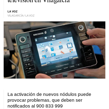
LA VOZ
VILAGARCÍA / LA VOZ
La activación de nuevos nódulos puede
provocar problemas, que deben ser
notificados al 900 833 999