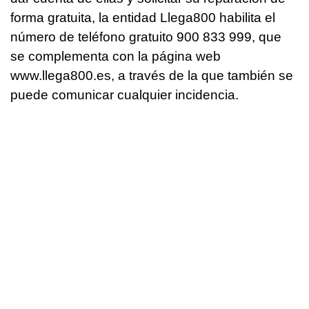
forma gratuita, la entidad Llega800 habilita el
número de teléfono gratuito 900 833 999, que
se complementa con la página web
www.llega800.es, a través de la que también se
puede comunicar cualquier incidencia.