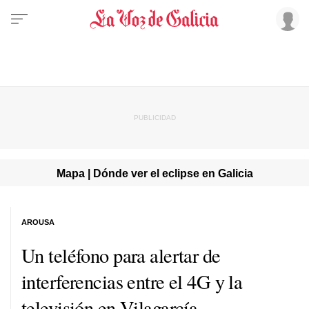
Mapa | Dónde ver el eclipse en Galicia
AROUSA
Un teléfono para alertar de
interferencias entre el 4G y la
televisión en Vilagarcía