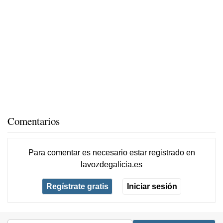
Comentarios
Para comentar es necesario
estar registrado
en
lavozdegalicia.es
Regístrate gratis
Iniciar sesión