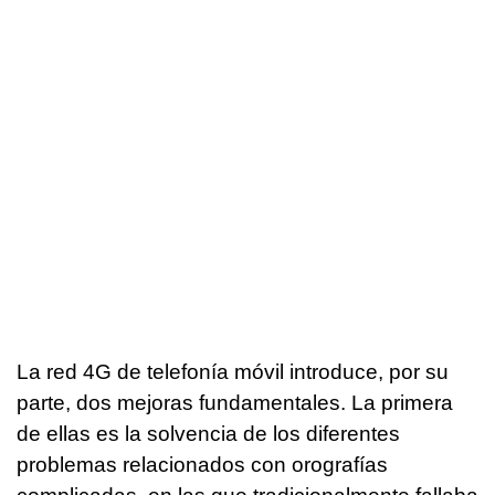
La red 4G de telefonía móvil introduce, por su
parte, dos mejoras fundamentales. La primera
de ellas es la solvencia de los diferentes
problemas relacionados con orografías