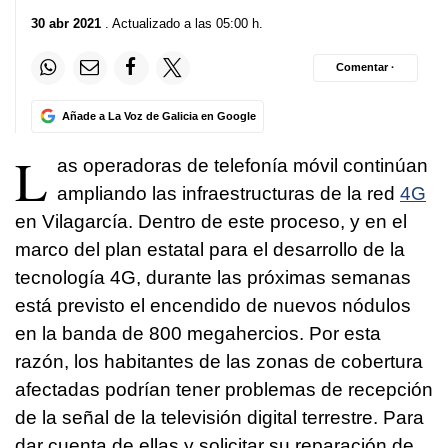
30 abr 2021
. Actualizado a las 05:00 h.
Comentar ·
Añade a La Voz de Galicia en Google
L
as operadoras de telefonía móvil continúan
ampliando las infraestructuras de la red
4G
en Vilagarcía. Dentro de este proceso, y en el
marco del plan estatal para el desarrollo de la
tecnología 4G, durante las próximas semanas
está previsto el encendido de nuevos nódulos
en la banda de 800 megahercios. Por esta
razón, los habitantes de las zonas de cobertura
afectadas podrían tener problemas de recepción
de la señal de la televisión digital terrestre. Para
dar cuenta de ellas y solicitar su reparación de