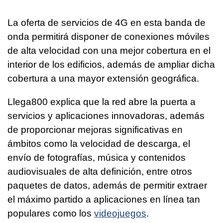
La oferta de servicios de 4G en esta banda de
onda permitirá disponer de conexiones móviles
de alta velocidad con una mejor cobertura en el
interior de los edificios, además de ampliar dicha
cobertura a una mayor extensión geográfica.
Llega800 explica que la red abre la puerta a
servicios y aplicaciones innovadoras, además
de proporcionar mejoras significativas en
ámbitos como la velocidad de descarga, el
envío de fotografías, música y contenidos
audiovisuales de alta definición, entre otros
paquetes de datos, además de permitir extraer
el máximo partido a aplicaciones en línea tan
populares como los
videojuegos
.