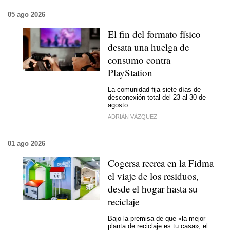
05 ago 2026
El fin del formato físico
desata una huelga de
consumo contra
PlayStation
La comunidad fija siete días de
desconexión total del 23 al 30 de
agosto
ADRIÁN VÁZQUEZ
01 ago 2026
Cogersa recrea en la Fidma
el viaje de los residuos,
desde el hogar hasta su
reciclaje
Bajo la premisa de que «la mejor
planta de reciclaje es tu casa», el