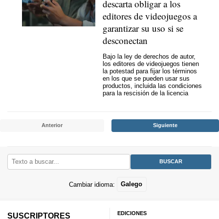
descarta obligar a los
editores de videojuegos a
garantizar su uso si se
desconectan
Bajo la ley de derechos de autor,
los editores de videojuegos tienen
la potestad para fijar los términos
en los que se pueden usar sus
productos, incluida las condiciones
para la rescisión de la licencia
Anterior
Siguiente
Cambiar idioma:
Galego
EDICIONES
SUSCRIPTORES