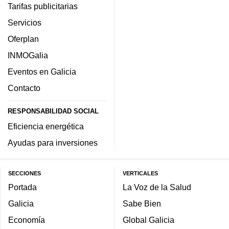
Tarifas publicitarias
Servicios
Oferplan
INMOGalia
Eventos en Galicia
Contacto
RESPONSABILIDAD SOCIAL
Eficiencia energética
Ayudas para inversiones
SECCIONES
VERTICALES
Portada
La Voz de la Salud
Galicia
Sabe Bien
Economía
Global Galicia