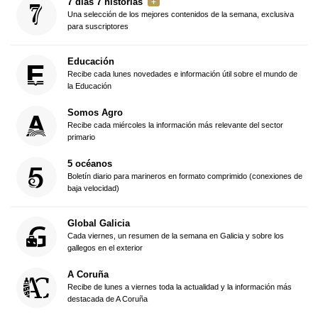
7 días 7 historias
Una selección de los mejores contenidos de la semana, exclusiva
para suscriptores
Educación
Recibe cada lunes novedades e información útil sobre el mundo de
la Educación
Somos Agro
Recibe cada miércoles la información más relevante del sector
primario
5 océanos
Boletín diario para marineros en formato comprimido (conexiones de
baja velocidad)
Global Galicia
Cada viernes, un resumen de la semana en Galicia y sobre los
gallegos en el exterior
A Coruña
Recibe de lunes a viernes toda la actualidad y la información más
destacada de A Coruña