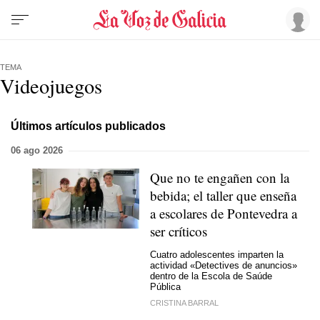
TEMA
Videojuegos
Últimos artículos publicados
06 ago 2026
Que no te engañen con la
bebida; el taller que enseña
a escolares de Pontevedra a
ser críticos
Cuatro adolescentes imparten la
actividad «Detectives de anuncios»
dentro de la Escola de Saúde
Pública
CRISTINA BARRAL