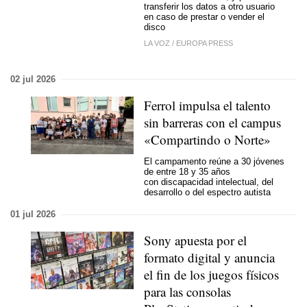
transferir los datos a otro usuario
en caso de prestar o vender el
disco
LA VOZ
/
EUROPA PRESS
02 jul 2026
Ferrol impulsa el talento
sin barreras con el campus
«Compartindo o Norte»
El campamento reúne a 30 jóvenes
de entre 18 y 35 años
con discapacidad intelectual, del
desarrollo o del espectro autista
01 jul 2026
Sony apuesta por el
formato digital y anuncia
el fin de los juegos físicos
para las consolas