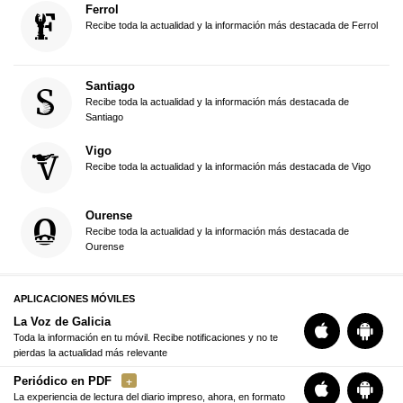
Ferrol
Recibe toda la actualidad y la información más destacada de Ferrol
Santiago
Recibe toda la actualidad y la información más destacada de
Santiago
Vigo
Recibe toda la actualidad y la información más destacada de Vigo
Ourense
Recibe toda la actualidad y la información más destacada de
Ourense
APLICACIONES MÓVILES
La Voz de Galicia
Toda la información en tu móvil. Recibe notificaciones y no te
pierdas la actualidad más relevante
Periódico en PDF
La experiencia de lectura del diario impreso, ahora, en formato