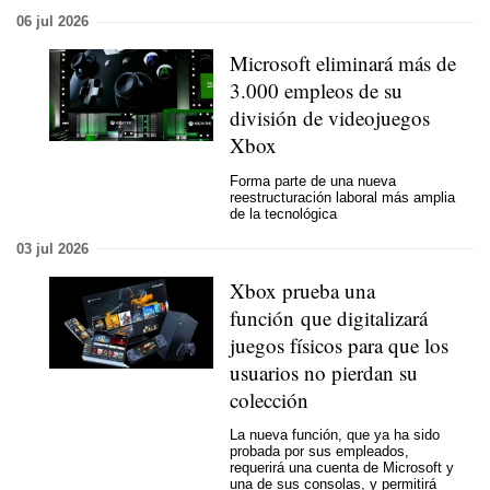
06 jul 2026
Microsoft eliminará más de
3.000 empleos de su
división de videojuegos
Xbox
Forma parte de una nueva
reestructuración laboral más amplia
de la tecnológica
03 jul 2026
Xbox prueba una
función que digitalizará
juegos físicos para que los
usuarios no pierdan su
colección
La nueva función, que ya ha sido
probada por sus empleados,
requerirá una cuenta de Microsoft y
una de sus consolas, y permitirá