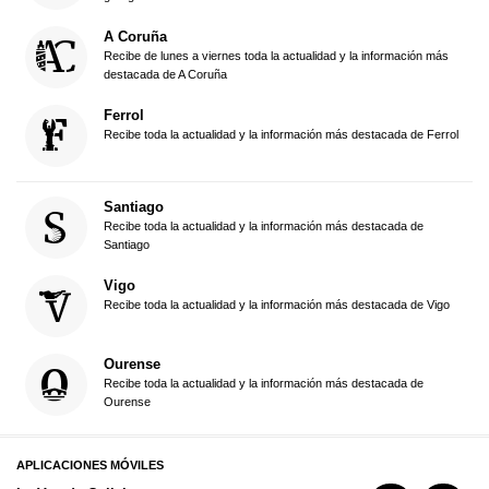
A Coruña
Recibe de lunes a viernes toda la actualidad y la información más
destacada de A Coruña
Ferrol
Recibe toda la actualidad y la información más destacada de Ferrol
Santiago
Recibe toda la actualidad y la información más destacada de
Santiago
Vigo
Recibe toda la actualidad y la información más destacada de Vigo
Ourense
Recibe toda la actualidad y la información más destacada de
Ourense
APLICACIONES MÓVILES