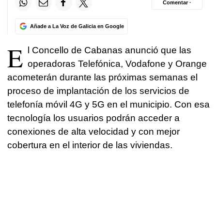
Comentar ·
Añade a La Voz de Galicia en Google
E
l Concello de Cabanas anunció que las
operadoras Telefónica, Vodafone y Orange
acometerán durante las próximas semanas el
proceso de implantación de los servicios de
telefonía móvil 4G y 5G en el municipio. Con esa
tecnología los usuarios podrán acceder a
conexiones de alta velocidad y con mejor
cobertura en el interior de las viviendas.