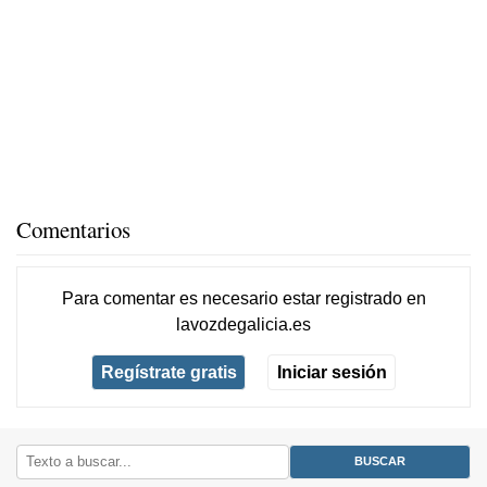
Comentarios
Para comentar es necesario
estar registrado
en
lavozdegalicia.es
Regístrate gratis
Iniciar sesión