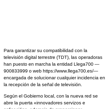
Para garantizar su compatibilidad con la
televisión digital terrestre (TDT), las operadoras
han puesto en marcha la entidad Llega700 —
900833999 o web https://www.llega700.es/—
encargada de solucionar cualquier incidencia en
la recepción de la señal de televisión.
Según el Gobierno local, con la nueva red se
abre la puerta «
innovadores servizos e