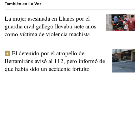
También en La Voz
La mujer asesinada en Llanes por el
guardia civil gallego llevaba siete años
como víctima de violencia machista
El detenido por el atropello de
Bertamiráns avisó al 112, pero informó de
que había sido un accidente fortuito