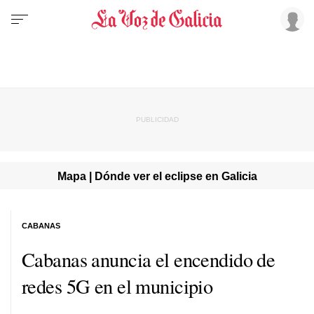
Mapa | Dónde ver el eclipse en Galicia
CABANAS
Cabanas anuncia el encendido de
redes 5G en el municipio