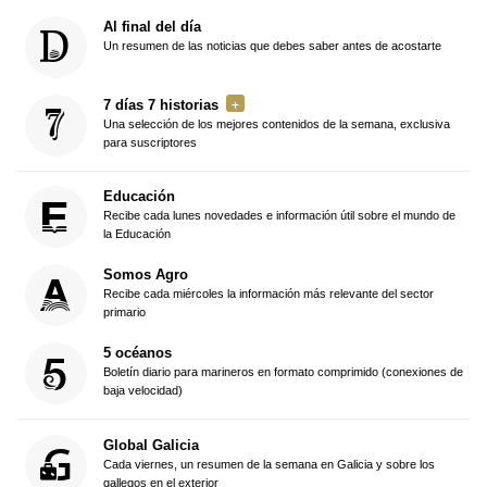
Al final del día
Un resumen de las noticias que debes saber antes de acostarte
7 días 7 historias
Una selección de los mejores contenidos de la semana, exclusiva
para suscriptores
Educación
Recibe cada lunes novedades e información útil sobre el mundo de
la Educación
Somos Agro
Recibe cada miércoles la información más relevante del sector
primario
5 océanos
Boletín diario para marineros en formato comprimido (conexiones de
baja velocidad)
Global Galicia
Cada viernes, un resumen de la semana en Galicia y sobre los
gallegos en el exterior