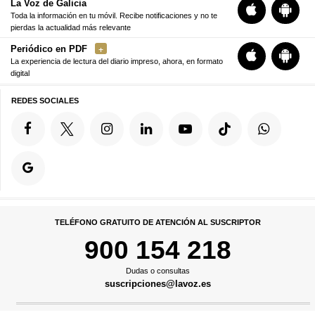
La Voz de Galicia
Toda la información en tu móvil. Recibe notificaciones y no te
pierdas la actualidad más relevante
Periódico en PDF
La experiencia de lectura del diario impreso, ahora, en formato
digital
REDES SOCIALES
TELÉFONO GRATUITO DE ATENCIÓN AL SUSCRIPTOR
900 154 218
Dudas o consultas
suscripciones@lavoz.es