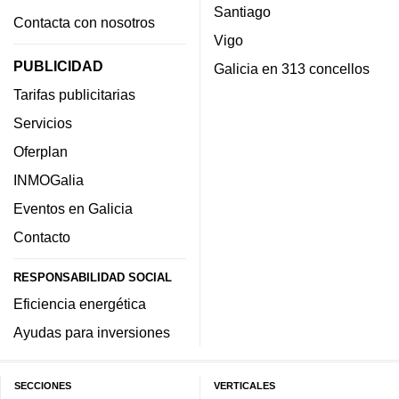
Santiago
Contacta con nosotros
Vigo
PUBLICIDAD
Galicia en 313 concellos
Tarifas publicitarias
Servicios
Oferplan
INMOGalia
Eventos en Galicia
Contacto
RESPONSABILIDAD SOCIAL
Eficiencia energética
Ayudas para inversiones
SECCIONES
VERTICALES