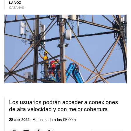
LA VOZ
CABANAS
Los usuarios podrán acceder a conexiones
de alta velocidad y con mejor cobertura
28 abr 2022
. Actualizado a las 05:00 h.