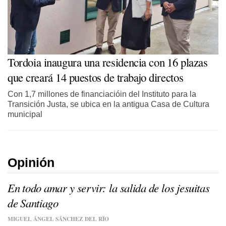
Tordoia inaugura una residencia con 16 plazas
que creará 14 puestos de trabajo directos
Con 1,7 millones de financiacióin del Instituto para la
Transición Justa, se ubica en la antigua Casa de Cultura
municipal
Opinión
En todo amar y servir: la salida de los jesuitas
de Santiago
MIGUEL ÁNGEL SÁNCHEZ DEL RÏO