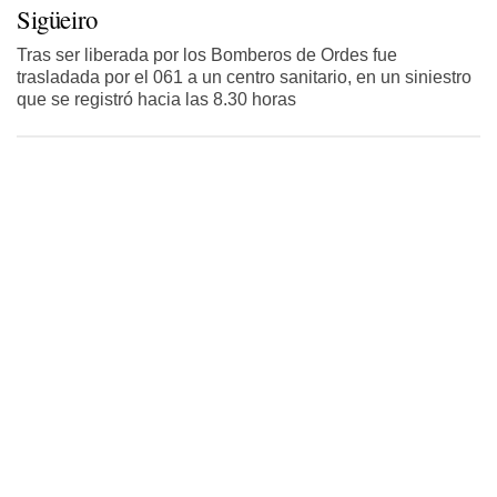
Sigüeiro
Tras ser liberada por los Bomberos de Ordes fue
trasladada por el 061 a un centro sanitario, en un siniestro
que se registró hacia las 8.30 horas