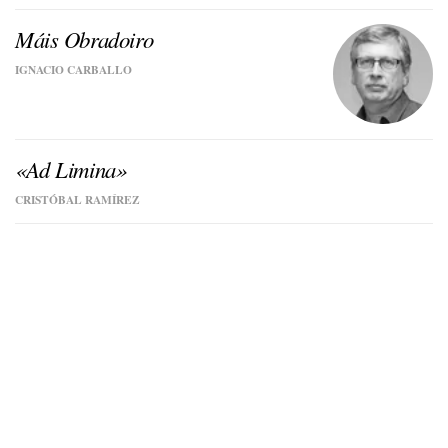
Máis Obradoiro
IGNACIO CARBALLO
«Ad Limina»
CRISTÓBAL RAMÍREZ