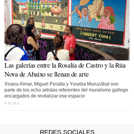
Las galerías entre la Rosalía de Castro y la Rúa
Nova de Abaixo se llenan de arte
Xoana Almar, Miguel Peralta y Yoseba Muruzábal son
parte de los ocho artistas referentes del muralismo gallego
encargados de revitalizar ese espacio
F. S. /
S. L.
REDES SOCIALES