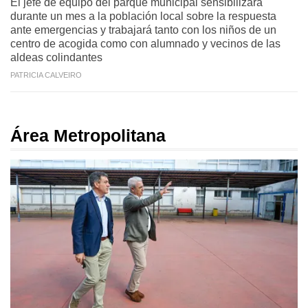
El jefe de equipo del parque municipal sensibilizará
durante un mes a la población local sobre la respuesta
ante emergencias y trabajará tanto con los niños de un
centro de acogida como con alumnado y vecinos de las
aldeas colindantes
PATRICIA CALVEIRO
Área Metropolitana