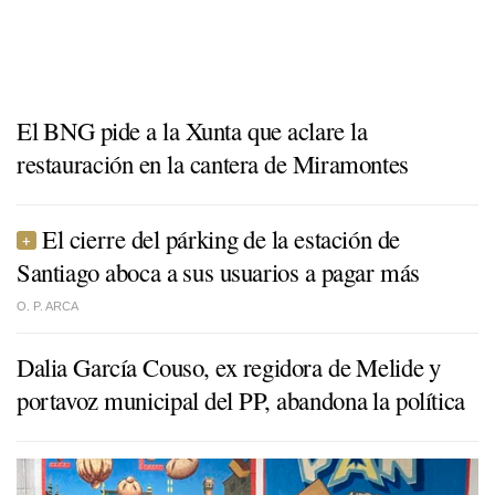
El BNG pide a la Xunta que aclare la
restauración en la cantera de Miramontes
El cierre del párking de la estación de
Santiago aboca a sus usuarios a pagar más
O. P. ARCA
Dalia García Couso, ex regidora de Melide y
portavoz municipal del PP, abandona la política