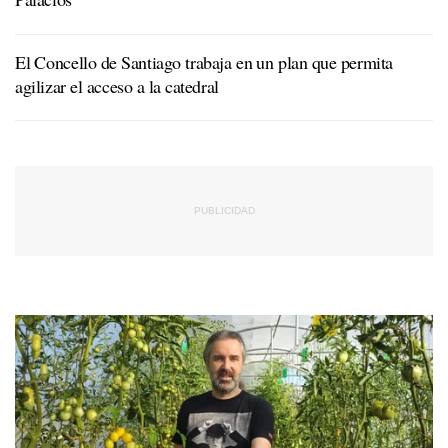
El Concello de Santiago trabaja en un plan que permita
agilizar el acceso a la catedral