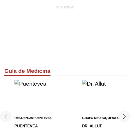
Guía de Medicina
RESIDENCIA PUENTEVEA
GRUPO NEUROQUIRÚRGICO
PUENTEVEA
DR. ALLUT