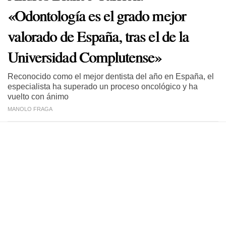
«Odontología es el grado mejor
valorado de España, tras el de la
Universidad Complutense»
Reconocido como el mejor dentista del año en España, el
especialista ha superado un proceso oncológico y ha
vuelto con ánimo
MANOLO FRAGA