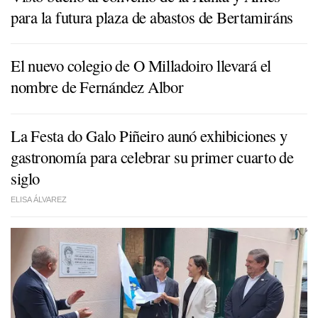
para la futura plaza de abastos de Bertamiráns
El nuevo colegio de O Milladoiro llevará el
nombre de Fernández Albor
La Festa do Galo Piñeiro aunó exhibiciones y
gastronomía para celebrar su primer cuarto de
siglo
ELISA ÁLVAREZ