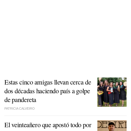
Estas cinco amigas llevan cerca de
dos décadas haciendo país a golpe
de pandereta
PATRICIA CALVEIRO
El veinteañero que apostó todo por