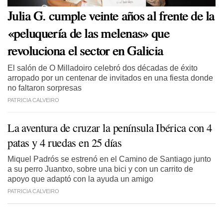
Julia G. cumple veinte años al frente de la
«peluquería de las melenas» que
revoluciona el sector en Galicia
El salón de O Milladoiro celebró dos décadas de éxito
arropado por un centenar de invitados en una fiesta donde
no faltaron sorpresas
PATRICIA CALVEIRO
La aventura de cruzar la península Ibérica con 4
patas y 4 ruedas en 25 días
Miquel Padrós se estrenó en el Camino de Santiago junto
a su perro Juantxo, sobre una bici y con un carrito de
apoyo que adaptó con la ayuda un amigo
PATRICIA CALVEIRO