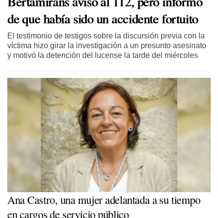
Bertamiráns avisó al 112, pero informó
de que había sido un accidente fortuito
El testimonio de testigos sobre la discursión previa con la
víctima hizo girar la investigación a un presunto asesinato
y motivó la detención del lucense la tarde del miércoles
Ana Castro, una mujer adelantada a su tiempo
en cargos de servicio público