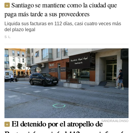
Santiago se mantiene como la ciudad que
paga más tarde a sus proveedores
Liquida sus facturas en 112 días, casi cuatro veces más
del plazo legal
S. L.
El detenido por el atropello de
SANDRA ALONSO