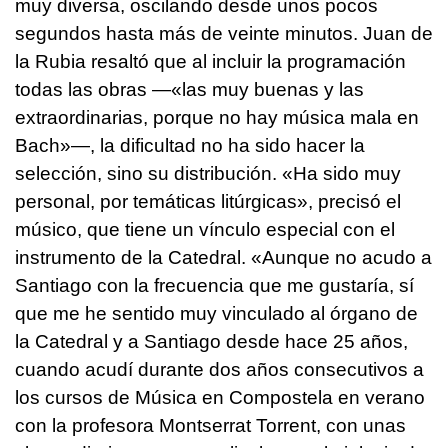
muy diversa, oscilando desde unos pocos
segundos hasta más de veinte minutos. Juan de
la Rubia resaltó que al incluir la programación
todas las obras —«las muy buenas y las
extraordinarias, porque no hay música mala en
Bach»—, la dificultad no ha sido hacer la
selección, sino su distribución. «Ha sido muy
personal, por temáticas litúrgicas», precisó el
músico, que tiene un vínculo especial con el
instrumento de la Catedral. «Aunque no acudo a
Santiago con la frecuencia que me gustaría, sí
que me he sentido muy vinculado al órgano de
la Catedral y a Santiago desde hace 25 años,
cuando acudí durante dos años consecutivos a
los cursos de Música en Compostela en verano
con la profesora Montserrat Torrent, con unas