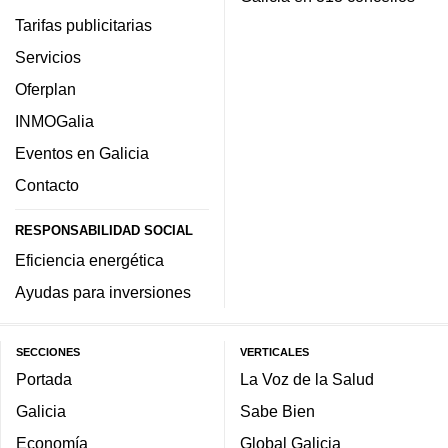
Tarifas publicitarias
Servicios
Oferplan
INMOGalia
Eventos en Galicia
Contacto
RESPONSABILIDAD SOCIAL
Eficiencia energética
Ayudas para inversiones
SECCIONES
VERTICALES
Portada
La Voz de la Salud
Galicia
Sabe Bien
Economía
Global Galicia