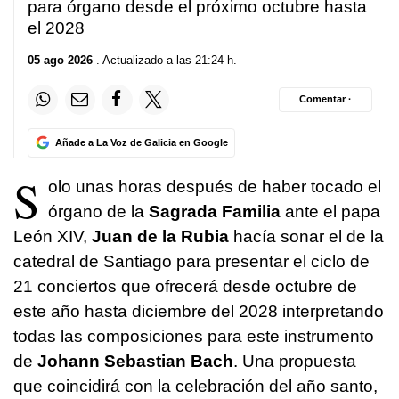
para órgano desde el próximo octubre hasta
el 2028
05 ago 2026
. Actualizado a las 21:24 h.
Comentar ·
Añade a La Voz de Galicia en Google
S
olo unas horas después de haber tocado el
órgano de la
Sagrada Familia
ante el papa
León XIV,
Juan de la Rubia
hacía sonar el de la
catedral de Santiago para presentar el ciclo de
21 conciertos que ofrecerá desde octubre de
este año hasta diciembre del 2028 interpretando
todas las composiciones para este instrumento
de
Johann Sebastian Bach
. Una propuesta
que coincidirá con la celebración del año santo,