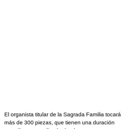
El organista titular de la Sagrada Familia tocará
más de 300 piezas, que tienen una duración