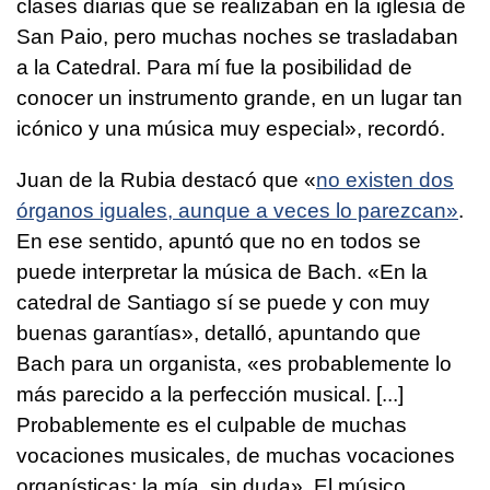
clases diarias que se realizaban en la iglesia de
San Paio, pero muchas noches se trasladaban
a la Catedral. Para mí fue la posibilidad de
conocer un instrumento grande, en un lugar tan
icónico y una música muy especial», recordó.
Juan de la Rubia destacó que «
no existen dos
órganos iguales, aunque a veces lo parezcan»
.
En ese sentido, apuntó que no en todos se
puede interpretar la música de Bach. «En la
catedral de Santiago sí se puede y con muy
buenas garantías», detalló, apuntando que
Bach para un organista, «es probablemente lo
más parecido a la perfección musical. [...]
Probablemente es el culpable de muchas
vocaciones musicales, de muchas vocaciones
organísticas; la mía, sin duda». El músico