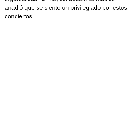
añadió que se siente un privilegiado por estos
conciertos.