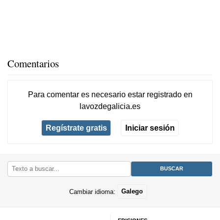
Comentarios
Para comentar es necesario
estar registrado
en
lavozdegalicia.es
Regístrate gratis
Iniciar sesión
Cambiar idioma:
Galego