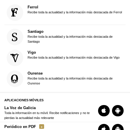
Ferrol
Recibe toda la actualidad y la información más destacada de Ferrol
Santiago
Recibe toda la actualidad y la información más destacada de
Santiago
Vigo
Recibe toda la actualidad y la información más destacada de Vigo
Ourense
Recibe toda la actualidad y la información más destacada de
Ourense
APLICACIONES MÓVILES
La Voz de Galicia
Toda la información en tu móvil. Recibe notificaciones y no te
pierdas la actualidad más relevante
Periódico en PDF