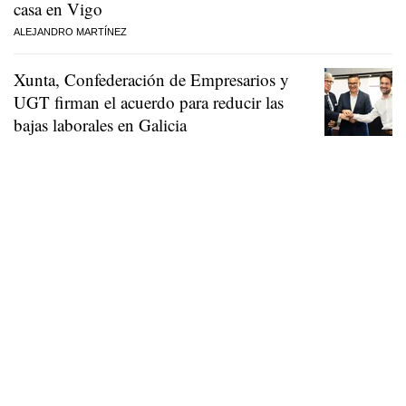
casa en Vigo
ALEJANDRO MARTÍNEZ
Xunta, Confederación de Empresarios y
UGT firman el acuerdo para reducir las
bajas laborales en Galicia