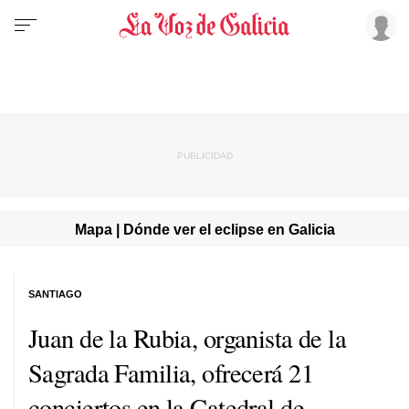
Mapa | Dónde ver el eclipse en Galicia
SANTIAGO
Juan de la Rubia, organista de la
Sagrada Familia, ofrecerá 21
conciertos en la Catedral de