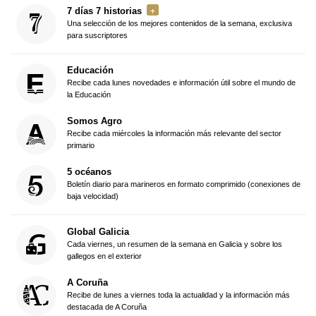
7 días 7 historias
Una selección de los mejores contenidos de la semana, exclusiva
para suscriptores
Educación
Recibe cada lunes novedades e información útil sobre el mundo de
la Educación
Somos Agro
Recibe cada miércoles la información más relevante del sector
primario
5 océanos
Boletín diario para marineros en formato comprimido (conexiones de
baja velocidad)
Global Galicia
Cada viernes, un resumen de la semana en Galicia y sobre los
gallegos en el exterior
A Coruña
Recibe de lunes a viernes toda la actualidad y la información más
destacada de A Coruña