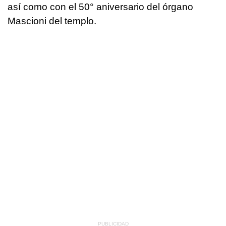
así como con el 50° aniversario del órgano
Mascioni del templo.