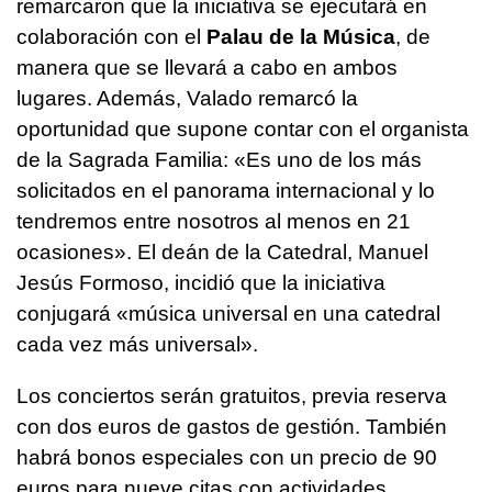
remarcaron que la iniciativa se ejecutará en
colaboración con el
Palau de la Música
, de
manera que se llevará a cabo en ambos
lugares. Además, Valado remarcó la
oportunidad que supone contar con el organista
de la Sagrada Familia: «Es uno de los más
solicitados en el panorama internacional y lo
tendremos entre nosotros al menos en 21
ocasiones». El deán de la Catedral, Manuel
Jesús Formoso, incidió que la iniciativa
conjugará «música universal en una catedral
cada vez más universal».
Los conciertos serán gratuitos, previa reserva
con dos euros de gastos de gestión. También
habrá bonos especiales con un precio de 90
euros para nueve citas con actividades