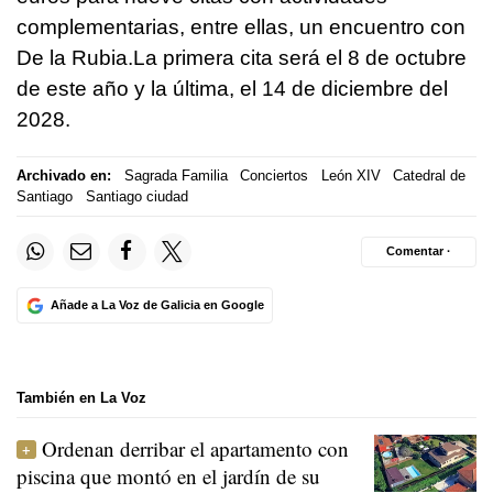
complementarias, entre ellas, un encuentro con
De la Rubia.La primera cita será el 8 de octubre
de este año y la última, el 14 de diciembre del
2028.
Archivado en:
Sagrada Familia
Conciertos
León XIV
Catedral de
Santiago
Santiago ciudad
Comentar ·
Añade a La Voz de Galicia en Google
También en La Voz
Ordenan derribar el apartamento con
piscina que montó en el jardín de su