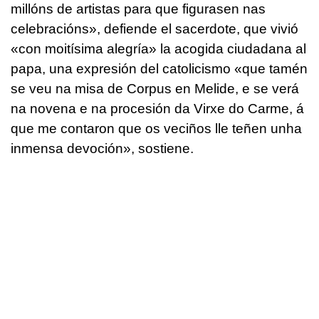
millóns de artistas para que figurasen nas
celebracións»
, defiende el sacerdote, que vivió
«con moitísima alegría»
la acogida ciudadana al
papa, una expresión del catolicismo
«que tamén
se veu na misa de Corpus en Melide, e se verá
na novena e na procesión da Virxe do Carme, á
que me contaron que os veciños lle teñen unha
inmensa devoción»
, sostiene.