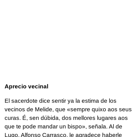
Aprecio vecinal
El sacerdote dice sentir ya la estima de los
vecinos de Melide, que
«sempre quixo aos seus
curas. É, sen dúbida, dos mellores lugares aos
que te pode mandar un bispo»
, señala. Al de
Lugo, Alfonso Carrasco, le agradece haberle