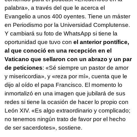
palabra», a través del que le acerca el
Evangelio a unos 400 oyentes. Tiene un máster
en Periodismo por la Universidad Complutense.
Y cambiará su foto de WhatsApp si tiene la
oportunidad que tuvo con
el anterior pontífice,
al que conoció en una recepción en el
Vaticano que sellaron con un abrazo y un par
de peticiones
: «Sé siempre un pastor de amor
y misericordia», y «reza por mí», cuenta que le
dijo al oído el papa Francisco. El momento lo
inmortalizó en una imagen que jubilará de sus
redes si tiene la ocasión de hacer lo propio con
León XIV. «Es algo extraordinario y complicado;
no tenemos ningún trato de favor por el hecho
de ser sacerdotes», sostiene.