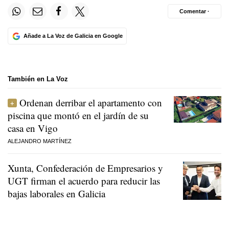
Comentar ·
Añade a La Voz de Galicia en Google
También en La Voz
Ordenan derribar el apartamento con
piscina que montó en el jardín de su
casa en Vigo
ALEJANDRO MARTÍNEZ
Xunta, Confederación de Empresarios y
UGT firman el acuerdo para reducir las
bajas laborales en Galicia