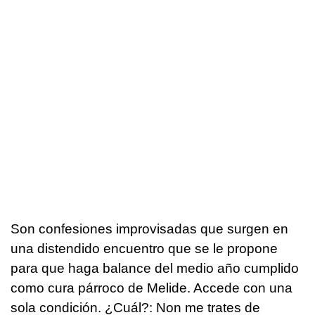
Son confesiones improvisadas que surgen en
una distendido encuentro que se le propone
para que haga balance del medio año cumplido
como cura párroco de Melide. Accede con una
sola condición. ¿Cuál?:
Non me trates de