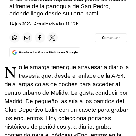
al frente de la parroquia de San Pedro,
adonde llegó desde su tierra natal
14 jun 2026
. Actualizado a las 11:16 h.
Comentar ·
Añade a La Voz de Galicia en Google
N
o le amarga tener que atravesar a diario la
travesía que, desde el enlace de la A-54,
deja largas colas de coches para acceder al
centro urbano de Melide. Le gusta conducir por
Madrid. De pequeño, asistía a los partidos del
Club Deportivo Lalín con un casete para grabar
los encuentros. Hoy colecciona portadas
históricas de periódicos y, a diario, graba
contenido para el pódcast «Encuentros en la