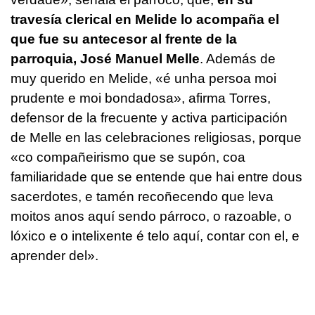
travesía clerical en Melide lo acompaña el
que fue su antecesor al frente de la
parroquia, José Manuel Melle
. Además de
muy querido en Melide, «
é unha persoa moi
prudente e moi bondadosa»
, afirma Torres,
defensor de la frecuente y activa participación
de Melle en las celebraciones religiosas, porque
«co compañeirismo que se supón, coa
familiaridade que se entende que hai entre dous
sacerdotes, e tamén recoñecendo que leva
moitos anos aquí sendo párroco, o razoable, o
lóxico e o intelixente é telo aquí, contar con el, e
aprender del»
.