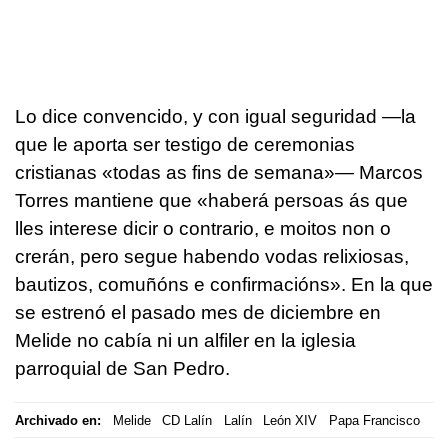
Lo dice convencido, y con igual seguridad —la
que le aporta ser testigo de ceremonias
cristianas
«todas as fins de semana»—
Marcos
Torres mantiene que
«haberá persoas ás que
lles interese dicir o contrario, e moitos non o
crerán, pero segue habendo vodas relixiosas,
bautizos, comuñóns e confirmacións».
En la que
se estrenó el pasado mes de diciembre en
Melide no cabía ni un alfiler en la iglesia
parroquial de San Pedro.
Archivado en:
Melide
CD Lalín
Lalín
León XIV
Papa Francisco