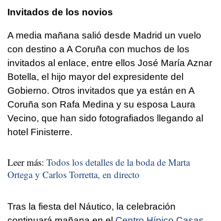
Invitados de los novios
A media mañana salió desde Madrid un vuelo
con destino a A Coruña con muchos de los
invitados al enlace, entre ellos José María Aznar
Botella, el hijo mayor del expresidente del
Gobierno. Otros invitados que ya están en A
Coruña son Rafa Medina y su esposa Laura
Vecino, que han sido fotografiados llegando al
hotel Finisterre.
Leer más:
Todos los detalles de la boda de Marta
Ortega y Carlos Torretta, en directo
Tras la fiesta del Náutico, la celebración
continuará mañana en el
Centro Hípico Casas