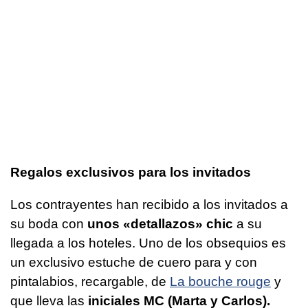
Regalos exclusivos para los invitados
Los contrayentes han recibido a los invitados a
su boda con
unos «detallazos» chic
a su
llegada a los hoteles. Uno de los obsequios es
un exclusivo estuche de cuero para y con
pintalabios, recargable, de
La bouche rouge
y
que lleva las
iniciales MC (Marta y Carlos).