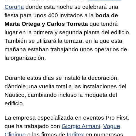
Coruña
donde esta noche se celebrará una
fiesta para unos 400 invitados a la
boda de
Marta Ortega y Carlos Torretta
que tendrá
lugar en la primera y segunda planta del edificio.
También se utilizará la terraza, en la que esta
mañana estaban trabajando unos operarios de
la organización.
Durante estos días se instaló la decoración,
dándole una vuelta total a las instalaciones del
Náutico, cambiando incluso la moqueta del
edificio.
La empresa especializada en eventos Pro First,
que ha trabajado con
Giorgio Armani
,
Vogue
,
Clinique
o las firmas de
Inditex
en numerosas