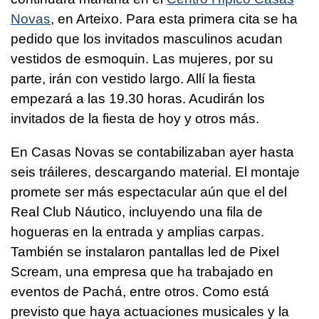
Novas
, en Arteixo. Para esta primera cita se ha
pedido que los invitados masculinos acudan
vestidos de esmoquin. Las mujeres, por su
parte, irán con vestido largo. Allí la fiesta
empezará a las 19.30 horas. Acudirán los
invitados de la fiesta de hoy y otros más.
En Casas Novas se contabilizaban ayer hasta
seis tráileres, descargando material. El montaje
promete ser más espectacular aún que el del
Real Club Náutico, incluyendo una fila de
hogueras en la entrada y amplias carpas.
También se instalaron pantallas led de Pixel
Scream, una empresa que ha trabajado en
eventos de Pachá, entre otros. Como está
previsto que haya actuaciones musicales y la