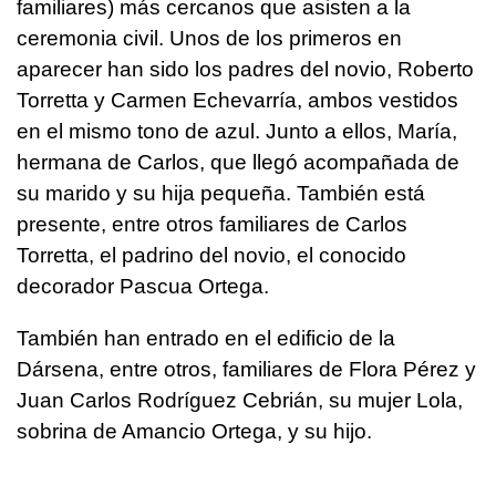
familiares) más cercanos que asisten a la
ceremonia civil. Unos de los primeros en
aparecer han sido los padres del novio, Roberto
Torretta y Carmen Echevarría, ambos vestidos
en el mismo tono de azul. Junto a ellos, María,
hermana de Carlos, que llegó acompañada de
su marido y su hija pequeña. También está
presente, entre otros familiares de Carlos
Torretta, el padrino del novio, el conocido
decorador Pascua Ortega.
También han entrado en el edificio de la
Dársena, entre otros, familiares de Flora Pérez y
Juan Carlos Rodríguez Cebrián, su mujer Lola,
sobrina de Amancio Ortega, y su hijo.