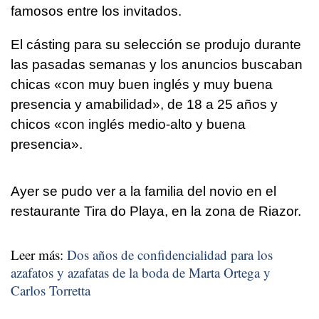
famosos entre los invitados.
El cásting para su selección se produjo durante
las pasadas semanas y los anuncios buscaban
chicas «con muy buen inglés y muy buena
presencia y amabilidad», de 18 a 25 años y
chicos «con inglés medio-alto y buena
presencia».
Ayer se pudo ver a la familia del novio en el
restaurante Tira do Playa, en la zona de Riazor.
Leer más:
Dos años de confidencialidad para los
azafatos y azafatas de la boda de Marta Ortega y
Carlos Torretta