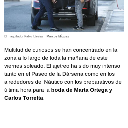
El maquillador Pablo Iglesias
Marcos Míguez
Multitud de curiosos se han concentrado en la
zona a lo largo de toda la mañana de este
viernes soleado. El ajetreo ha sido muy intenso
tanto en el Paseo de la Dársena como en los
alrededores del Náutico con los preparativos de
última hora para la
boda de Marta Ortega y
Carlos Torretta
.