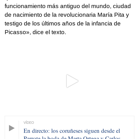
funcionamiento más antiguo del mundo, ciudad
de nacimiento de la revolucionaria María Pita y
testigo de los últimos años de la infancia de
Picasso», dice el texto.
En directo: los coruñeses siguen desde el
Parrote la boda de Marta Ortega y Carlos