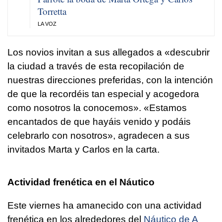
Torretta
LA VOZ
Los novios invitan a sus allegados a «descubrir
la ciudad a través de esta recopilación de
nuestras direcciones preferidas, con la intención
de que la recordéis tan especial y acogedora
como nosotros la conocemos». «Estamos
encantados de que hayáis venido y podáis
celebrarlo con nosotros», agradecen a sus
invitados Marta y Carlos en la carta.
Actividad frenética en el Náutico
Este viernes ha amanecido con una actividad
frenética en los alrededores del
Náutico de A