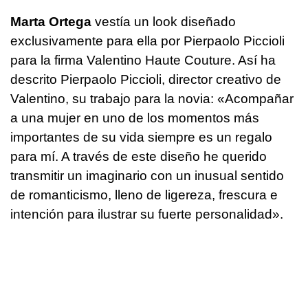
Marta Ortega
vestía un look diseñado
exclusivamente para ella por Pierpaolo Piccioli
para la firma Valentino Haute Couture. Así ha
descrito Pierpaolo Piccioli, director creativo de
Valentino, su trabajo para la novia: «Acompañar
a una mujer en uno de los momentos más
importantes de su vida siempre es un regalo
para mí. A través de este diseño he querido
transmitir un imaginario con un inusual sentido
de romanticismo, lleno de ligereza, frescura e
intención para ilustrar su fuerte personalidad».