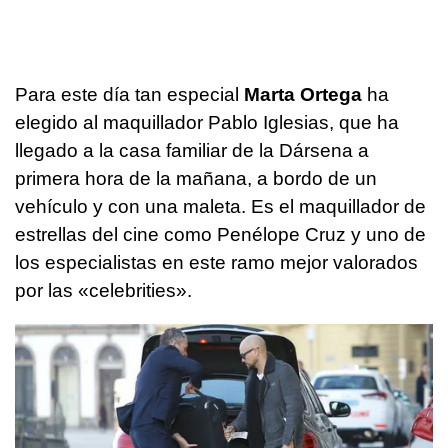
Para este día tan especial
Marta Ortega
ha
elegido al maquillador Pablo Iglesias, que ha
llegado a la casa familiar de la Dársena a
primera hora de la mañana, a bordo de un
vehículo y con una maleta. Es el maquillador de
estrellas del cine como Penélope Cruz y uno de
los especialistas en este ramo mejor valorados
por las «celebrities».