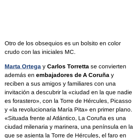
Otro de los obsequios es un bolsito en color
crudo con las iniciales MC.
Marta Ortega
y
Carlos Torretta
se convierten
además en
embajadores de A Coruña
y
reciben a sus amigos y familiares con una
invitación a descubrir la «ciudad en la que nadie
es forastero», con la Torre de Hércules, Picasso
y «la revolucionaria María Pita» en primer plano.
«Situada frente al Atlántico, La Coruña es una
ciudad milenaria y marinera, una península en la
que se asienta la Torre de Hércules, el faro en