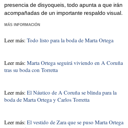
presencia de disyoqueis, todo apunta a que irán
acompañadas de un importante respaldo visual.
MÁS INFORMACIÓN
Leer más:
Todo listo para la boda de Marta Ortega
Leer más:
Marta Ortega seguirá viviendo en A Coruña
tras su boda con Torretta
Leer más:
El Náutico de A Coruña se blinda para la
boda de Marta Ortega y Carlos Torretta
Leer más:
El vestido de Zara que se puso Marta Ortega