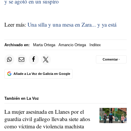
y se agotó en un suspiro
Leer más:
Una silla y una mesa en Zara... y ya está
Archivado en:
Marta Ortega
Amancio Ortega
Inditex
Comentar ·
Añade a La Voz de Galicia en Google
También en La Voz
La mujer asesinada en Llanes por el
guardia civil gallego llevaba siete años
como víctima de violencia machista