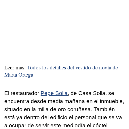
Leer más:
Todos los detalles del vestido de novia de
Marta Ortega
El restaurador
Pepe Solla
, de Casa Solla, se
encuentra desde media mañana en el inmueble,
situado en la milla de oro coruñesa. También
está ya dentro del edificio el personal que se va
a ocupar de servir este mediodía el cóctel