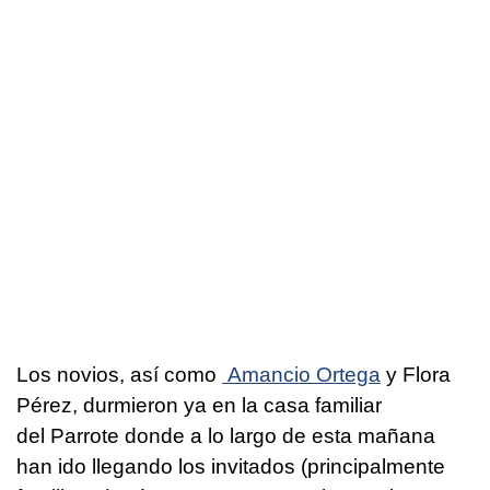
Los novios, así como
Amancio
Ortega
y Flora
Pérez, durmieron ya en la casa familiar
del Parrote donde a lo largo de esta mañana
han ido llegando los invitados (principalmente