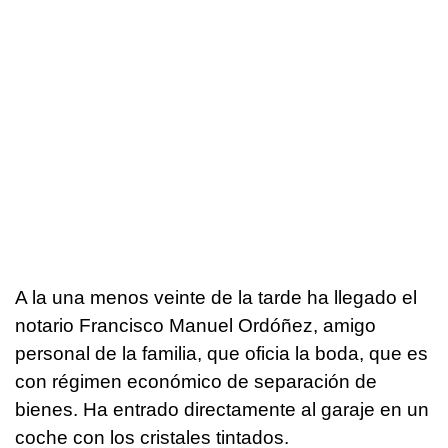
A la una menos veinte de la tarde ha llegado el
notario Francisco Manuel Ordóñez, amigo
personal de la familia, que oficia la boda, que es
con régimen económico de separación de
bienes. Ha entrado directamente al garaje en un
coche con los cristales tintados.