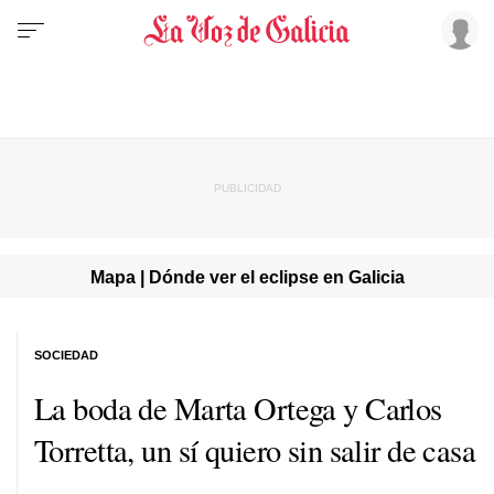
Mapa | Dónde ver el eclipse en Galicia
SOCIEDAD
La boda de Marta Ortega y Carlos
Torretta, un sí quiero sin salir de casa