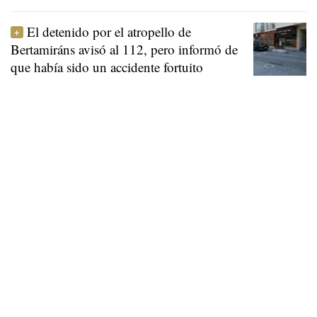
El detenido por el atropello de
Bertamiráns avisó al 112, pero informó de
que había sido un accidente fortuito