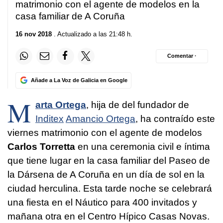
matrimonio con el agente de modelos en la
casa familiar de A Coruña
16 nov 2018
. Actualizado a las 21:48 h.
Comentar ·
Añade a La Voz de Galicia en Google
M
arta Ortega
, hija de del fundador de
Inditex
Amancio Ortega
, ha contraído este
viernes matrimonio con el agente de modelos
Carlos Torretta
en una ceremonia civil e íntima
que tiene lugar
en la casa familiar del Paseo de
la Dársena de A Coruña en un día de sol en la
ciudad herculina. Esta tarde noche se celebrará
una fiesta en el Náutico para 400 invitados y
mañana otra en el Centro Hípico Casas Novas.