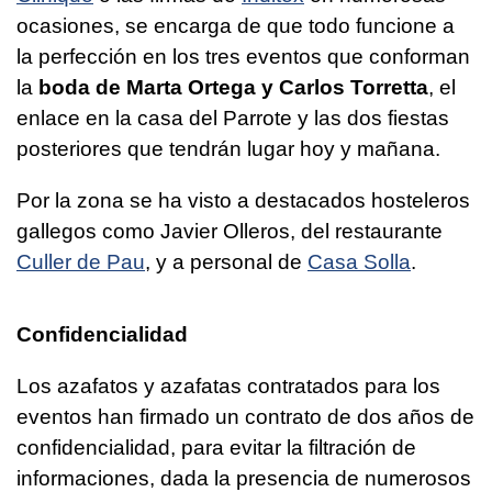
ocasiones, se encarga de que todo funcione a
la perfección en los tres eventos que conforman
la
boda de Marta Ortega y Carlos Torretta
, el
enlace en la casa del Parrote y las dos fiestas
posteriores que tendrán lugar hoy y mañana.
Por la zona se ha visto a destacados hosteleros
gallegos como Javier Olleros, del restaurante
Culler de Pau
, y a personal de
Casa Solla
.
Confidencialidad
Los azafatos y azafatas contratados para los
eventos han firmado un contrato de dos años de
confidencialidad, para evitar la filtración de
informaciones, dada la presencia de numerosos