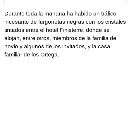
Durante toda la mañana ha habido un tráfico
incesante de furgonetas negras con los cristales
tintados entre el hotel Finisterre, donde se
alojan, entre otros, miembros de la familia del
novio y algunos de los invitados, y la casa
familiar de los Ortega.