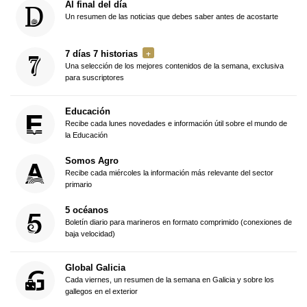
Al final del día
Un resumen de las noticias que debes saber antes de acostarte
7 días 7 historias
Una selección de los mejores contenidos de la semana, exclusiva
para suscriptores
Educación
Recibe cada lunes novedades e información útil sobre el mundo de
la Educación
Somos Agro
Recibe cada miércoles la información más relevante del sector
primario
5 océanos
Boletín diario para marineros en formato comprimido (conexiones de
baja velocidad)
Global Galicia
Cada viernes, un resumen de la semana en Galicia y sobre los
gallegos en el exterior