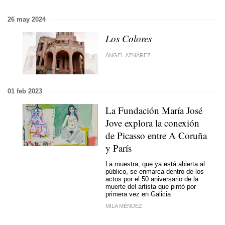
26 may 2024
Los Colores
ÁNGEL AZNÁREZ
01 feb 2023
La Fundación María José
Jove explora la conexión
de Picasso entre A Coruña
y París
La muestra, que ya está abierta al
público, se enmarca dentro de los
actos por el 50 aniversario de la
muerte del artista que pintó por
primera vez en Galicia
MILA MÉNDEZ