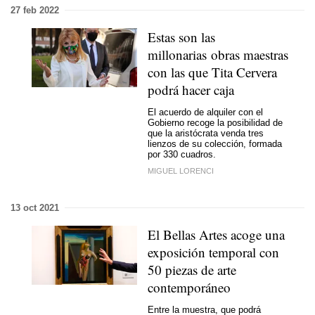
27 feb 2022
Estas son las
millonarias obras maestras
con las que Tita Cervera
podrá hacer caja
El acuerdo de alquiler con el
Gobierno recoge la posibilidad de
que la aristócrata venda tres
lienzos de su colección, formada
por 330 cuadros.
MIGUEL LORENCI
13 oct 2021
El Bellas Artes acoge una
exposición temporal con
50 piezas de arte
contemporáneo
Entre la muestra, que podrá