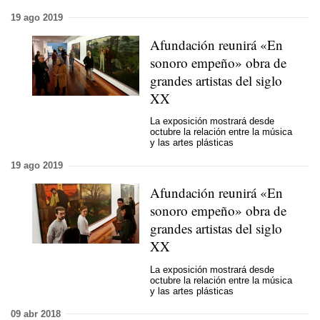
19 ago 2019
Afundación reunirá «En
sonoro empeño» obra de
grandes artistas del siglo
XX
La exposición mostrará desde
octubre la relación entre la música
y las artes plásticas
19 ago 2019
Afundación reunirá «En
sonoro empeño» obra de
grandes artistas del siglo
XX
La exposición mostrará desde
octubre la relación entre la música
y las artes plásticas
09 abr 2018