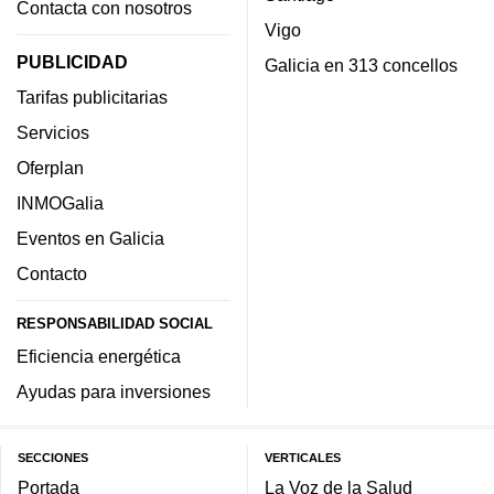
Contacta con nosotros
Vigo
PUBLICIDAD
Galicia en 313 concellos
Tarifas publicitarias
Servicios
Oferplan
INMOGalia
Eventos en Galicia
Contacto
RESPONSABILIDAD SOCIAL
Eficiencia energética
Ayudas para inversiones
SECCIONES
VERTICALES
Portada
La Voz de la Salud