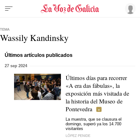
TEMA
Wassily Kandinsky
Últimos artículos publicados
27 sep 2024
Últimos días para recorrer
«A era das fábulas», la
exposición más visitada de
la historia del Museo de
Pontevedra
La muestra, que se clausura el
domingo, superó ya los 14.700
visitantes
LÓPEZ PENIDE