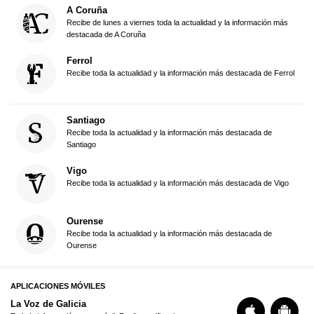
A Coruña
Recibe de lunes a viernes toda la actualidad y la información más
destacada de A Coruña
Ferrol
Recibe toda la actualidad y la información más destacada de Ferrol
Santiago
Recibe toda la actualidad y la información más destacada de
Santiago
Vigo
Recibe toda la actualidad y la información más destacada de Vigo
Ourense
Recibe toda la actualidad y la información más destacada de
Ourense
APLICACIONES MÓVILES
La Voz de Galicia