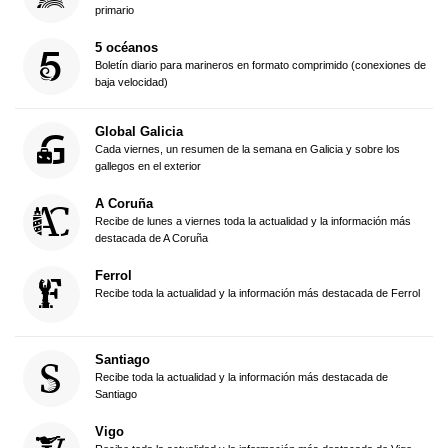
primario
5 océanos
Boletín diario para marineros en formato comprimido (conexiones de
baja velocidad)
Global Galicia
Cada viernes, un resumen de la semana en Galicia y sobre los
gallegos en el exterior
A Coruña
Recibe de lunes a viernes toda la actualidad y la información más
destacada de A Coruña
Ferrol
Recibe toda la actualidad y la información más destacada de Ferrol
Santiago
Recibe toda la actualidad y la información más destacada de
Santiago
Vigo