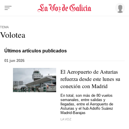
TEMA
Volotea
Últimos artículos publicados
01 jun 2026
El Aeropuerto de Asturias
refuerza desde este lunes su
conexión con Madrid
En total, son más de 80 vuelos
semanales, entre salidas y
llegadas, entre el Aeropuerto de
Asturias y el hub Adolfo Suárez
Madrid-Barajas
LA VOZ