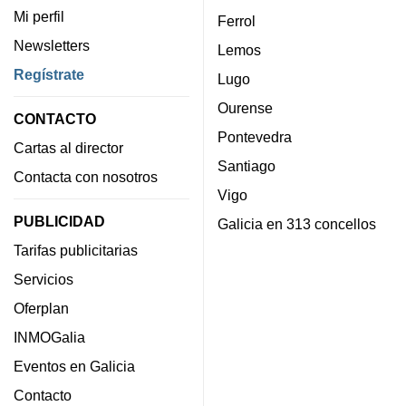
Mi perfil
Ferrol
Newsletters
Lemos
Regístrate
Lugo
Ourense
CONTACTO
Pontevedra
Cartas al director
Santiago
Contacta con nosotros
Vigo
PUBLICIDAD
Galicia en 313 concellos
Tarifas publicitarias
Servicios
Oferplan
INMOGalia
Eventos en Galicia
Contacto