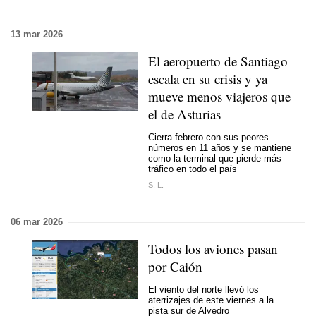
13 mar 2026
El aeropuerto de Santiago
escala en su crisis y ya
mueve menos viajeros que
el de Asturias
Cierra febrero con sus peores
números en 11 años y se mantiene
como la terminal que pierde más
tráfico en todo el país
S. L.
06 mar 2026
Todos los aviones pasan
por Caión
El viento del norte llevó los
aterrizajes de este viernes a la
pista sur de Alvedro