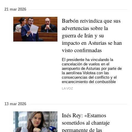
21 mar 2026
Barbón reivindica que sus
advertencias sobre la
guerra de Irán y su
impacto en Asturias se han
visto confirmadas
El presidente ha vinculando la
cancelación de vuelos en el
aeropuerto de Asturias por parte de
la aerolínea Volotea con las
consecuencias del conflicto y el
encarecimiento del combustible
LA VOZ
13 mar 2026
Inés Rey: «Estamos
sometidos al chantaje
permanente de las