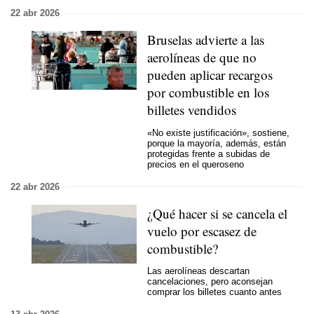
22 abr 2026
Bruselas advierte a las
aerolíneas de que no
pueden aplicar recargos
por combustible en los
billetes vendidos
«No existe justificación», sostiene,
porque la mayoría, además, están
protegidas frente a
subidas de
precios en el queroseno
22 abr 2026
¿Qué hacer si se cancela el
vuelo por escasez de
combustible?
Las aerolíneas descartan
cancelaciones, pero aconsejan
comprar los billetes cuanto antes