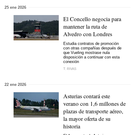
25 ene 2026
El Concello negocia para
mantener la ruta de
Alvedro con Londres
Estudia contratos de promoción
con otras compañías después de
que Vueling mostrase nula
disposición a continuar con esta
conexión
T. RIVAS
22 ene 2026
Asturias contará este
verano con 1,6 millones de
plazas de transporte aéreo,
la mayor oferta de su
historia