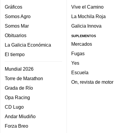
Gráficos
Vive el Camino
Somos Agro
La Mochila Roja
Somos Mar
Galicia Innova
Obituarios
SUPLEMENTOS
Mercados
La Galicia Económica
Fugas
El tiempo
Yes
Mundial 2026
Escuela
Torre de Marathon
On, revista de motor
Grada de Río
Opa Racing
CD Lugo
Andar Miudiño
Forza Breo