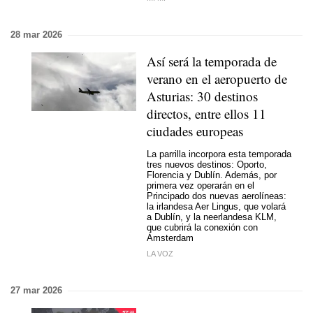
28 mar 2026
Así será la temporada de
verano en el aeropuerto de
Asturias: 30 destinos
directos, entre ellos 11
ciudades europeas
La parrilla incorpora esta temporada
tres nuevos destinos: Oporto,
Florencia y Dublín. Además, por
primera vez operarán en el
Principado dos nuevas aerolíneas:
la irlandesa Aer Lingus, que volará
a Dublín, y la neerlandesa KLM,
que cubrirá la conexión con
Ámsterdam
LA VOZ
27 mar 2026