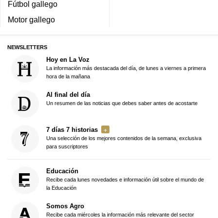
Fútbol gallego
Motor gallego
NEWSLETTERS
Hoy en La Voz
La información más destacada del día, de lunes a viernes a primera
hora de la mañana
Al final del día
Un resumen de las noticias que debes saber antes de acostarte
7 días 7 historias
Una selección de los mejores contenidos de la semana, exclusiva
para suscriptores
Educación
Recibe cada lunes novedades e información útil sobre el mundo de
la Educación
Somos Agro
Recibe cada miércoles la información más relevante del sector