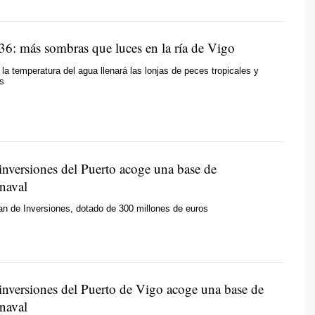
036: más sombras que luces en la ría de Vigo
la temperatura del agua llenará las lonjas de peces tropicales y
s
inversiones del Puerto acoge una base de
 naval
an de Inversiones, dotado de 300 millones de euros
 inversiones del Puerto de Vigo acoge una base de
 naval