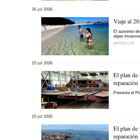
26 jul 2026
Viaje al 2
El aumento de 
algas invasora
ANTÓN LOIS
25 jul 2026
El plan de 
reparación
Presenta el Pl
25 jul 2026
El plan de
reparación