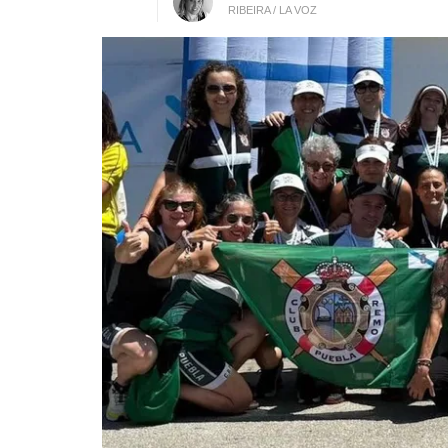
RIBEIRA / LA VOZ