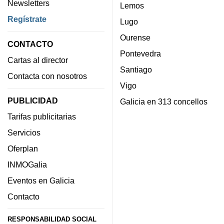
Newsletters
Lemos
Regístrate
Lugo
Ourense
CONTACTO
Pontevedra
Cartas al director
Santiago
Contacta con nosotros
Vigo
PUBLICIDAD
Galicia en 313 concellos
Tarifas publicitarias
Servicios
Oferplan
INMOGalia
Eventos en Galicia
Contacto
RESPONSABILIDAD SOCIAL