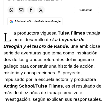
Comentar ·
Añade a La Voz de Galicia en Google
L
a productora viguesa
Tulsa Filmes
trabaja
en el desarrollo de
La Leyenda de
Breogán y el tesoro de Rande
,
una ambiciosa
serie de aventuras que toma como inspiración
dos de los grandes referentes del imaginario
gallego para construir una historia de acción,
misterio y conspiraciones. El proyecto,
impulsado por la escuela actoral y productora
Acting School/Tulsa Filmes
, es el resultado de
más de diez años de trabajo creativo e
investigación, según explican sus responsables.