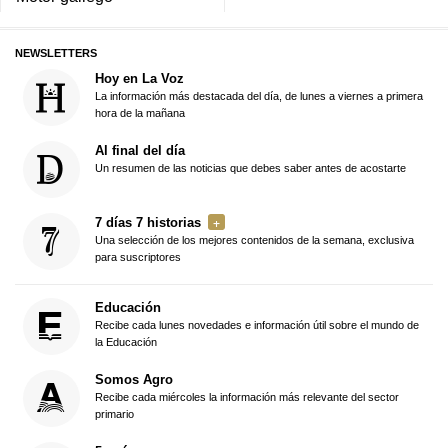
NEWSLETTERS
Hoy en La Voz
La información más destacada del día, de lunes a viernes a primera
hora de la mañana
Al final del día
Un resumen de las noticias que debes saber antes de acostarte
7 días 7 historias
Una selección de los mejores contenidos de la semana, exclusiva
para suscriptores
Educación
Recibe cada lunes novedades e información útil sobre el mundo de
la Educación
Somos Agro
Recibe cada miércoles la información más relevante del sector
primario