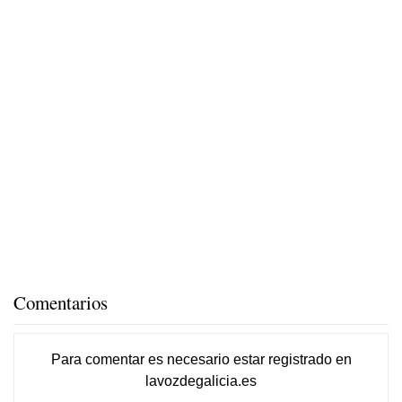
Comentarios
Para comentar es necesario
estar registrado
en
lavozdegalicia.es