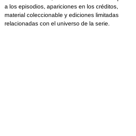
a los episodios, apariciones en los créditos,
material coleccionable y ediciones limitadas
relacionadas con el universo de la serie.