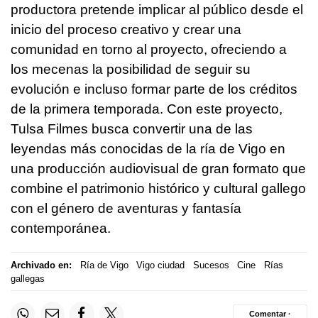
productora pretende implicar al público desde el
inicio del proceso creativo y crear una
comunidad en torno al proyecto, ofreciendo a
los mecenas la posibilidad de seguir su
evolución e incluso formar parte de los créditos
de la primera temporada. Con este proyecto,
Tulsa Filmes busca convertir una de las
leyendas más conocidas de la ría de Vigo en
una producción audiovisual de gran formato que
combine el patrimonio histórico y cultural gallego
con el género de aventuras y fantasía
contemporánea.
Archivado en:
Ría de Vigo
Vigo ciudad
Sucesos
Cine
Rías
gallegas
Comentar ·