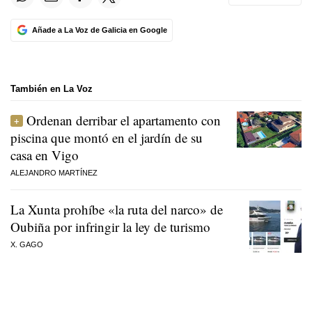
Añade a La Voz de Galicia en Google
También en La Voz
Ordenan derribar el apartamento con
piscina que montó en el jardín de su
casa en Vigo
ALEJANDRO MARTÍNEZ
La Xunta prohíbe «la ruta del narco» de
Oubiña por infringir la ley de turismo
X. GAGO