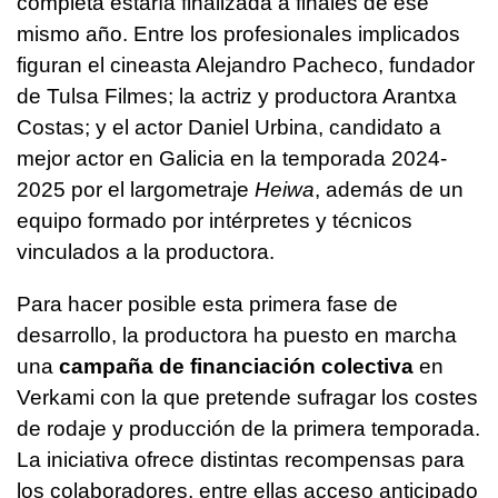
completa estaría finalizada a finales de ese
mismo año. Entre los profesionales implicados
figuran el cineasta Alejandro Pacheco, fundador
de Tulsa Filmes; la actriz y productora Arantxa
Costas; y el actor Daniel Urbina, candidato a
mejor actor en Galicia en la temporada 2024-
2025 por el largometraje
Heiwa
, además de un
equipo formado por intérpretes y técnicos
vinculados a la productora.
Para hacer posible esta primera fase de
desarrollo, la productora ha puesto en marcha
una
campaña de financiación colectiva
en
Verkami con la que pretende sufragar los costes
de rodaje y producción de la primera temporada.
La iniciativa ofrece distintas recompensas para
los colaboradores, entre ellas acceso anticipado