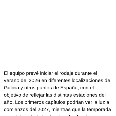
El equipo prevé iniciar el rodaje durante el
verano del 2026 en diferentes localizaciones de
Galicia y otros puntos de España, con el
objetivo de reflejar las distintas estaciones del
año. Los primeros capítulos podrían ver la luz a
comienzos del 2027, mientras que la temporada