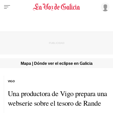
Mapa | Dónde ver el eclipse en Galicia
VIGO
Una productora de Vigo prepara una
webserie sobre el tesoro de Rande