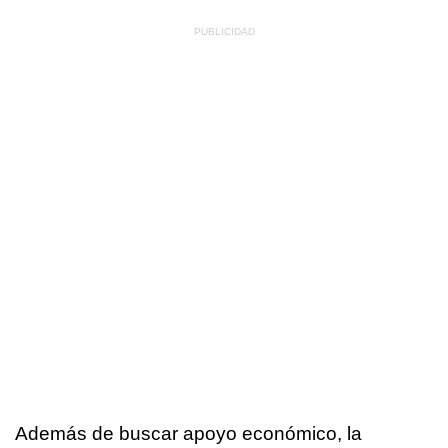
Además de buscar apoyo económico, la