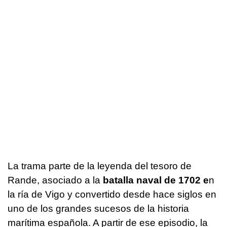
La trama parte de la leyenda del tesoro de
Rande, asociado a la
batalla naval de 1702 e
n
la ría de Vigo y convertido desde hace siglos en
uno de los grandes sucesos de la historia
marítima española. A partir de ese episodio, la