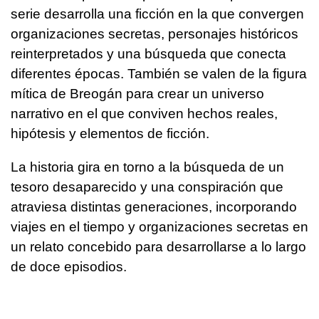
serie desarrolla una ficción en la que convergen
organizaciones secretas, personajes históricos
reinterpretados y una búsqueda que conecta
diferentes épocas. También se valen de la figura
mítica de Breogán para crear un universo
narrativo en el que conviven hechos reales,
hipótesis y elementos de ficción.
La historia gira en torno a la búsqueda de un
tesoro desaparecido y una conspiración que
atraviesa distintas generaciones, incorporando
viajes en el tiempo y organizaciones secretas en
un relato concebido para desarrollarse a lo largo
de doce episodios.