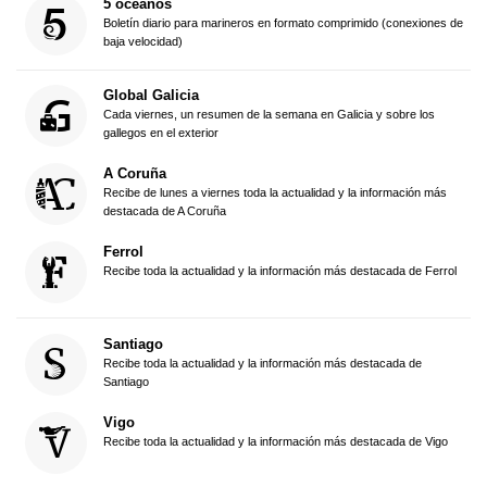
5 océanos
Boletín diario para marineros en formato comprimido (conexiones de
baja velocidad)
Global Galicia
Cada viernes, un resumen de la semana en Galicia y sobre los
gallegos en el exterior
A Coruña
Recibe de lunes a viernes toda la actualidad y la información más
destacada de A Coruña
Ferrol
Recibe toda la actualidad y la información más destacada de Ferrol
Santiago
Recibe toda la actualidad y la información más destacada de
Santiago
Vigo
Recibe toda la actualidad y la información más destacada de Vigo