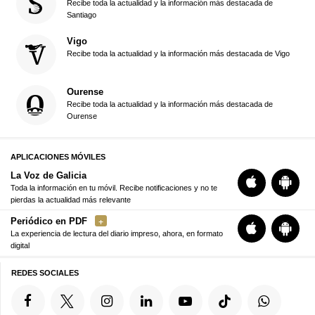
Recibe toda la actualidad y la información más destacada de
Santiago
Vigo
Recibe toda la actualidad y la información más destacada de Vigo
Ourense
Recibe toda la actualidad y la información más destacada de
Ourense
APLICACIONES MÓVILES
La Voz de Galicia
Toda la información en tu móvil. Recibe notificaciones y no te
pierdas la actualidad más relevante
Periódico en PDF
La experiencia de lectura del diario impreso, ahora, en formato
digital
REDES SOCIALES