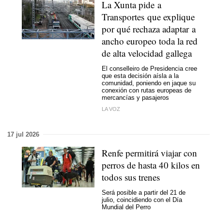
La Xunta pide a
Transportes que explique
por qué rechaza adaptar a
ancho europeo toda la red
de alta velocidad gallega
El conselleiro de Presidencia cree
que esta decisión aísla a la
comunidad, poniendo en jaque su
conexión con rutas europeas de
mercancías y pasajeros
LA VOZ
17 jul 2026
Renfe permitirá viajar con
perros de hasta 40 kilos en
todos sus trenes
Será posible a partir del 21 de
julio, coincidiendo con el Día
Mundial del Perro