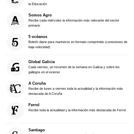
la Educación
Somos Agro
Recibe cada miércoles la información más relevante del sector
primario
5 océanos
Boletín diario para marineros en formato comprimido (conexiones de
baja velocidad)
Global Galicia
Cada viernes, un resumen de la semana en Galicia y sobre los
gallegos en el exterior
A Coruña
Recibe de lunes a viernes toda la actualidad y la información más
destacada de A Coruña
Ferrol
Recibe toda la actualidad y la información más destacada de Ferrol
Santiago