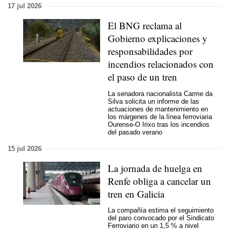
17 jul 2026
El BNG reclama al
Gobierno explicaciones y
responsabilidades por
incendios relacionados con
el paso de un tren
La senadora nacionalista Carme da
Silva solicita un informe de las
actuaciones de mantenimiento en
los márgenes de la línea ferroviaria
Ourense-O Irixo tras los incendios
del pasado verano
15 jul 2026
La jornada de huelga en
Renfe obliga a cancelar un
tren en Galicia
La compañía estima el seguimiento
del paro convocado por el Sindicato
Ferroviario en un 1,5 % a nivel