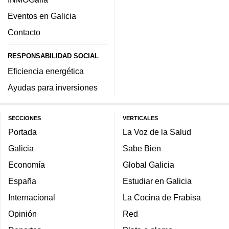
Eventos en Galicia
Contacto
RESPONSABILIDAD SOCIAL
Eficiencia energética
Ayudas para inversiones
SECCIONES
VERTICALES
Portada
La Voz de la Salud
Galicia
Sabe Bien
Economía
Global Galicia
España
Estudiar en Galicia
Internacional
La Cocina de Frabisa
Opinión
Red