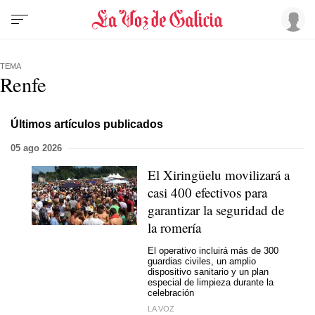
TEMA
Renfe
Últimos artículos publicados
05 ago 2026
El Xiringüelu movilizará a
casi 400 efectivos para
garantizar la seguridad de
la romería
El operativo incluirá más de 300
guardias civiles, un amplio
dispositivo sanitario y un plan
especial de limpieza durante la
celebración
LA VOZ