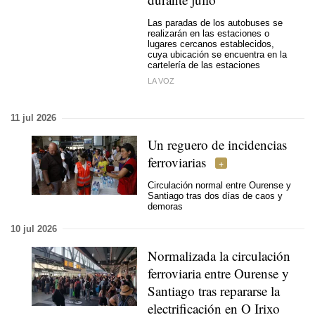
Las paradas de los autobuses se
realizarán en las estaciones o
lugares cercanos establecidos,
cuya ubicación se encuentra en la
cartelería de las estaciones
LA VOZ
11 jul 2026
Un reguero de incidencias
ferroviarias
Circulación normal entre Ourense y
Santiago tras dos días de caos y
demoras
10 jul 2026
Normalizada la circulación
ferroviaria entre Ourense y
Santiago tras repararse la
electrificación en O Irixo