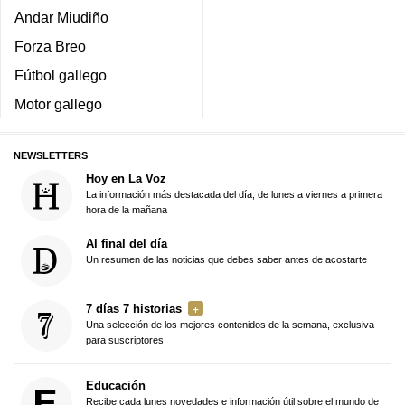
Andar Miudiño
Forza Breo
Fútbol gallego
Motor gallego
NEWSLETTERS
Hoy en La Voz
La información más destacada del día, de lunes a viernes a primera
hora de la mañana
Al final del día
Un resumen de las noticias que debes saber antes de acostarte
7 días 7 historias
Una selección de los mejores contenidos de la semana, exclusiva
para suscriptores
Educación
Recibe cada lunes novedades e información útil sobre el mundo de