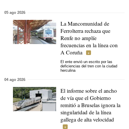
05 ago 2026
La Mancomunidad de
Ferrolterra rechaza que
Renfe no amplíe
frecuencias en la línea con
A Coruña
El ente envió un escrito por las
deficiencias del tren con la ciudad
herculina
04 ago 2026
El informe sobre el ancho
de vía que el Gobierno
remitió a Bruselas ignora la
singularidad de la línea
gallega de alta velocidad