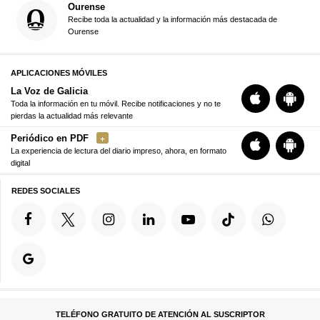
Ourense
Recibe toda la actualidad y la información más destacada de
Ourense
APLICACIONES MÓVILES
La Voz de Galicia
Toda la información en tu móvil. Recibe notificaciones y no te
pierdas la actualidad más relevante
Periódico en PDF
La experiencia de lectura del diario impreso, ahora, en formato
digital
REDES SOCIALES
TELÉFONO GRATUITO DE ATENCIÓN AL SUSCRIPTOR