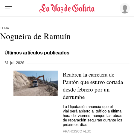
TEMA
Nogueira de Ramuín
Últimos artículos publicados
31 jul 2026
Reabren la carretera de
Pantón que estuvo cortada
desde febrero por un
derrumbe
La Diputación anuncia que el
vial será abierto al tráfico a última
hora del viernes, aunque las obras
de reparación seguirán durante los
próximos días
FRANCISCO ALBO