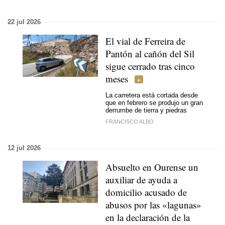
22 jul 2026
El vial de Ferreira de
Pantón al cañón del Sil
sigue cerrado tras cinco
meses
La carretera está cortada desde
que en febrero se produjo un gran
derrumbe de tierra y piedras
FRANCISCO ALBO
12 jul 2026
Absuelto en Ourense un
auxiliar de ayuda a
domicilio acusado de
abusos por las «lagunas»
en la declaración de la