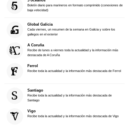
5 océanos
Boletín diario para marineros en formato comprimido (conexiones de
baja velocidad)
Global Galicia
Cada viernes, un resumen de la semana en Galicia y sobre los
gallegos en el exterior
A Coruña
Recibe de lunes a viernes toda la actualidad y la información más
destacada de A Coruña
Ferrol
Recibe toda la actualidad y la información más destacada de Ferrol
Santiago
Recibe toda la actualidad y la información más destacada de
Santiago
Vigo
Recibe toda la actualidad y la información más destacada de Vigo