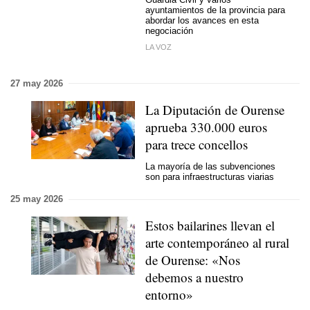
ayuntamientos de la provincia para
abordar los avances en esta
negociación
LA VOZ
27 may 2026
La Diputación de Ourense
aprueba 330.000 euros
para trece concellos
La mayoría de las subvenciones
son para infraestructuras viarias
25 may 2026
Estos bailarines llevan el
arte contemporáneo al rural
de Ourense: «Nos
debemos a nuestro
entorno»