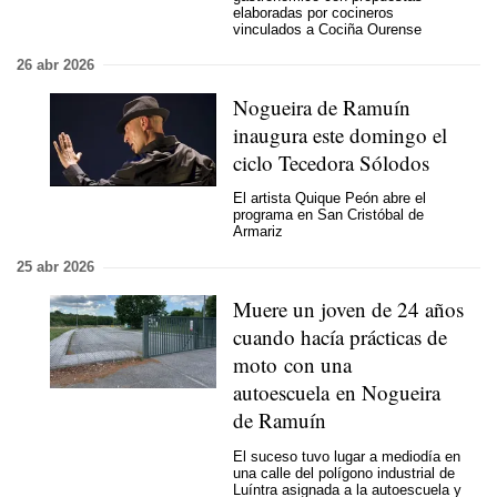
elaboradas por cocineros
vinculados a Cociña Ourense
26 abr 2026
Nogueira de Ramuín
inaugura este domingo el
ciclo Tecedora Sólodos
El artista Quique Peón abre el
programa en San Cristóbal de
Armariz
25 abr 2026
Muere un joven de 24 años
cuando hacía prácticas de
moto con una
autoescuela en Nogueira
de Ramuín
El suceso tuvo lugar a mediodía en
una calle del polígono industrial de
Luíntra asignada a la autoescuela y