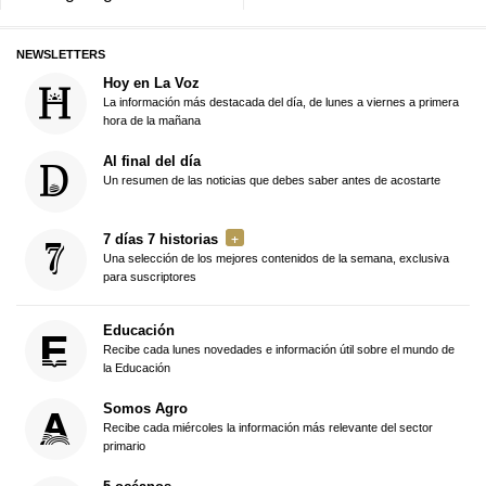
NEWSLETTERS
Hoy en La Voz
La información más destacada del día, de lunes a viernes a primera
hora de la mañana
Al final del día
Un resumen de las noticias que debes saber antes de acostarte
7 días 7 historias
Una selección de los mejores contenidos de la semana, exclusiva
para suscriptores
Educación
Recibe cada lunes novedades e información útil sobre el mundo de
la Educación
Somos Agro
Recibe cada miércoles la información más relevante del sector
primario