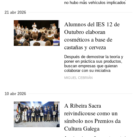
no hubo más vehículos implicados
21 abr 2026
Alumnos del IES 12 de
Outubro elaboran
cosméticos a base de
castañas y cerveza
Después de demostrar la teoría y
poner en práctica sus productos,
buscan empresas que quieran
colaborar con su iniciativa
MIGUEL CEBRIÁN
10 abr 2026
A Ribeira Sacra
reivindicouse como un
símbolo nos Premios da
Cultura Galega