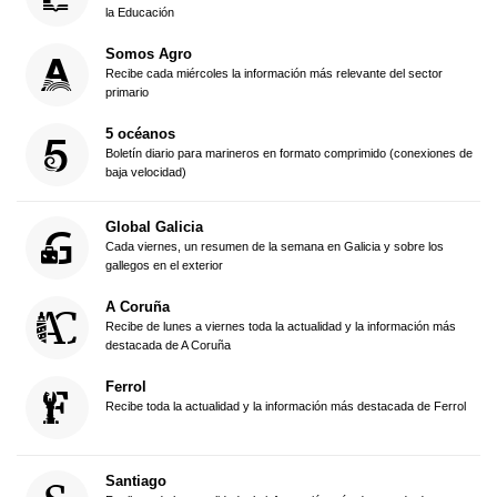
la Educación
Somos Agro
Recibe cada miércoles la información más relevante del sector
primario
5 océanos
Boletín diario para marineros en formato comprimido (conexiones de
baja velocidad)
Global Galicia
Cada viernes, un resumen de la semana en Galicia y sobre los
gallegos en el exterior
A Coruña
Recibe de lunes a viernes toda la actualidad y la información más
destacada de A Coruña
Ferrol
Recibe toda la actualidad y la información más destacada de Ferrol
Santiago