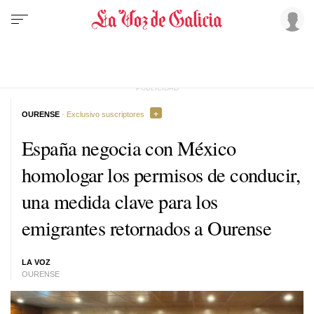
OURENSE
· Exclusivo suscriptores
España negocia con México
homologar los permisos de conducir,
una medida clave para los
emigrantes retornados a Ourense
LA VOZ
OURENSE