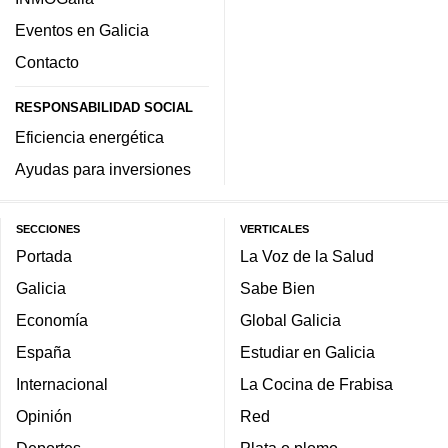
Eventos en Galicia
Contacto
RESPONSABILIDAD SOCIAL
Eficiencia energética
Ayudas para inversiones
SECCIONES
VERTICALES
Portada
La Voz de la Salud
Galicia
Sabe Bien
Economía
Global Galicia
España
Estudiar en Galicia
Internacional
La Cocina de Frabisa
Opinión
Red