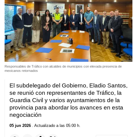
Responsables de Tráfico con alcaldes de municipios con elevada presencia de
mexicanos retornados
El subdelegado del Gobierno, Eladio Santos,
se reunió con representantes de Tráfico, la
Guardia Civil y varios ayuntamientos de la
provincia para abordar los avances en esta
negociación
05 jun 2026
. Actualizado a las 05:00 h.