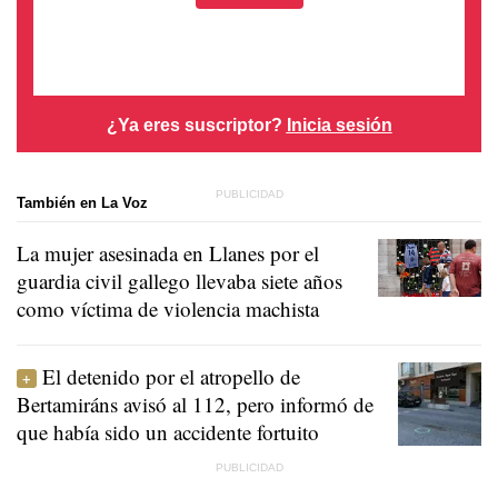
¿Ya eres suscriptor?
Inicia sesión
También en La Voz
La mujer asesinada en Llanes por el
guardia civil gallego llevaba siete años
como víctima de violencia machista
El detenido por el atropello de
Bertamiráns avisó al 112, pero informó de
que había sido un accidente fortuito