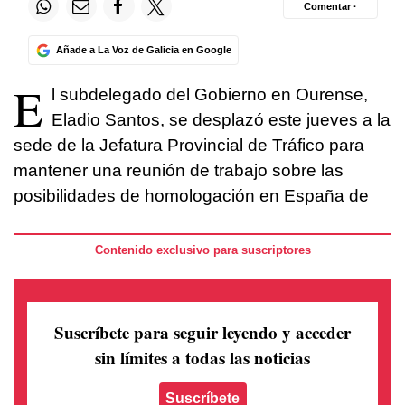
Comentar ·
Añade a La Voz de Galicia en Google
E
l subdelegado del Gobierno en Ourense,
Eladio Santos, se desplazó este jueves a la
sede de la Jefatura Provincial de Tráfico para
mantener una reunión de trabajo sobre las
posibilidades de homologación en España de
Contenido exclusivo para suscriptores
Suscríbete para seguir leyendo
y acceder
sin límites a todas las noticias
Suscríbete