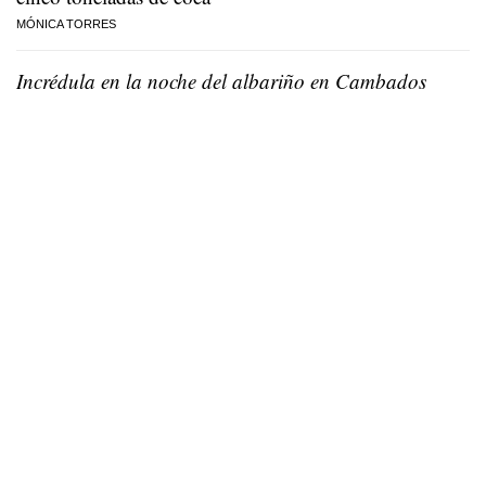
MÓNICA TORRES
Incrédula en la noche del albariño en Cambados