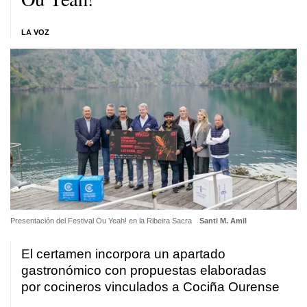
LA VOZ
Presentación del Festival Ou Yeah! en la Ribeira Sacra
Santi M. Amil
El certamen incorpora un apartado
gastronómico con propuestas elaboradas
por cocineros vinculados a Cociña Ourense