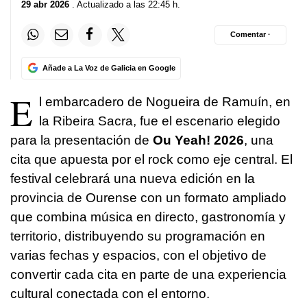
29 abr 2026
. Actualizado a las 22:45 h.
Comentar ·
Añade a La Voz de Galicia en Google
E
l embarcadero de Nogueira de Ramuín, en
la Ribeira Sacra, fue el escenario elegido
para la presentación de
Ou Yeah! 2026
, una
cita que apuesta por el rock como eje central. El
festival celebrará una nueva edición en la
provincia de Ourense con un formato ampliado
que combina música en directo, gastronomía y
territorio, distribuyendo su programación en
varias fechas y espacios, con el objetivo de
convertir cada cita en parte de una experiencia
cultural conectada con el entorno.