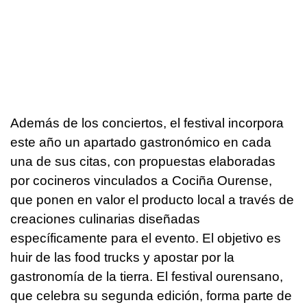
Además de los conciertos, el festival incorpora
este año un apartado gastronómico en cada
una de sus citas, con propuestas elaboradas
por cocineros vinculados a Cociña Ourense,
que ponen en valor el producto local a través de
creaciones culinarias diseñadas
específicamente para el evento. El objetivo es
huir de las food trucks y apostar por la
gastronomía de la tierra. El festival ourensano,
que celebra su segunda edición, forma parte de