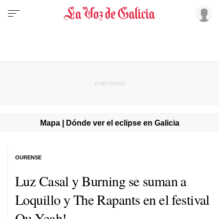
Mapa | Dónde ver el eclipse en Galicia
OURENSE
Luz Casal y Burning se suman a
Loquillo y The Rapants en el festival
Ou Yeah!