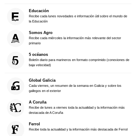
Educación
Recibe cada lunes novedades e información útil sobre el mundo de
la Educación
Somos Agro
Recibe cada miércoles la información más relevante del sector
primario
5 océanos
Boletín diario para marineros en formato comprimido (conexiones de
baja velocidad)
Global Galicia
Cada viernes, un resumen de la semana en Galicia y sobre los
gallegos en el exterior
A Coruña
Recibe de lunes a viernes toda la actualidad y la información más
destacada de A Coruña
Ferrol
Recibe toda la actualidad y la información más destacada de Ferrol