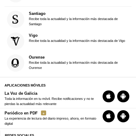
Santiago
Recibe toda la actualidad y la información más destacada de
Santiago
Vigo
Recibe toda la actualidad y la información más destacada de Vigo
Ourense
Recibe toda la actualidad y la información más destacada de
Ourense
APLICACIONES MÓVILES
La Voz de Galicia
Toda la información en tu móvil. Recibe notificaciones y no te
pierdas la actualidad más relevante
Periódico en PDF
La experiencia de lectura del diario impreso, ahora, en formato
digital
REDES SOCIALES