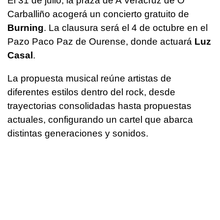
El 31 de julio, la praza de A Veracruz de O
Carballiño acogerá un concierto gratuito de
Burning
. La clausura será el 4 de octubre en el
Pazo Paco Paz de Ourense, donde actuará
Luz
Casal
.
La propuesta musical reúne artistas de
diferentes estilos dentro del rock, desde
trayectorias consolidadas hasta propuestas
actuales, configurando un cartel que abarca
distintas generaciones y sonidos.