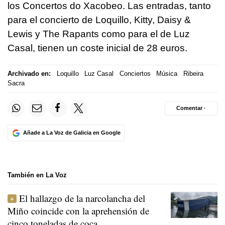
los Concertos do Xacobeo. Las entradas, tanto
para el concierto de Loquillo, Kitty, Daisy &
Lewis y The Rapants como para el de Luz
Casal, tienen un coste inicial de 28 euros.
Archivado en:
Loquillo
Luz Casal
Conciertos
Música
Ribeira
Sacra
Comentar ·
Añade a La Voz de Galicia en Google
También en La Voz
El hallazgo de la narcolancha del
Miño coincide con la aprehensión de
cinco toneladas de coca