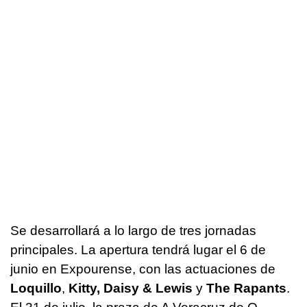
Se desarrollará a lo largo de tres jornadas
principales. La apertura tendrá lugar el 6 de
junio en Expourense, con las actuaciones de
Loquillo
,
Kitty, Daisy & Lewis
y
The Rapants
.