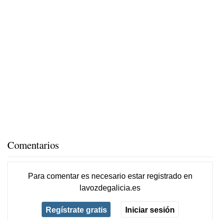
Comentarios
Para comentar es necesario
estar registrado
en
lavozdegalicia.es
Regístrate gratis
Iniciar sesión