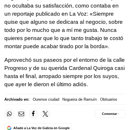
no ocultaba su satisfacción, como contaba en
un reportaje publicado en La Voz: «Siempre
quise que alguno se dedicara al negocio, sobre
todo por lo mucho que a mí me gusta. Nunca
quieres pensar que lo que tanto trabajo te costó
montar puede acabar tirado por la borda».
Aprovechó sus paseos por el entorno de la calle
Progreso y de su querida Cardenal Quiroga casi
hasta el final, arropado siempre por los suyos,
que ayer le dieron el último adiós.
Archivado en:
Ourense ciudad
Nogueira de Ramuín
Obituarios
Comentar ·
Añade a La Voz de Galicia en Google