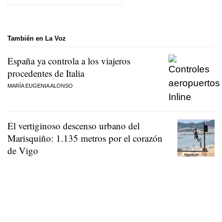
También en La Voz
España ya controla a los viajeros
procedentes de Italia
MARÍA EUGENIA ALONSO
El vertiginoso descenso urbano del
Marisquiño: 1.135 metros por el corazón
de Vigo