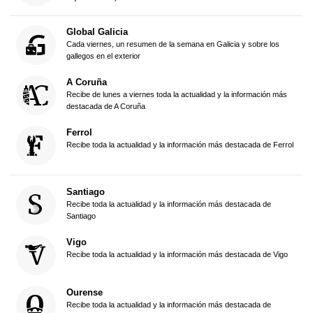
Global Galicia
Cada viernes, un resumen de la semana en Galicia y sobre los
gallegos en el exterior
A Coruña
Recibe de lunes a viernes toda la actualidad y la información más
destacada de A Coruña
Ferrol
Recibe toda la actualidad y la información más destacada de Ferrol
Santiago
Recibe toda la actualidad y la información más destacada de
Santiago
Vigo
Recibe toda la actualidad y la información más destacada de Vigo
Ourense
Recibe toda la actualidad y la información más destacada de