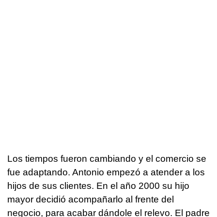
Los tiempos fueron cambiando y el comercio se
fue adaptando. Antonio empezó a atender a los
hijos de sus clientes. En el año 2000 su hijo
mayor decidió acompañarlo al frente del
negocio, para acabar dándole el relevo. El padre