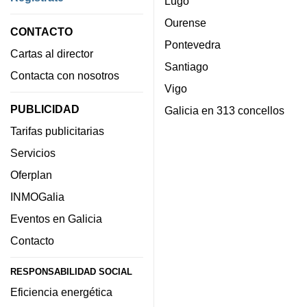
Lugo
Ourense
CONTACTO
Pontevedra
Cartas al director
Santiago
Contacta con nosotros
Vigo
PUBLICIDAD
Galicia en 313 concellos
Tarifas publicitarias
Servicios
Oferplan
INMOGalia
Eventos en Galicia
Contacto
RESPONSABILIDAD SOCIAL
Eficiencia energética