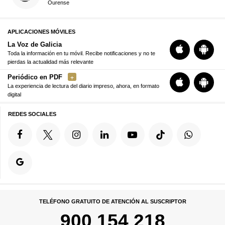
Ourense
APLICACIONES MÓVILES
La Voz de Galicia
Toda la información en tu móvil. Recibe notificaciones y no te
pierdas la actualidad más relevante
Periódico en PDF
La experiencia de lectura del diario impreso, ahora, en formato
digital
REDES SOCIALES
TELÉFONO GRATUITO DE ATENCIÓN AL SUSCRIPTOR
900 154 218