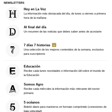
NEWSLETTERS
Hoy en La Voz
La información más destacada del día, de lunes a viernes a primera
hora de la mañana
Al final del día
Un resumen de las noticias que debes saber antes de acostarte
7 días 7 historias
Una selección de los mejores contenidos de la semana, exclusiva
para suscriptores
Educación
Recibe cada lunes novedades e información útil sobre el mundo de
la Educación
Somos Agro
Recibe cada miércoles la información más relevante del sector
primario
5 océanos
Boletín diario para marineros en formato comprimido (conexiones de
baja velocidad)