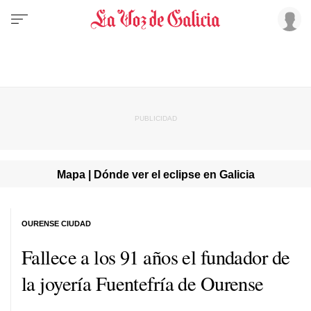
Mapa | Dónde ver el eclipse en Galicia
OURENSE CIUDAD
Fallece a los 91 años el fundador de
la joyería Fuentefría de Ourense