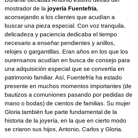
mostrador de la
joyería Fuentefría
,
aconsejando a los clientes que acudían a
buscar una pieza especial. Con voz tranquila,
delicadeza y paciencia dedicaba el tiempo
necesario a enseñar pendientes y anillos,
relojes o gargantillas. Eran años en los que los
ourensanos acudían en busca de consejo para
una adquisición especial que se convertía en
patrimonio familiar. Así, Fuentefría ha estado
presente en muchos momentos importantes (de
bautizos a comuniones pasando por pedidas de
mano o bodas) de cientos de familias. Su mujer
Gloria también fue parte fundamental de la
historia de la joyería, en la que en cierto modo
se criaron sus hijos, Antonio, Carlos y Gloria.