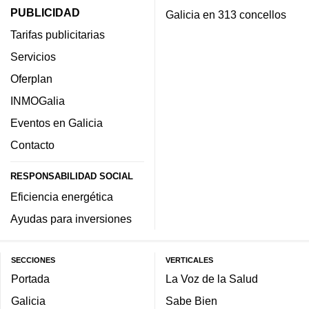
PUBLICIDAD
Galicia en 313 concellos
Tarifas publicitarias
Servicios
Oferplan
INMOGalia
Eventos en Galicia
Contacto
RESPONSABILIDAD SOCIAL
Eficiencia energética
Ayudas para inversiones
SECCIONES
VERTICALES
Portada
La Voz de la Salud
Galicia
Sabe Bien