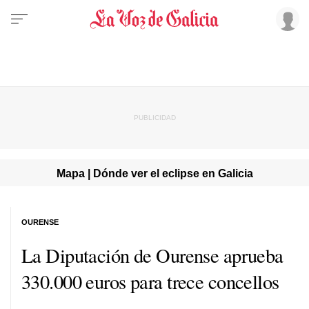
Mapa | Dónde ver el eclipse en Galicia
OURENSE
La Diputación de Ourense aprueba
330.000 euros para trece concellos