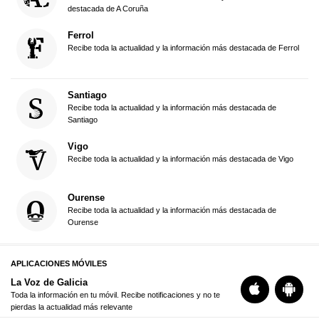
destacada de A Coruña
Ferrol
Recibe toda la actualidad y la información más destacada de Ferrol
Santiago
Recibe toda la actualidad y la información más destacada de
Santiago
Vigo
Recibe toda la actualidad y la información más destacada de Vigo
Ourense
Recibe toda la actualidad y la información más destacada de
Ourense
APLICACIONES MÓVILES
La Voz de Galicia
Toda la información en tu móvil. Recibe notificaciones y no te
pierdas la actualidad más relevante