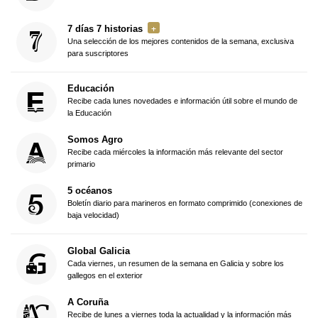
7 días 7 historias
Una selección de los mejores contenidos de la semana, exclusiva
para suscriptores
Educación
Recibe cada lunes novedades e información útil sobre el mundo de
la Educación
Somos Agro
Recibe cada miércoles la información más relevante del sector
primario
5 océanos
Boletín diario para marineros en formato comprimido (conexiones de
baja velocidad)
Global Galicia
Cada viernes, un resumen de la semana en Galicia y sobre los
gallegos en el exterior
A Coruña
Recibe de lunes a viernes toda la actualidad y la información más