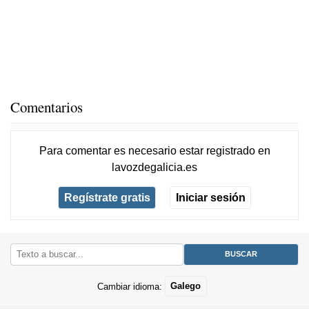
Comentarios
Para comentar es necesario
estar registrado
en
lavozdegalicia.es
Regístrate gratis
Iniciar sesión
Cambiar idioma:
Galego