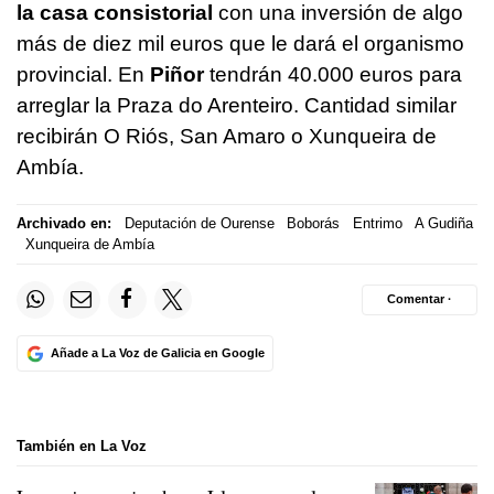
la casa consistorial
con una inversión de algo
más de diez mil euros que le dará el organismo
provincial. En
Piñor
tendrán 40.000 euros para
arreglar la Praza do Arenteiro. Cantidad similar
recibirán O Riós, San Amaro o Xunqueira de
Ambía.
Archivado en:
Deputación de Ourense
Boborás
Entrimo
A Gudiña
Xunqueira de Ambía
Comentar ·
Añade a La Voz de Galicia en Google
También en La Voz