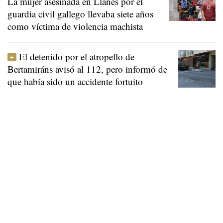
La mujer asesinada en Llanes por el
guardia civil gallego llevaba siete años
como víctima de violencia machista
El detenido por el atropello de
Bertamiráns avisó al 112, pero informó de
que había sido un accidente fortuito