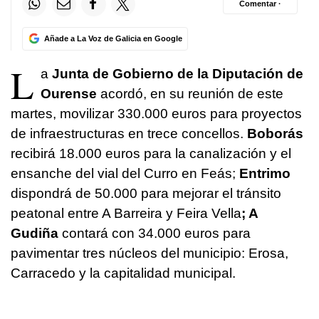
Comentar ·
Añade a La Voz de Galicia en Google
L
a
Junta de Gobierno de la Diputación de
Ourense
acordó, en su reunión de este
martes, movilizar 330.000 euros para proyectos
de infraestructuras en trece concellos.
Boborás
recibirá 18.000 euros para la canalización y el
ensanche del vial del Curro en Feás;
Entrimo
dispondrá de 50.000 para mejorar el tránsito
peatonal entre A Barreira y Feira Vella
; A
Gudiña
contará con 34.000 euros para
pavimentar tres núcleos del municipio: Erosa,
Carracedo y la capitalidad municipal.