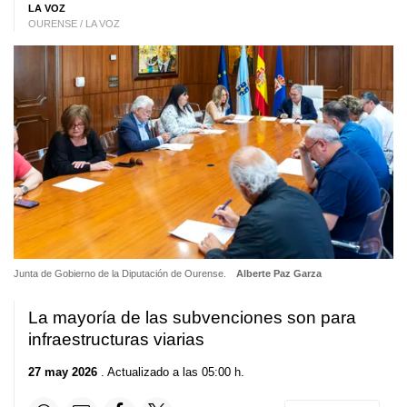
LA VOZ
OURENSE / LA VOZ
Junta de Gobierno de la Diputación de Ourense.
Alberte Paz Garza
La mayoría de las subvenciones son para
infraestructuras viarias
27 may 2026
. Actualizado a las 05:00 h.