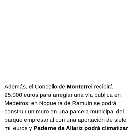
Además, el Concello de
Monterrei
recibirá
25.000 euros para arreglar una vía pública en
Medeiros; en Nogueira de Ramuín se podrá
construir un muro en una parcela municipal del
parque empresarial con una aportación de siete
mil euros y
Paderne de Allariz podrá climatizar