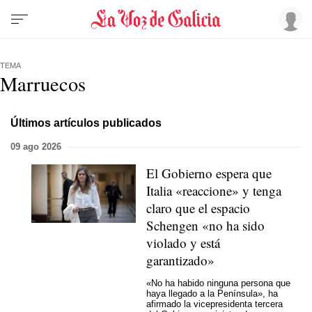
TEMA
Marruecos
Últimos artículos publicados
09 ago 2026
El Gobierno espera que
Italia «reaccione» y tenga
claro que el espacio
Schengen «no ha sido
violado y está
garantizado»
«No ha habido ninguna persona que
haya llegado a la Península», ha
afirmado la vicepresidenta tercera