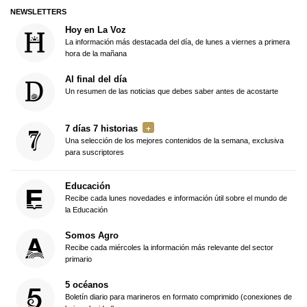
NEWSLETTERS
Hoy en La Voz
La información más destacada del día, de lunes a viernes a primera
hora de la mañana
Al final del día
Un resumen de las noticias que debes saber antes de acostarte
7 días 7 historias
Una selección de los mejores contenidos de la semana, exclusiva
para suscriptores
Educación
Recibe cada lunes novedades e información útil sobre el mundo de
la Educación
Somos Agro
Recibe cada miércoles la información más relevante del sector
primario
5 océanos
Boletín diario para marineros en formato comprimido (conexiones de