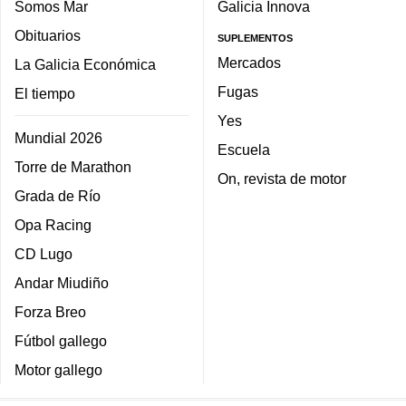
Somos Mar
Galicia Innova
Obituarios
SUPLEMENTOS
Mercados
La Galicia Económica
Fugas
El tiempo
Yes
Mundial 2026
Escuela
Torre de Marathon
On, revista de motor
Grada de Río
Opa Racing
CD Lugo
Andar Miudiño
Forza Breo
Fútbol gallego
Motor gallego