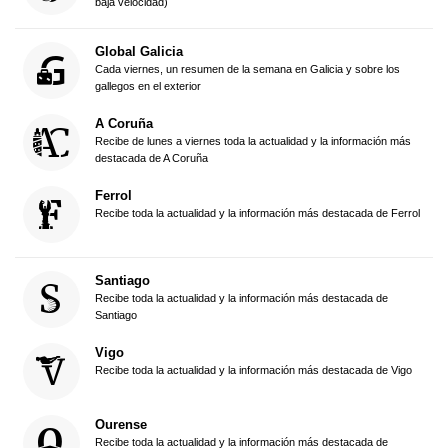
baja velocidad)
Global Galicia
Cada viernes, un resumen de la semana en Galicia y sobre los
gallegos en el exterior
A Coruña
Recibe de lunes a viernes toda la actualidad y la información más
destacada de A Coruña
Ferrol
Recibe toda la actualidad y la información más destacada de Ferrol
Santiago
Recibe toda la actualidad y la información más destacada de
Santiago
Vigo
Recibe toda la actualidad y la información más destacada de Vigo
Ourense
Recibe toda la actualidad y la información más destacada de