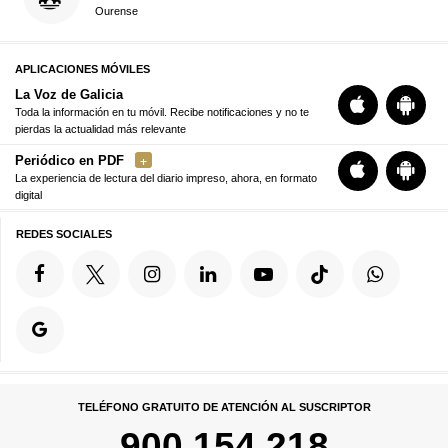
Ourense
APLICACIONES MÓVILES
La Voz de Galicia
Toda la información en tu móvil. Recibe notificaciones y no te
pierdas la actualidad más relevante
Periódico en PDF
La experiencia de lectura del diario impreso, ahora, en formato
digital
REDES SOCIALES
TELÉFONO GRATUITO DE ATENCIÓN AL SUSCRIPTOR
900 154 218