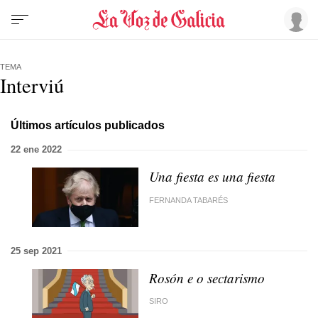
TEMA
Interviú
Últimos artículos publicados
22 ene 2022
Una fiesta es una fiesta
FERNANDA TABARÉS
25 sep 2021
Rosón e o sectarismo
SIRO