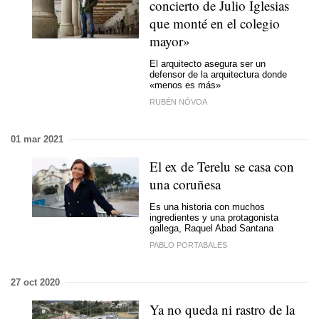
concierto de Julio Iglesias
que monté en el colegio
mayor»
El arquitecto asegura ser un
defensor de la arquitectura donde
«menos es más»
RUBÉN NÓVOA
01 mar 2021
El ex de Terelu se casa con
una coruñesa
Es una historia con muchos
ingredientes y una protagonista
gallega, Raquel Abad Santana
PABLO PORTABALES
27 oct 2020
Ya no queda ni rastro de la