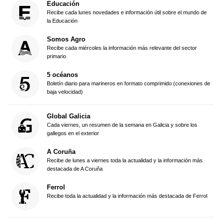
Educación
Recibe cada lunes novedades e información útil sobre el mundo de
la Educación
Somos Agro
Recibe cada miércoles la información más relevante del sector
primario
5 océanos
Boletín diario para marineros en formato comprimido (conexiones de
baja velocidad)
Global Galicia
Cada viernes, un resumen de la semana en Galicia y sobre los
gallegos en el exterior
A Coruña
Recibe de lunes a viernes toda la actualidad y la información más
destacada de A Coruña
Ferrol
Recibe toda la actualidad y la información más destacada de Ferrol