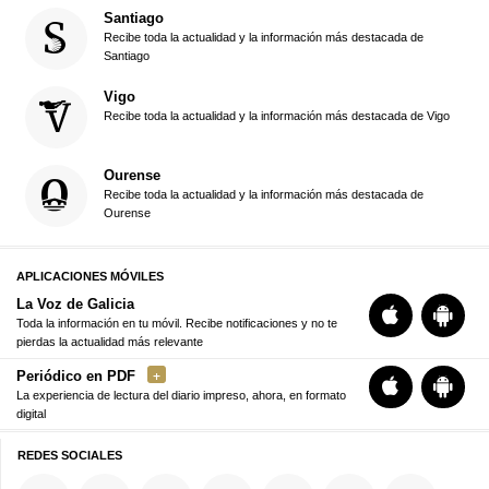
Santiago
Recibe toda la actualidad y la información más destacada de
Santiago
Vigo
Recibe toda la actualidad y la información más destacada de Vigo
Ourense
Recibe toda la actualidad y la información más destacada de
Ourense
APLICACIONES MÓVILES
La Voz de Galicia
Toda la información en tu móvil. Recibe notificaciones y no te
pierdas la actualidad más relevante
Periódico en PDF
La experiencia de lectura del diario impreso, ahora, en formato
digital
REDES SOCIALES