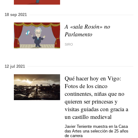
18 sep 2021
A «sala Rosón» no
Parlamento
SIRO
12 jul 2021
Qué hacer hoy en Vigo:
Fotos de los cinco
continentes, niñas que no
quieren ser princesas y
visitas guiadas con gracia a
un castillo medieval
Javier Teniente muestra en la Casa
das Artes una selección de 25 años
de carrera