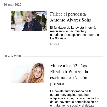
30 mar 2020
Fallece el periodista
Antonio Álvarez Solís
El fundador de la revista Interviú,
madrileño de nacimiento y
asturiano de adopción, ha muerto a
los 90 años
LA VOZ
08 ene 2020
Muere a los 52 años
Elizabeth Wurtzel, la
escritora de «Nación
prozac»
La novela autobiográfica de la
autora neoyorquina, que fue
adaptada al cine, inició a mediados
de los noventa la normalización en
el tratamiento social y el debate