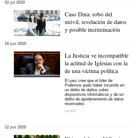
02 jul 2020
Caso Dina: robo del
móvil, revelación de datos
y posible incriminación
18 jun 2020
La Justicia ve incompatible
la actitud de Iglesias con la
de una víctima política
El juez cree que el líder de
Podemos pudo haber incurrido en
un delito de daños sobre
dispositivos informáticos y de un
delito de apoderamiento de datos
reservados
LA VOZ
12 jun 2020