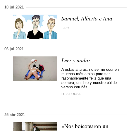
10 jul 2021
Samuel, Alberto e Ana
SIRO
06 jul 2021
Leer y nadar
A estas alturas, no se me ocurren
muchos más atajos para ser
razonablemente feliz que una
sombra, un libro y nuestro pálido
verano coruñés
LUÍS POUSA
25 abr 2021
«Nos boicotearon un