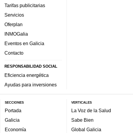
Tarifas publicitarias
Servicios
Oferplan
INMOGalia
Eventos en Galicia
Contacto
RESPONSABILIDAD SOCIAL
Eficiencia energética
Ayudas para inversiones
SECCIONES
VERTICALES
Portada
La Voz de la Salud
Galicia
Sabe Bien
Economía
Global Galicia