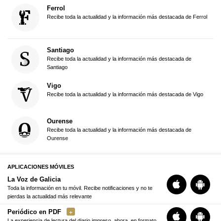
Ferrol
Recibe toda la actualidad y la información más destacada de Ferrol
Santiago
Recibe toda la actualidad y la información más destacada de
Santiago
Vigo
Recibe toda la actualidad y la información más destacada de Vigo
Ourense
Recibe toda la actualidad y la información más destacada de
Ourense
APLICACIONES MÓVILES
La Voz de Galicia
Toda la información en tu móvil. Recibe notificaciones y no te
pierdas la actualidad más relevante
Periódico en PDF
La experiencia de lectura del diario impreso, ahora, en formato