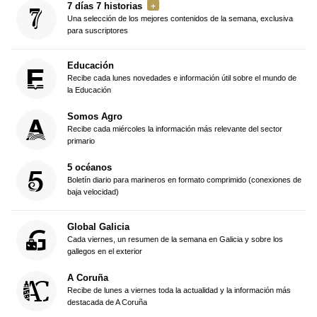
7 días 7 historias
Una selección de los mejores contenidos de la semana, exclusiva
para suscriptores
Educación
Recibe cada lunes novedades e información útil sobre el mundo de
la Educación
Somos Agro
Recibe cada miércoles la información más relevante del sector
primario
5 océanos
Boletín diario para marineros en formato comprimido (conexiones de
baja velocidad)
Global Galicia
Cada viernes, un resumen de la semana en Galicia y sobre los
gallegos en el exterior
A Coruña
Recibe de lunes a viernes toda la actualidad y la información más
destacada de A Coruña