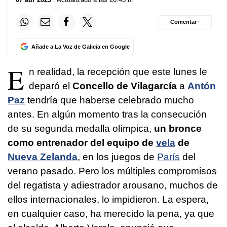
Comentar ·
Añade a La Voz de Galicia en Google
E
n realidad, la recepción que este lunes le
deparó el
Concello de Vilagarcía
a
Antón
Paz
tendría que haberse celebrado mucho
antes. En algún momento tras la consecución
de su segunda medalla olímpica,
un bronce
como entrenador del equipo de
vela
de
Nueva Zelanda
, en los juegos de
París
del
verano pasado. Pero los múltiples compromisos
del regatista y adiestrador arousano, muchos de
ellos internacionales, lo impidieron. La espera,
en cualquier caso, ha merecido la pena, ya que