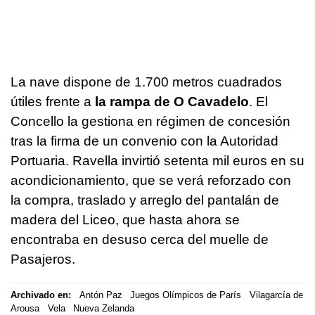
La nave dispone de 1.700 metros cuadrados
útiles frente a
la rampa de O Cavadelo
. El
Concello la gestiona en régimen de concesión
tras la firma de un convenio con la Autoridad
Portuaria. Ravella invirtió setenta mil euros en su
acondicionamiento, que se verá reforzado con
la compra, traslado y arreglo del pantalán de
madera del Liceo, que hasta ahora se
encontraba en desuso cerca del muelle de
Pasajeros.
Archivado en:
Antón Paz
Juegos Olímpicos de París
Vilagarcía de
Arousa
Vela
Nueva Zelanda