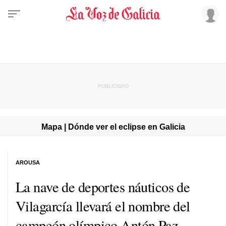
Mapa | Dónde ver el eclipse en Galicia
AROUSA
La nave de deportes náuticos de
Vilagarcía llevará el nombre del
campeón olímpico Antón Paz