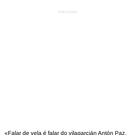
«Falar de vela é falar do vilagarcián Antón Paz,