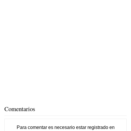
Comentarios
Para comentar es necesario
estar registrado
en