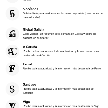
primario
5 océanos
Boletín diario para marineros en formato comprimido (conexiones de
baja velocidad)
Global Galicia
Cada viernes, un resumen de la semana en Galicia y sobre los
gallegos en el exterior
A Coruña
Recibe de lunes a viernes toda la actualidad y la información más
destacada de A Coruña
Ferrol
Recibe toda la actualidad y la información más destacada de Ferrol
Santiago
Recibe toda la actualidad y la información más destacada de
Santiago
Vigo
Recibe toda la actualidad y la información más destacada de Vigo