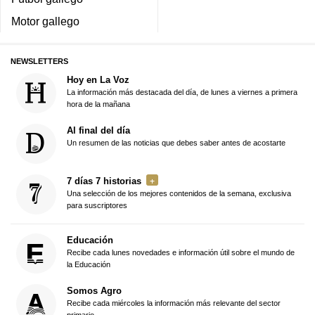
Motor gallego
NEWSLETTERS
Hoy en La Voz
La información más destacada del día, de lunes a viernes a primera
hora de la mañana
Al final del día
Un resumen de las noticias que debes saber antes de acostarte
7 días 7 historias
Una selección de los mejores contenidos de la semana, exclusiva
para suscriptores
Educación
Recibe cada lunes novedades e información útil sobre el mundo de
la Educación
Somos Agro
Recibe cada miércoles la información más relevante del sector