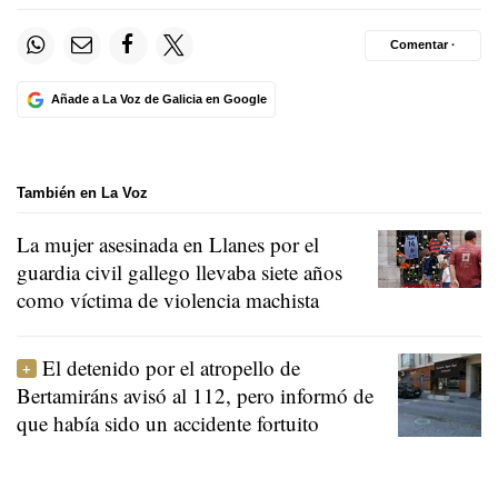
Comentar ·
Añade a La Voz de Galicia en Google
También en La Voz
La mujer asesinada en Llanes por el
guardia civil gallego llevaba siete años
como víctima de violencia machista
El detenido por el atropello de
Bertamiráns avisó al 112, pero informó de
que había sido un accidente fortuito