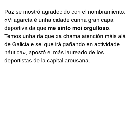
Paz se mostró agradecido con el nombramiento:
«Vilagarcía é unha cidade cunha gran capa
deportiva da que
me sinto moi orgulloso
.
Temos unha ría que xa chama atención máis alá
de Galicia e sei que irá gañando en actividade
náutica
», apostó el más laureado de los
deportistas de la capital arousana.