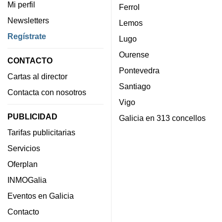
Mi perfil
Ferrol
Newsletters
Lemos
Regístrate
Lugo
Ourense
CONTACTO
Pontevedra
Cartas al director
Santiago
Contacta con nosotros
Vigo
PUBLICIDAD
Galicia en 313 concellos
Tarifas publicitarias
Servicios
Oferplan
INMOGalia
Eventos en Galicia
Contacto