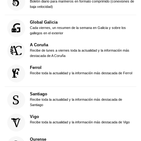
Boletín diario para marineros en formato comprimido (conexiones de
baja velocidad)
Global Galicia
Cada viernes, un resumen de la semana en Galicia y sobre los
gallegos en el exterior
A Coruña
Recibe de lunes a viernes toda la actualidad y la información más
destacada de A Coruña
Ferrol
Recibe toda la actualidad y la información más destacada de Ferrol
Santiago
Recibe toda la actualidad y la información más destacada de
Santiago
Vigo
Recibe toda la actualidad y la información más destacada de Vigo
Ourense