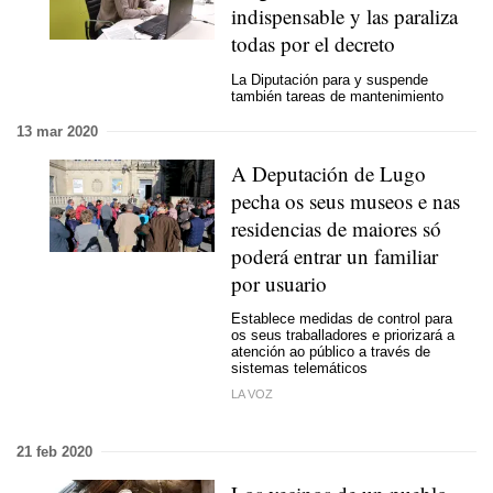
indispensable y las paraliza
todas por el decreto
La Diputación para y suspende
también tareas de mantenimiento
13 mar 2020
A Deputación de Lugo
pecha os seus museos e nas
residencias de maiores só
poderá entrar un familiar
por usuario
Establece medidas de control para
os seus traballadores e priorizará a
atención ao público a través de
sistemas telemáticos
LA VOZ
21 feb 2020