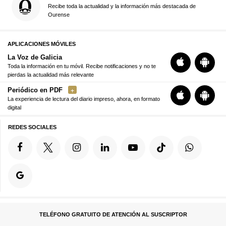
Recibe toda la actualidad y la información más destacada de
Ourense
APLICACIONES MÓVILES
La Voz de Galicia
Toda la información en tu móvil. Recibe notificaciones y no te
pierdas la actualidad más relevante
Periódico en PDF
La experiencia de lectura del diario impreso, ahora, en formato
digital
REDES SOCIALES
TELÉFONO GRATUITO DE ATENCIÓN AL SUSCRIPTOR