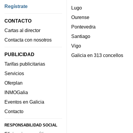
Regístrate
Lugo
Ourense
CONTACTO
Pontevedra
Cartas al director
Santiago
Contacta con nosotros
Vigo
PUBLICIDAD
Galicia en 313 concellos
Tarifas publicitarias
Servicios
Oferplan
INMOGalia
Eventos en Galicia
Contacto
RESPONSABILIDAD SOCIAL