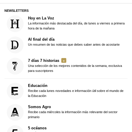
NEWSLETTERS
Hoy en La Voz
La información más destacada del día, de lunes a viernes a primera
hora de la mañana
Al final del día
Un resumen de las noticias que debes saber antes de acostarte
7 días 7 historias
Una selección de los mejores contenidos de la semana, exclusiva
para suscriptores
Educación
Recibe cada lunes novedades e información útil sobre el mundo de
la Educación
Somos Agro
Recibe cada miércoles la información más relevante del sector
primario
5 océanos