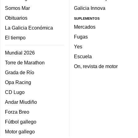
Somos Mar
Galicia Innova
Obituarios
SUPLEMENTOS
Mercados
La Galicia Económica
Fugas
El tiempo
Yes
Mundial 2026
Escuela
Torre de Marathon
On, revista de motor
Grada de Río
Opa Racing
CD Lugo
Andar Miudiño
Forza Breo
Fútbol gallego
Motor gallego