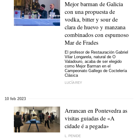
Mejor barman de Galicia
con una propuesta de
vodka, bitter y sour de
clara de huevo y manzana
combinados con espumoso
Mar de Frades
El profesor de Restauración Gabriel
Vilar Longarela, natural de O
Valadouro, acaba de ser elegido
como Mejor Barman en el
Campeonato Gallego de Coctelería
Clásica
LUCÍA REY
10 feb 2023
Arrancan en Pontevedra as
visitas guiadas de «A
cidade é a pegada»
L. PENIDE