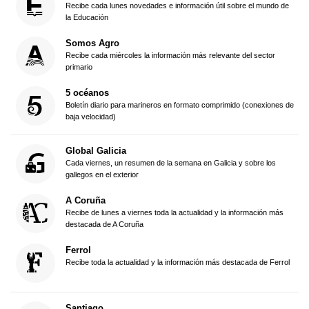
Recibe cada lunes novedades e información útil sobre el mundo de
la Educación
Somos Agro
Recibe cada miércoles la información más relevante del sector
primario
5 océanos
Boletín diario para marineros en formato comprimido (conexiones de
baja velocidad)
Global Galicia
Cada viernes, un resumen de la semana en Galicia y sobre los
gallegos en el exterior
A Coruña
Recibe de lunes a viernes toda la actualidad y la información más
destacada de A Coruña
Ferrol
Recibe toda la actualidad y la información más destacada de Ferrol
Santiago