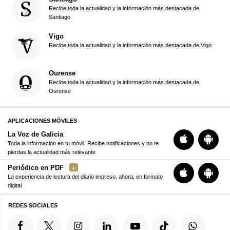
Recibe toda la actualidad y la información más destacada de
Santiago
Vigo
Recibe toda la actualidad y la información más destacada de Vigo
Ourense
Recibe toda la actualidad y la información más destacada de
Ourense
APLICACIONES MÓVILES
La Voz de Galicia
Toda la información en tu móvil. Recibe notificaciones y no te
pierdas la actualidad más relevante
Periódico en PDF
La experiencia de lectura del diario impreso, ahora, en formato
digital
REDES SOCIALES