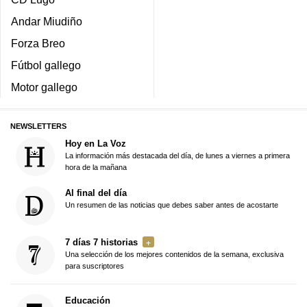
Andar Miudiño
Forza Breo
Fútbol gallego
Motor gallego
NEWSLETTERS
Hoy en La Voz
La información más destacada del día, de lunes a viernes a primera
hora de la mañana
Al final del día
Un resumen de las noticias que debes saber antes de acostarte
7 días 7 historias
Una selección de los mejores contenidos de la semana, exclusiva
para suscriptores
Educación