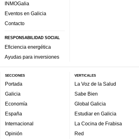
INMOGalia
Eventos en Galicia
Contacto
RESPONSABILIDAD SOCIAL
Eficiencia energética
Ayudas para inversiones
SECCIONES
VERTICALES
Portada
La Voz de la Salud
Galicia
Sabe Bien
Economía
Global Galicia
España
Estudiar en Galicia
Internacional
La Cocina de Frabisa
Opinión
Red