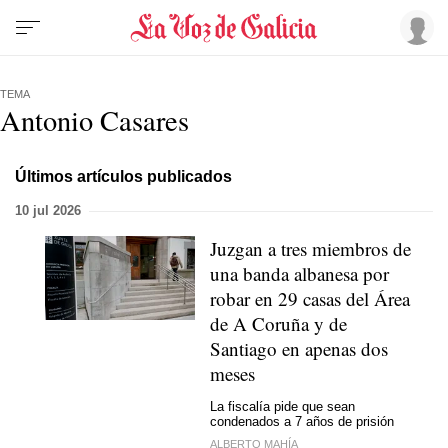
TEMA
Antonio Casares
Últimos artículos publicados
10 jul 2026
Juzgan a tres miembros de
una banda albanesa por
robar en 29 casas del Área
de A Coruña y de
Santiago en apenas dos
meses
La fiscalía pide que sean
condenados a 7 años de prisión
ALBERTO MAHÍA