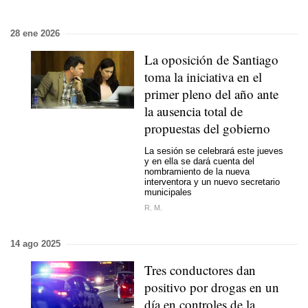
28 ene 2026
La oposición de Santiago
toma la iniciativa en el
primer pleno del año ante
la ausencia total de
propuestas del gobierno
La sesión se celebrará este jueves
y en ella se dará cuenta del
nombramiento de la nueva
interventora y un nuevo secretario
municipales
R. M.
14 ago 2025
Tres conductores dan
positivo por drogas en un
día en controles de la