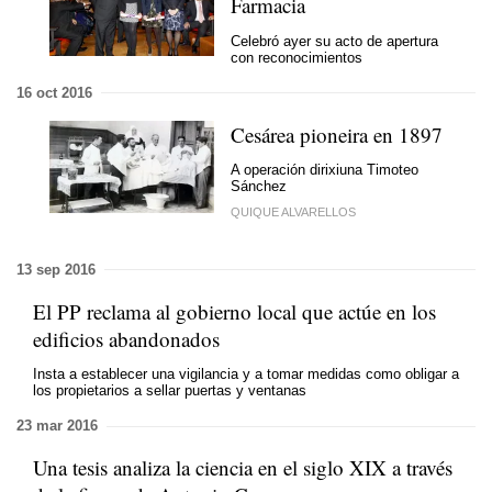
Farmacia
Celebró ayer su acto de apertura
con reconocimientos
16 oct 2016
Cesárea pioneira en 1897
A operación dirixiuna Timoteo
Sánchez
QUIQUE ALVARELLOS
13 sep 2016
El PP reclama al gobierno local que actúe en los
edificios abandonados
Insta a establecer una vigilancia y a tomar medidas como obligar a
los propietarios a sellar puertas y ventanas
23 mar 2016
Una tesis analiza la ciencia en el siglo XIX a través