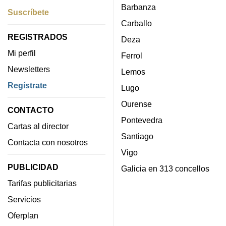
Barbanza
Suscríbete
Carballo
REGISTRADOS
Deza
Mi perfil
Ferrol
Newsletters
Lemos
Regístrate
Lugo
Ourense
CONTACTO
Pontevedra
Cartas al director
Santiago
Contacta con nosotros
Vigo
PUBLICIDAD
Galicia en 313 concellos
Tarifas publicitarias
Servicios
Oferplan