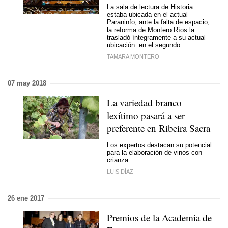
La sala de lectura de Historia
estaba ubicada en el actual
Paraninfo; ante la falta de espacio,
la reforma de Montero Ríos la
trasladó íntegramente a su actual
ubicación: en el segundo
TAMARA MONTERO
07 may 2018
La variedad branco
lexítimo pasará a ser
preferente en Ribeira Sacra
Los expertos destacan su potencial
para la elaboración de vinos con
crianza
LUIS DÍAZ
26 ene 2017
Premios de la Academia de