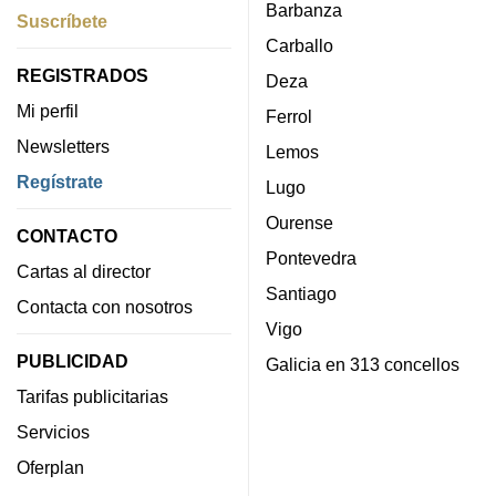
Barbanza
Suscríbete
Carballo
REGISTRADOS
Deza
Mi perfil
Ferrol
Newsletters
Lemos
Regístrate
Lugo
Ourense
CONTACTO
Pontevedra
Cartas al director
Santiago
Contacta con nosotros
Vigo
PUBLICIDAD
Galicia en 313 concellos
Tarifas publicitarias
Servicios
Oferplan