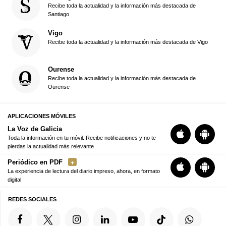
Recibe toda la actualidad y la información más destacada de
Santiago
Vigo
Recibe toda la actualidad y la información más destacada de Vigo
Ourense
Recibe toda la actualidad y la información más destacada de
Ourense
APLICACIONES MÓVILES
La Voz de Galicia
Toda la información en tu móvil. Recibe notificaciones y no te
pierdas la actualidad más relevante
Periódico en PDF
La experiencia de lectura del diario impreso, ahora, en formato
digital
REDES SOCIALES