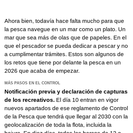
Ahora bien, todavía hace falta mucho para que
la pesca navegue en un mar como un plato. Un
mar que sea más de olas que de papeles. En el
que el pescador se pueda dedicar a pescar y no
a cumplimentar trámites. Estos son algunos de
los retos que tiene por delante la pesca en un
2026 que acaba de empezar.
MÁS PASOS EN EL CONTROL
Notificación previa y declaración de capturas
de los recreativos.
El día 10 entran en vigor
nuevos apartados de ese reglamento de Control
de la Pesca que tendrá que llegar al 2030 con la
geolocalización de toda la flota, incluida la