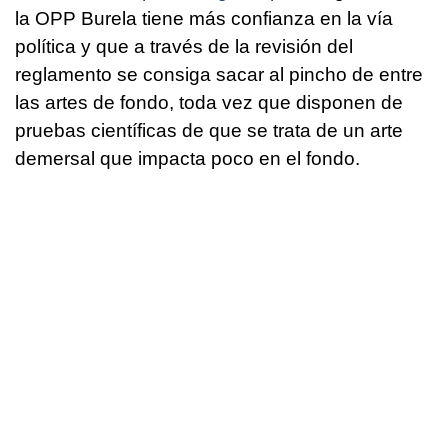
la OPP Burela tiene más confianza en la vía
política y que a través de la revisión del
reglamento se consiga sacar al pincho de entre
las artes de fondo, toda vez que disponen de
pruebas científicas de que se trata de un arte
demersal que impacta poco en el fondo.