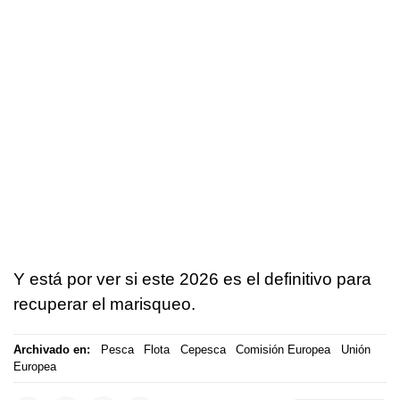
Y está por ver si este 2026 es el definitivo para
recuperar el marisqueo.
Archivado en:
Pesca
Flota
Cepesca
Comisión Europea
Unión
Europea