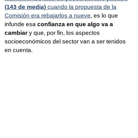
(143 de media)
cuando la propuesta de la
Comisión era rebajarlos a nueve
, es lo que
infunde esa
confianza en que algo va a
cambiar
y que, por fin, los aspectos
socioeconómicos del sector van a ser tenidos
en cuenta.