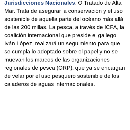
Jurisdicciones Nacionales
. O Tratado de Alta
Mar. Trata de asegurar la conservación y el uso
sostenible de aquella parte del océano más allá
de las 200 millas. La pesca, a través de ICFA, la
coalición internacional que preside el gallego
Iván López, realizará un seguimiento para que
se cumpla lo adoptado sobre el papel y no se
muevan los marcos de las organizaciones
regionales de pesca (ORP), que ya se encargan
de velar por el uso pesquero sostenible de los
caladeros de aguas internacionales.