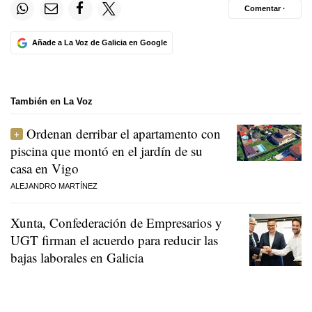
Comentar ·
Añade a La Voz de Galicia en Google
También en La Voz
Ordenan derribar el apartamento con
piscina que montó en el jardín de su
casa en Vigo
ALEJANDRO MARTÍNEZ
Xunta, Confederación de Empresarios y
UGT firman el acuerdo para reducir las
bajas laborales en Galicia