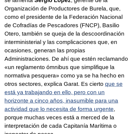
se lamenta
Sergio López
, gerente de la
Organización de Productores de Burela, que,
como el presidente de la Federación Nacional
de Cofradías de Pescadores (FNCP), Basilio
Otero, también se queja de la descoordinación
interministerial y las complicaciones que, en
ocasiones, generan las propias
Administraciones. De ahí que estén reclamando
«un reglamento ómnibus que simplifique la
normativa pesquera» como ya se ha hecho en
otros sectores, explica Garat. Es cierto
que se
está ya trabajando en ello, pero con un
horizonte a cinco años, inasumible para una
actividad que lo necesita de forma urgente
,
porque muchas veces está a merced de la
interpretación de cada Capitanía Marítima o