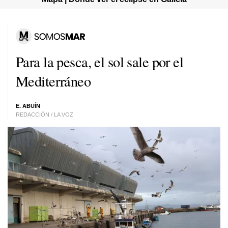
Para la pesca, el sol sale por el
Mediterráneo
E. ABUÍN
REDACCIÓN / LA VOZ