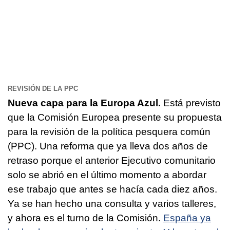
REVISIÓN DE LA PPC
Nueva capa para la Europa Azul.
Está previsto
que la Comisión Europea presente su propuesta
para la revisión de la política pesquera común
(PPC). Una reforma que ya lleva dos años de
retraso porque el anterior Ejecutivo comunitario
solo se abrió en el último momento a abordar
ese trabajo que antes se hacía cada diez años.
Ya se han hecho una consulta y varios talleres,
y ahora es el turno de la Comisión.
España ya