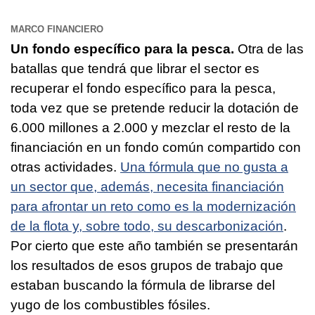
MARCO FINANCIERO
Un fondo específico para la pesca.
Otra de las
batallas que tendrá que librar el sector es
recuperar el fondo específico para la pesca,
toda vez que se pretende reducir la dotación de
6.000 millones a 2.000 y mezclar el resto de la
financiación en un fondo común compartido con
otras actividades.
Una fórmula que no gusta a
un sector que, además, necesita financiación
para afrontar un reto como es la modernización
de la flota y, sobre todo, su descarbonización
.
Por cierto que este año también se presentarán
los resultados de esos grupos de trabajo que
estaban buscando la fórmula de librarse del
yugo de los combustibles fósiles.