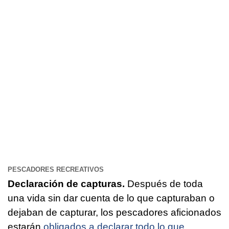
PESCADORES RECREATIVOS
Declaración de capturas.
Después de toda
una vida sin dar cuenta de lo que capturaban o
dejaban de capturar, los pescadores aficionados
estarán
obligados a declarar todo lo que