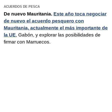
ACUERDOS DE PESCA
De nuevo Mauritania.
Este año toca negociar
de nuevo el acuerdo pesquero con
Mauritania, actualmente el más importante de
la UE
, Gabón, y explorar las posibilidades de
firmar con Marruecos.