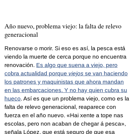
Año nuevo, problema viejo: la falta de relevo
generacional
Renovarse o morir. Si eso es así, la pesca está
viendo la muerte de cerca porque no encuentra
renovación.
Es algo que suena a viejo, pero
cobra actualidad porque
viejos
se van haciendo
los patrones y maquinistas que ahora mandan
en las embarcaciones. Y no hay quien cubra su
hueco
. Así es que un problema viejo, como es la
falta de relevo generacional, reaparece con
fuerza en el año nuevo. «
Hai xente a tope nas
escolas, pero non acaban de chegar á pesca
»,
señala López, que está seguro de que esa