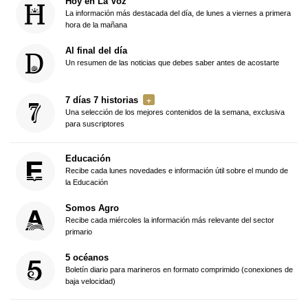
Hoy en La Voz
La información más destacada del día, de lunes a viernes a primera
hora de la mañana
Al final del día
Un resumen de las noticias que debes saber antes de acostarte
7 días 7 historias
Una selección de los mejores contenidos de la semana, exclusiva
para suscriptores
Educación
Recibe cada lunes novedades e información útil sobre el mundo de
la Educación
Somos Agro
Recibe cada miércoles la información más relevante del sector
primario
5 océanos
Boletín diario para marineros en formato comprimido (conexiones de
baja velocidad)