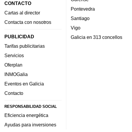
CONTACTO
Pontevedra
Cartas al director
Santiago
Contacta con nosotros
Vigo
PUBLICIDAD
Galicia en 313 concellos
Tarifas publicitarias
Servicios
Oferplan
INMOGalia
Eventos en Galicia
Contacto
RESPONSABILIDAD SOCIAL
Eficiencia energética
Ayudas para inversiones