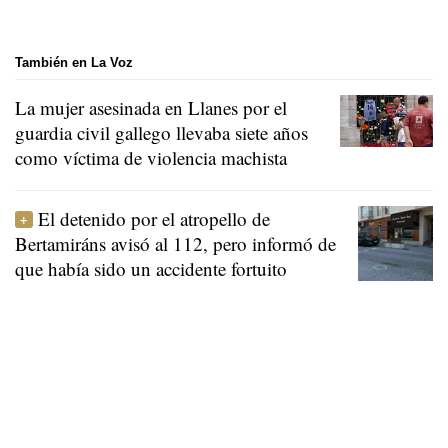
También en La Voz
La mujer asesinada en Llanes por el
guardia civil gallego llevaba siete años
como víctima de violencia machista
El detenido por el atropello de
Bertamiráns avisó al 112, pero informó de
que había sido un accidente fortuito