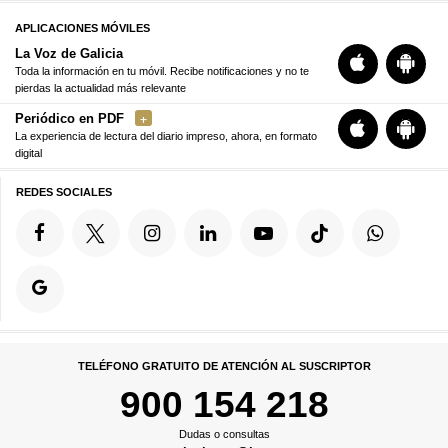
APLICACIONES MÓVILES
La Voz de Galicia
Toda la información en tu móvil. Recibe notificaciones y no te
pierdas la actualidad más relevante
Periódico en PDF
La experiencia de lectura del diario impreso, ahora, en formato
digital
REDES SOCIALES
TELÉFONO GRATUITO DE ATENCIÓN AL SUSCRIPTOR
900 154 218
Dudas o consultas