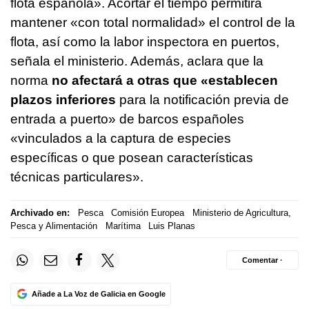
flota española». Acortar el tiempo permitirá
mantener «con total normalidad» el control de la
flota, así como la labor inspectora en puertos,
señala el ministerio. Además, aclara que la
norma
no afectará a otras que «establecen
plazos inferiores
para la notificación previa de
entrada a puerto» de barcos españoles
«vinculados a la captura de especies
específicas o que posean características
técnicas particulares».
Archivado en:
Pesca
Comisión Europea
Ministerio de Agricultura,
Pesca y Alimentación
Marítima
Luis Planas
Comentar ·
Añade a La Voz de Galicia en Google