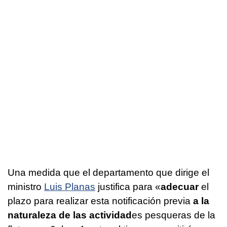
Una medida que el departamento que dirige el
ministro
Luis Planas
justifica para «
adecuar
el
plazo para realizar esta notificación previa
a la
naturaleza de las actividad
es pesqueras de la