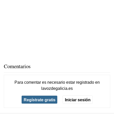
Comentarios
Para comentar es necesario
estar registrado
en
lavozdegalicia.es
Regístrate gratis
Iniciar sesión