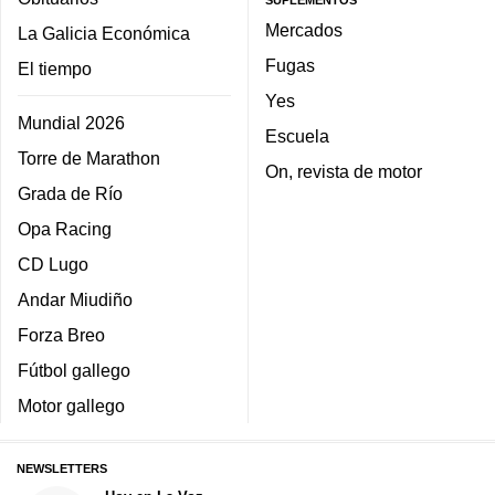
SUPLEMENTOS
Mercados
La Galicia Económica
Fugas
El tiempo
Yes
Mundial 2026
Escuela
Torre de Marathon
On, revista de motor
Grada de Río
Opa Racing
CD Lugo
Andar Miudiño
Forza Breo
Fútbol gallego
Motor gallego
NEWSLETTERS