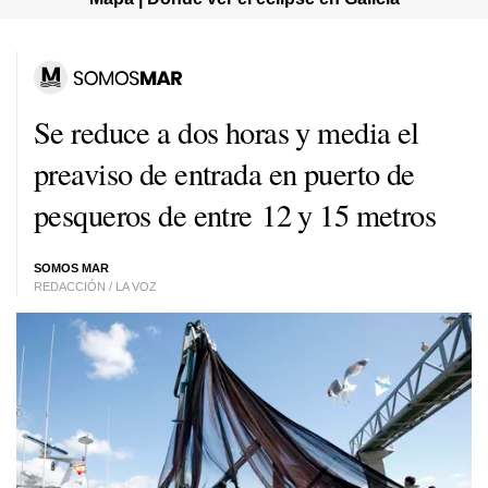
Se reduce a dos horas y media el
preaviso de entrada en puerto de
pesqueros de entre 12 y 15 metros
SOMOS MAR
REDACCIÓN / LA VOZ