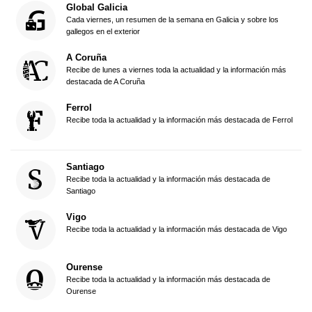
Global Galicia
Cada viernes, un resumen de la semana en Galicia y sobre los
gallegos en el exterior
A Coruña
Recibe de lunes a viernes toda la actualidad y la información más
destacada de A Coruña
Ferrol
Recibe toda la actualidad y la información más destacada de Ferrol
Santiago
Recibe toda la actualidad y la información más destacada de
Santiago
Vigo
Recibe toda la actualidad y la información más destacada de Vigo
Ourense
Recibe toda la actualidad y la información más destacada de
Ourense