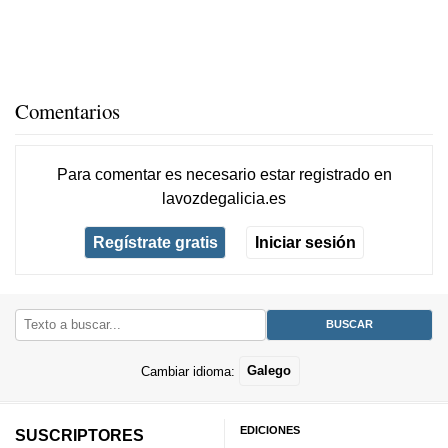
Comentarios
Para comentar es necesario
estar registrado
en
lavozdegalicia.es
Regístrate gratis
Iniciar sesión
Cambiar idioma:
Galego
EDICIONES
SUSCRIPTORES