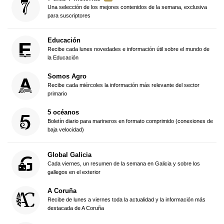
Una selección de los mejores contenidos de la semana, exclusiva
para suscriptores
Educación
Recibe cada lunes novedades e información útil sobre el mundo de
la Educación
Somos Agro
Recibe cada miércoles la información más relevante del sector
primario
5 océanos
Boletín diario para marineros en formato comprimido (conexiones de
baja velocidad)
Global Galicia
Cada viernes, un resumen de la semana en Galicia y sobre los
gallegos en el exterior
A Coruña
Recibe de lunes a viernes toda la actualidad y la información más
destacada de A Coruña