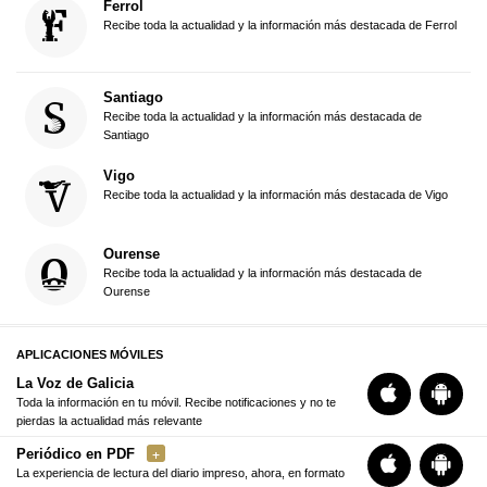
Ferrol
Recibe toda la actualidad y la información más destacada de Ferrol
Santiago
Recibe toda la actualidad y la información más destacada de
Santiago
Vigo
Recibe toda la actualidad y la información más destacada de Vigo
Ourense
Recibe toda la actualidad y la información más destacada de
Ourense
APLICACIONES MÓVILES
La Voz de Galicia
Toda la información en tu móvil. Recibe notificaciones y no te
pierdas la actualidad más relevante
Periódico en PDF
La experiencia de lectura del diario impreso, ahora, en formato