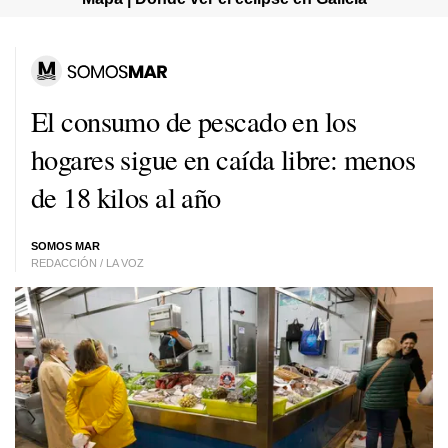
El consumo de pescado en los
hogares sigue en caída libre: menos
de 18 kilos al año
SOMOS MAR
REDACCIÓN / LA VOZ