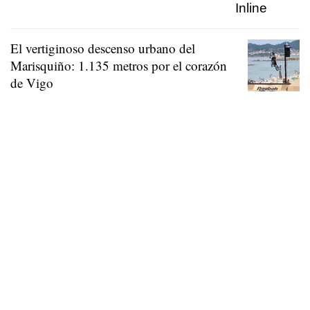
El vertiginoso descenso urbano del
Marisquiño: 1.135 metros por el corazón
de Vigo