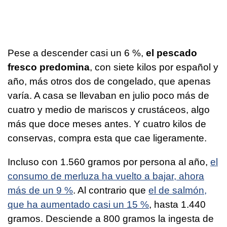
Pese a descender casi un 6 %,
el pescado
fresco predomina
, con siete kilos por español y
año, más otros dos de congelado, que apenas
varía. A casa se llevaban en julio poco más de
cuatro y medio de mariscos y crustáceos, algo
más que doce meses antes. Y cuatro kilos de
conservas, compra esta que cae ligeramente.
Incluso con 1.560 gramos por persona al año,
el
consumo de merluza ha vuelto a bajar, ahora
más de un 9 %
. Al contrario que
el de salmón,
que ha aumentado casi un 15 %
, hasta 1.440
gramos. Desciende a 800 gramos la ingesta de