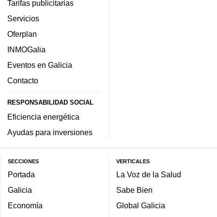
Tarifas publicitarias
Servicios
Oferplan
INMOGalia
Eventos en Galicia
Contacto
RESPONSABILIDAD SOCIAL
Eficiencia energética
Ayudas para inversiones
SECCIONES
VERTICALES
Portada
La Voz de la Salud
Galicia
Sabe Bien
Economía
Global Galicia