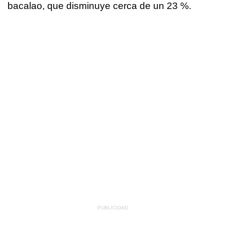
bacalao, que disminuye cerca de un 23 %.