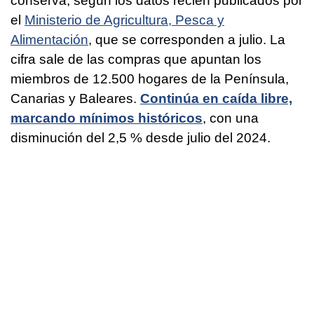
conserva, según los datos recién publicados por
el
Ministerio de Agricultura, Pesca y
Alimentación
, que se corresponden a julio. La
cifra sale de las compras que apuntan los
miembros de 12.500 hogares de la Península,
Canarias y Baleares.
Continúa en caída libre,
marcando mínimos históricos
, con una
disminución del 2,5 % desde julio del 2024.