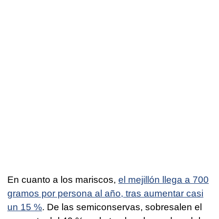
En cuanto a los mariscos,
el mejillón llega a 700
gramos por persona al año, tras aumentar casi
un 15 %
. De las semiconservas, sobresalen el