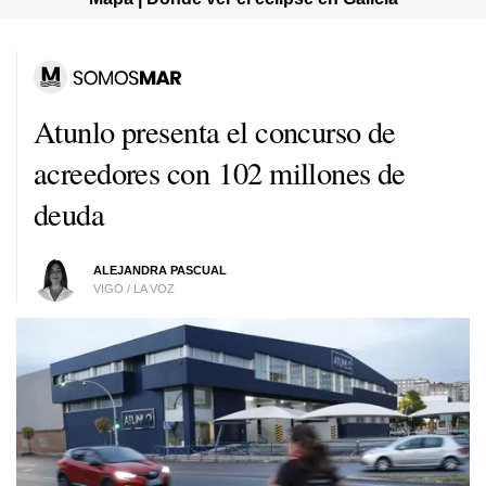
Atunlo presenta el concurso de
acreedores con 102 millones de
deuda
ALEJANDRA PASCUAL
VIGO / LA VOZ