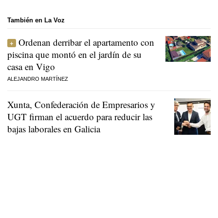
También en La Voz
Ordenan derribar el apartamento con
piscina que montó en el jardín de su
casa en Vigo
ALEJANDRO MARTÍNEZ
Xunta, Confederación de Empresarios y
UGT firman el acuerdo para reducir las
bajas laborales en Galicia