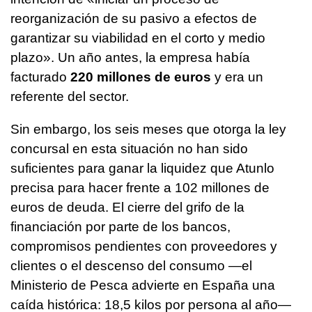
reorganización de su pasivo a efectos de
garantizar su viabilidad en el corto y medio
plazo». Un año antes, la empresa había
facturado
220 millones de euros
y era un
referente del sector.
Sin embargo, los seis meses que otorga la ley
concursal en esta situación no han sido
suficientes para ganar la liquidez que Atunlo
precisa para hacer frente a 102 millones de
euros de deuda. El cierre del grifo de la
financiación por parte de los bancos,
compromisos pendientes con proveedores y
clientes o el descenso del consumo —el
Ministerio de Pesca advierte en España una
caída histórica: 18,5 kilos por persona al año—