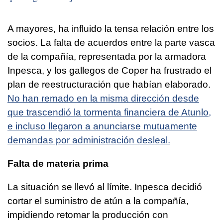
A mayores, ha influido la tensa relación entre los
socios. La falta de acuerdos entre la parte vasca
de la compañía, representada por la armadora
Inpesca, y los gallegos de Coper ha frustrado el
plan de reestructuración que habían elaborado.
No han remado en la misma dirección desde
que trascendió la tormenta financiera de Atunlo,
e incluso llegaron a anunciarse mutuamente
demandas por administración desleal.
Falta de materia prima
La situación se llevó al límite. Inpesca decidió
cortar el suministro de atún a la compañía,
impidiendo retomar la producción con