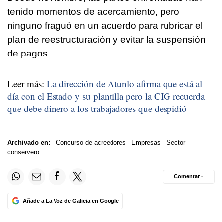
tenido momentos de acercamiento, pero
ninguno fraguó en un acuerdo para rubricar el
plan de reestructuración y evitar la suspensión
de pagos.
Leer más:
La dirección de Atunlo afirma que está al
día con el Estado y su plantilla pero la CIG recuerda
que debe dinero a los trabajadores que despidió
Archivado en:
Concurso de acreedores
Empresas
Sector
conservero
Comentar ·
Añade a La Voz de Galicia en Google