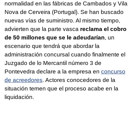
normalidad en las fábricas de Cambados y Vila
Nova de Cerveira (Portugal). Se han buscado
nuevas vías de suministro. Al mismo tiempo,
advierten que la parte vasca
reclama el cobro
de 50 millones que se le adeudarían
, un
escenario que tendrá que abordar la
administración concursal cuando finalmente el
Juzgado de lo Mercantil número 3 de
Pontevedra declare a la empresa en
concurso
de acreedores
. Actores conocedores de la
situación temen que el proceso acabe en la
liquidación.