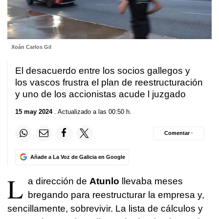
Xoán Carlos Gil
El desacuerdo entre los socios gallegos y
los vascos frustra el plan de reestructuración
y uno de los accionistas acude l juzgado
15 may 2024
. Actualizado a las 00:50 h.
Comentar ·
Añade a La Voz de Galicia en Google
L
a dirección de
Atunlo
llevaba meses
bregando para reestructurar la empresa y,
sencillamente, sobrevivir. La lista de cálculos y