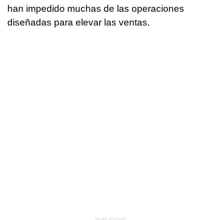
han impedido muchas de las operaciones
diseñadas para elevar las ventas.