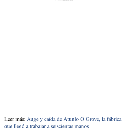
Leer más:
Auge y caída de Atunlo O Grove, la fábrica
que llegó a trabajar a seiscientas manos