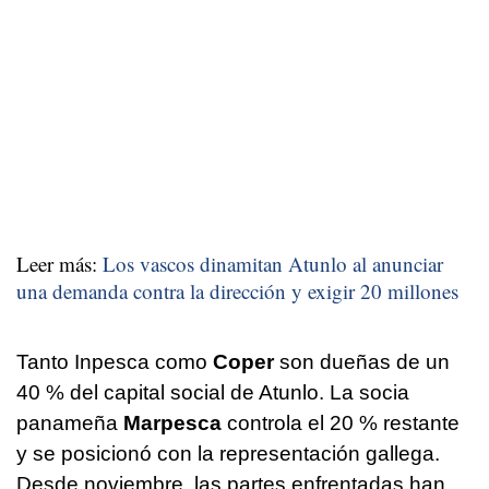
Leer más:
Los vascos dinamitan Atunlo al anunciar
una demanda contra la dirección y exigir 20 millones
Tanto Inpesca como
Coper
son dueñas de un
40 % del capital social de Atunlo. La socia
panameña
Marpesca
controla el 20 % restante
y se posicionó con la representación gallega.
Desde noviembre, las partes enfrentadas han