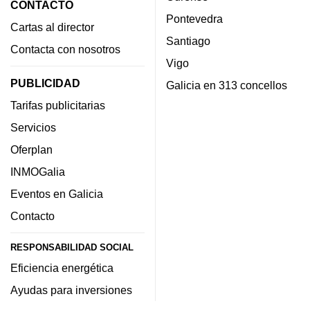
CONTACTO
Pontevedra
Cartas al director
Santiago
Contacta con nosotros
Vigo
PUBLICIDAD
Galicia en 313 concellos
Tarifas publicitarias
Servicios
Oferplan
INMOGalia
Eventos en Galicia
Contacto
RESPONSABILIDAD SOCIAL
Eficiencia energética
Ayudas para inversiones