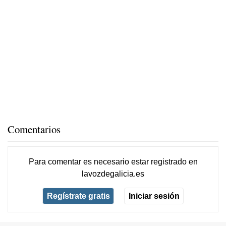
Comentarios
Para comentar es necesario
estar registrado
en
lavozdegalicia.es
Regístrate gratis
Iniciar sesión