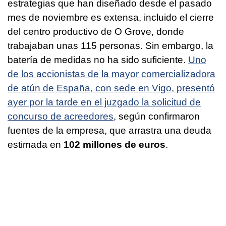
estrategias que han diseñado desde el pasado
mes de noviembre es extensa, incluido el cierre
del centro productivo de O Grove, donde
trabajaban unas 115 personas. Sin embargo, la
batería de medidas no ha sido suficiente.
Uno
de los accionistas de la mayor comercializadora
de atún de España, con sede en Vigo, presentó
ayer por la tarde en el juzgado la solicitud de
concurso de acreedores
, según confirmaron
fuentes de la empresa, que arrastra una deuda
estimada en
102 millones de euros
.