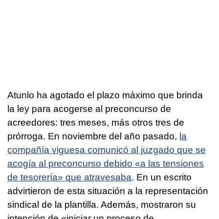
Atunlo ha agotado el plazo máximo que brinda
la ley para acogerse al preconcurso de
acreedores: tres meses, más otros tres de
prórroga. En noviembre del año pasado,
la
compañía viguesa comunicó al juzgado que se
acogía al preconcurso debido «a las tensiones
de tesorería» que atravesaba
. En un escrito
advirtieron de esta situación a la representación
sindical de la plantilla. Además, mostraron su
intención de «iniciar un proceso de