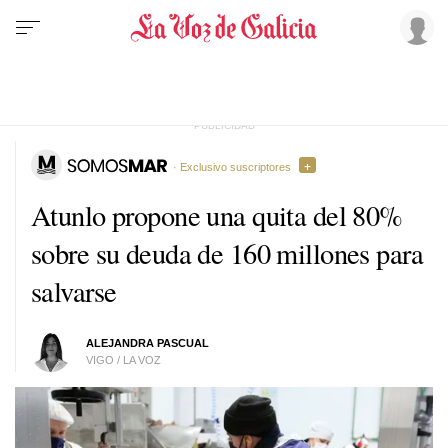
· Exclusivo suscriptores
Atunlo propone una quita del 80%
sobre su deuda de 160 millones para
salvarse
ALEJANDRA PASCUAL
VIGO / LA VOZ