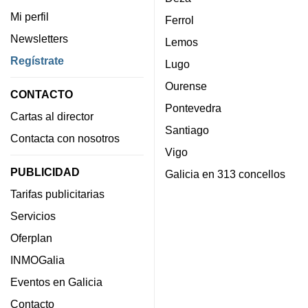
Mi perfil
Ferrol
Newsletters
Lemos
Regístrate
Lugo
Ourense
CONTACTO
Pontevedra
Cartas al director
Santiago
Contacta con nosotros
Vigo
PUBLICIDAD
Galicia en 313 concellos
Tarifas publicitarias
Servicios
Oferplan
INMOGalia
Eventos en Galicia
Contacto