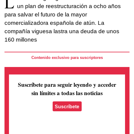
L
un plan de reestructuración a ocho años
para salvar el futuro de la mayor
comercializadora española de atún. La
compañía viguesa lastra una deuda de unos
160 millones
Contenido exclusivo para suscriptores
Suscríbete para seguir leyendo
y acceder
sin límites a todas las noticias
Suscríbete