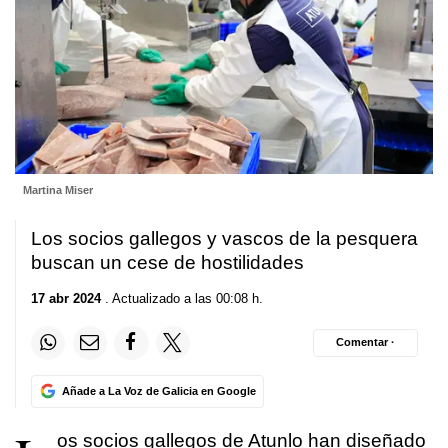
Martina Miser
Los socios gallegos y vascos de la pesquera
buscan un cese de hostilidades
17 abr 2024
. Actualizado a las 00:08 h.
Comentar ·
Añade a La Voz de Galicia en Google
os socios gallegos de Atunlo han diseñado