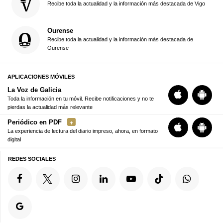
Recibe toda la actualidad y la información más destacada de Vigo
Ourense
Recibe toda la actualidad y la información más destacada de
Ourense
APLICACIONES MÓVILES
La Voz de Galicia
Toda la información en tu móvil. Recibe notificaciones y no te
pierdas la actualidad más relevante
Periódico en PDF
La experiencia de lectura del diario impreso, ahora, en formato
digital
REDES SOCIALES