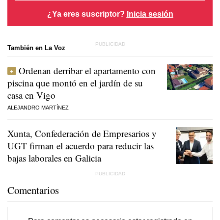
¿Ya eres suscriptor?
Inicia sesión
También en La Voz
Ordenan derribar el apartamento con
piscina que montó en el jardín de su
casa en Vigo
ALEJANDRO MARTÍNEZ
Xunta, Confederación de Empresarios y
UGT firman el acuerdo para reducir las
bajas laborales en Galicia
Comentarios