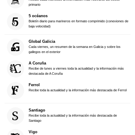
primario
5 océanos
Boletín diario para marineros en formato comprimido (conexiones de
baja velocidad)
Global Galicia
Cada viernes, un resumen de la semana en Galicia y sobre los
gallegos en el exterior
A Coruña
Recibe de lunes a viernes toda la actualidad y la información más
destacada de A Coruña
Ferrol
Recibe toda la actualidad y la información más destacada de Ferrol
Santiago
Recibe toda la actualidad y la información más destacada de
Santiago
Vigo