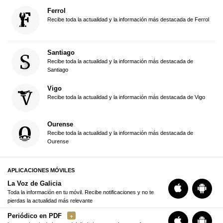
Ferrol
Recibe toda la actualidad y la información más destacada de Ferrol
Santiago
Recibe toda la actualidad y la información más destacada de
Santiago
Vigo
Recibe toda la actualidad y la información más destacada de Vigo
Ourense
Recibe toda la actualidad y la información más destacada de
Ourense
APLICACIONES MÓVILES
La Voz de Galicia
Toda la información en tu móvil. Recibe notificaciones y no te
pierdas la actualidad más relevante
Periódico en PDF