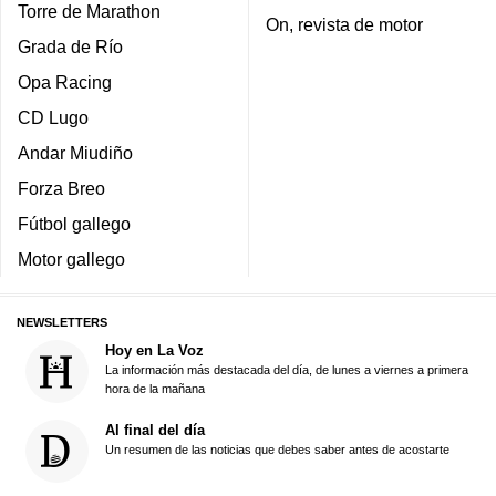
Torre de Marathon
On, revista de motor
Grada de Río
Opa Racing
CD Lugo
Andar Miudiño
Forza Breo
Fútbol gallego
Motor gallego
NEWSLETTERS
Hoy en La Voz
La información más destacada del día, de lunes a viernes a primera
hora de la mañana
Al final del día
Un resumen de las noticias que debes saber antes de acostarte