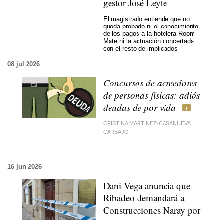
gestor José Leyte
El magistrado entiende que no
queda probado ni el conocimiento
de los pagos a la hotelera Room
Mate ni la actuación concertada
con el resto de implicados
08 jul 2026
Concursos de acreedores
de personas físicas: adiós
deudas de por vida
CRISTINA MARTÍNEZ-CASANUEVA
CARBAJO
16 jun 2026
Dani Vega anuncia que
Ribadeo demandará a
Construcciones Naray por