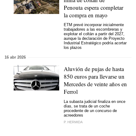
Penouta espera completar
la compra en mayo
ETM prevé incorporar inicialmente
trabajadores a las escombreras y
explotar el coltán a partir del 2027,
aunque la declaración de Proyecto
Industrial Estratégico podría acortar
los plazos
16 abr 2026
Aluvión de pujas de hasta
850 euros para llevarse un
Mercedes de veinte años en
Ferrol
La subasta judicial finaliza en once
días, se trata de un coche
procedente de un concurso de
acreedores
P. HERMIDA