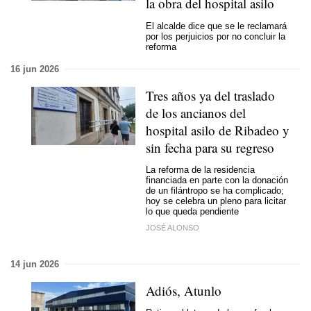
la obra del hospital asilo
El alcalde dice que se le reclamará
por los perjuicios por no concluir la
reforma
16 jun 2026
Tres años ya del traslado
de los ancianos del
hospital asilo de Ribadeo y
sin fecha para su regreso
La reforma de la residencia
financiada en parte con la donación
de un filántropo se ha complicado;
hoy se celebra un pleno para licitar
lo que queda pendiente
JOSÉ ALONSO
14 jun 2026
Adiós, Atunlo