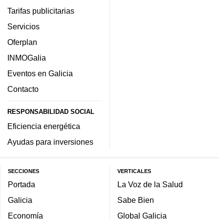
Tarifas publicitarias
Servicios
Oferplan
INMOGalia
Eventos en Galicia
Contacto
RESPONSABILIDAD SOCIAL
Eficiencia energética
Ayudas para inversiones
SECCIONES
VERTICALES
Portada
La Voz de la Salud
Galicia
Sabe Bien
Economía
Global Galicia