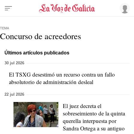
TEMA
Concurso de acreedores
Últimos artículos publicados
30 jul 2026
El TSXG desestimó un recurso contra un fallo
absolutorio de administración desleal
22 jul 2026
El juez decreta el
sobreseimiento de la quinta
querella interpuesta por
Sandra Ortega a su antiguo