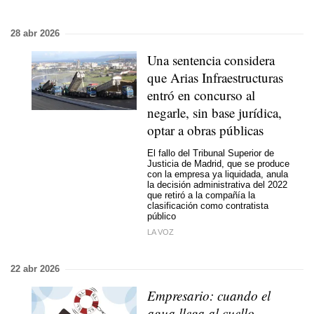
28 abr 2026
Una sentencia considera
que Arias Infraestructuras
entró en concurso al
negarle, sin base jurídica,
optar a obras públicas
El fallo del Tribunal Superior de
Justicia de Madrid, que se produce
con la empresa ya liquidada, anula
la decisión administrativa del 2022
que retiró a la compañía la
clasificación como contratista
público
LA VOZ
22 abr 2026
Empresario: cuando el
agua llega al cuello