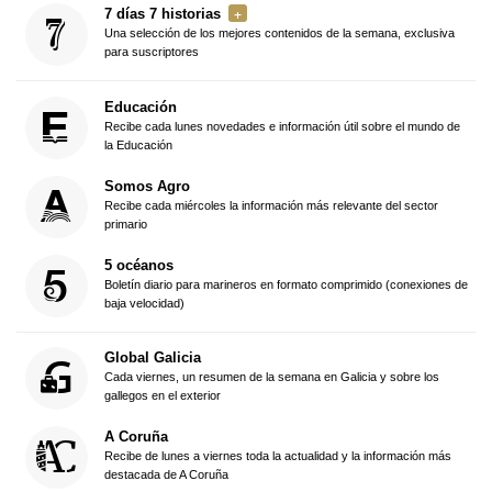
7 días 7 historias
Una selección de los mejores contenidos de la semana, exclusiva
para suscriptores
Educación
Recibe cada lunes novedades e información útil sobre el mundo de
la Educación
Somos Agro
Recibe cada miércoles la información más relevante del sector
primario
5 océanos
Boletín diario para marineros en formato comprimido (conexiones de
baja velocidad)
Global Galicia
Cada viernes, un resumen de la semana en Galicia y sobre los
gallegos en el exterior
A Coruña
Recibe de lunes a viernes toda la actualidad y la información más
destacada de A Coruña