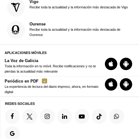
Vigo
Recibe toda la actualidad y la información más destacada de Vigo
Ourense
Recibe toda la actualidad y la información más destacada de
Ourense
APLICACIONES MÓVILES
La Voz de Galicia
Toda la información en tu móvil. Recibe notificaciones y no te
pierdas la actualidad más relevante
Periódico en PDF
La experiencia de lectura del diario impreso, ahora, en formato
digital
REDES SOCIALES