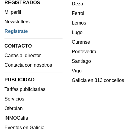
REGISTRADOS
Deza
Mi perfil
Ferrol
Newsletters
Lemos
Regístrate
Lugo
Ourense
CONTACTO
Pontevedra
Cartas al director
Santiago
Contacta con nosotros
Vigo
PUBLICIDAD
Galicia en 313 concellos
Tarifas publicitarias
Servicios
Oferplan
INMOGalia
Eventos en Galicia