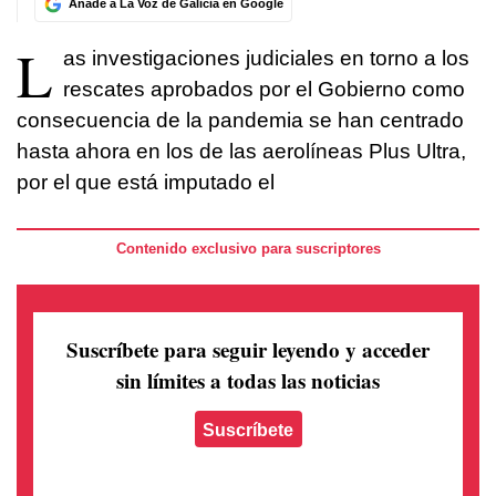
Añade a La Voz de Galicia en Google
L
as investigaciones judiciales en torno a los
rescates aprobados por el Gobierno como
consecuencia de la pandemia se han centrado
hasta ahora en los de las aerolíneas Plus Ultra,
por el que está imputado el
Contenido exclusivo para suscriptores
Suscríbete para seguir leyendo
y acceder
sin límites a todas las noticias
Suscríbete