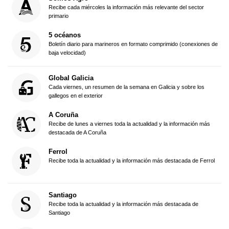
Recibe cada miércoles la información más relevante del sector
primario
5 océanos
Boletín diario para marineros en formato comprimido (conexiones de
baja velocidad)
Global Galicia
Cada viernes, un resumen de la semana en Galicia y sobre los
gallegos en el exterior
A Coruña
Recibe de lunes a viernes toda la actualidad y la información más
destacada de A Coruña
Ferrol
Recibe toda la actualidad y la información más destacada de Ferrol
Santiago
Recibe toda la actualidad y la información más destacada de
Santiago