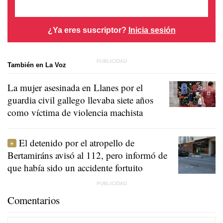
¿Ya eres suscriptor?
Inicia sesión
También en La Voz
La mujer asesinada en Llanes por el
guardia civil gallego llevaba siete años
como víctima de violencia machista
El detenido por el atropello de
Bertamiráns avisó al 112, pero informó de
que había sido un accidente fortuito
Comentarios