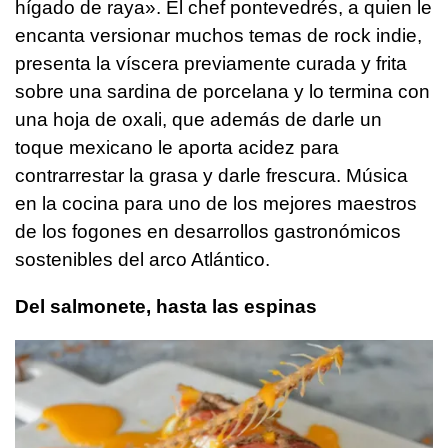
hígado de raya». El chef pontevedrés, a quien le
encanta versionar muchos temas de rock indie,
presenta la víscera previamente curada y frita
sobre una sardina de porcelana y lo termina con
una hoja de oxali, que además de darle un
toque mexicano le aporta acidez para
contrarrestar la grasa y darle frescura. Música
en la cocina para uno de los mejores maestros
de los fogones en desarrollos gastronómicos
sostenibles del arco Atlántico.
Del salmonete, hasta las espinas