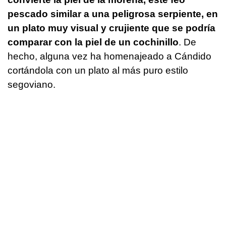
pescado similar a una peligrosa serpiente, en
un plato muy visual y crujiente que se podría
comparar con la piel de un cochinillo
. De
hecho, alguna vez ha homenajeado a Cándido
cortándola con un plato al más puro estilo
segoviano.