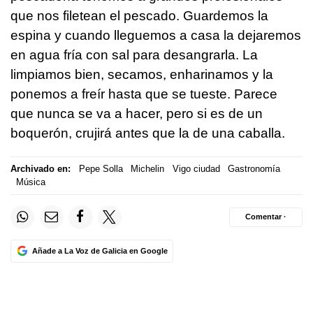
que nos filetean el pescado. Guardemos la
espina y cuando lleguemos a casa la dejaremos
en agua fría con sal para desangrarla. La
limpiamos bien, secamos, enharinamos y la
ponemos a freír hasta que se tueste. Parece
que nunca se va a hacer, pero si es de un
boquerón, crujirá antes que la de una caballa.
Archivado en:
Pepe Solla
Michelin
Vigo ciudad
Gastronomía
Música
Comentar ·
Añade a La Voz de Galicia en Google