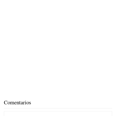
Comentarios