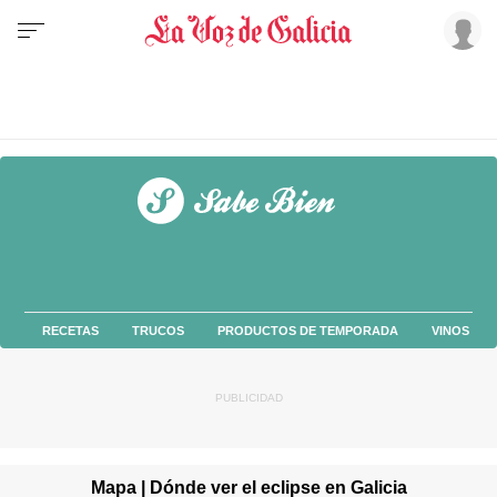
RECETAS
TRUCOS
PRODUCTOS DE TEMPORADA
VINOS
Mapa | Dónde ver el eclipse en Galicia