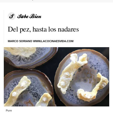
Del pez, hasta los nadares
MARCO SORIANO WWW.LACOCINAESVIDA.COM
Pure