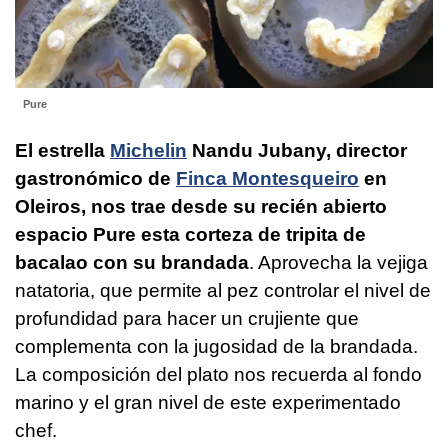
Pure
El estrella
Michelin
Nandu Jubany, director
gastronómico de
Finca Montesqueiro
en
Oleiros, nos trae desde su recién abierto
espacio Pure esta corteza de tripita de
bacalao con su brandada
. Aprovecha la vejiga
natatoria, que permite al pez controlar el nivel de
profundidad para hacer un crujiente que
complementa con la jugosidad de la brandada.
La composición del plato nos recuerda al fondo
marino y el gran nivel de este experimentado
chef.