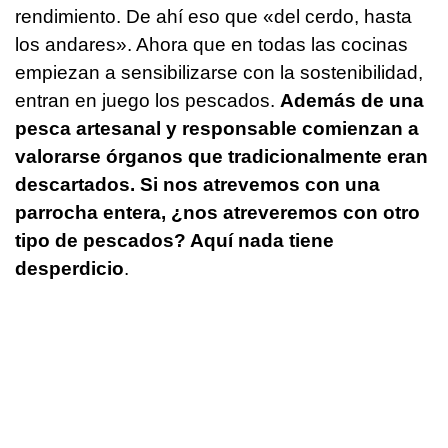
rendimiento. De ahí eso que «del cerdo, hasta
los andares». Ahora que en todas las cocinas
empiezan a sensibilizarse con la sostenibilidad,
entran en juego los pescados.
Además de una
pesca artesanal y responsable comienzan a
valorarse órganos que tradicionalmente eran
descartados. Si nos atrevemos con una
parrocha entera, ¿nos atreveremos con otro
tipo de pescados? Aquí nada tiene
desperdicio
.