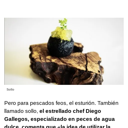
Sollo
Pero para pescados feos, el esturión. También
llamado sollo,
el estrellado chef Diego
Gallegos, especializado en peces de agua
dulce, comenta que «la idea de utilizar la