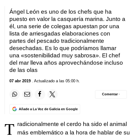
Ángel León es uno de los chefs que ha
puesto en valor la casquería marina. Junto a
él, una serie de colegas apuestan por una
lista de arriesgadas elaboraciones con
partes del pescado tradicionalmente
desechadas. Es lo que podríamos llamar
una «sostenibilidad muy sabrosa». El chef
del mar lleva años aprovechándose incluso
de las olas
07 abr 2019
. Actualizado a las 05:00 h.
Comentar ·
Añade a La Voz de Galicia en Google
T
radicionalmente el cerdo ha sido el animal
más emblemático a la hora de hablar de su