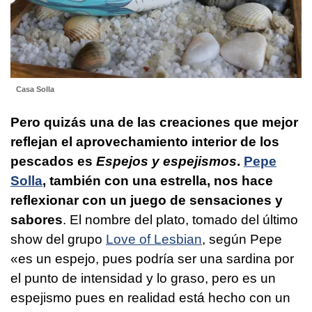
Casa Solla
Pero quizás una de las creaciones que mejor
reflejan el aprovechamiento interior de los
pescados es
Espejos y espejismos
.
Pepe
Solla
, también con una estrella, nos hace
reflexionar con un juego de sensaciones y
sabores
. El nombre del plato, tomado del último
show del grupo
Love of Lesbian
, según Pepe
«es un espejo, pues podría ser una sardina por
el punto de intensidad y lo graso, pero es un
espejismo pues en realidad está hecho con un