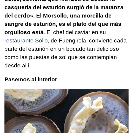
casquería del esturión surgió de la matanza
del cerdo». El Morsollo, una morcilla de
sangre de esturión, es el plato del que más
orgulloso está
. El chef del caviar en su
restaurante Sollo
, de Fuengirola, convierte cada
parte del esturión en un bocado tan delicioso
como las puestas de sol que se contemplan
desde allí.
Pasemos al interior