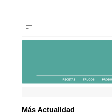
RECETAS
TRUCOS
PRODU
Más Actualidad