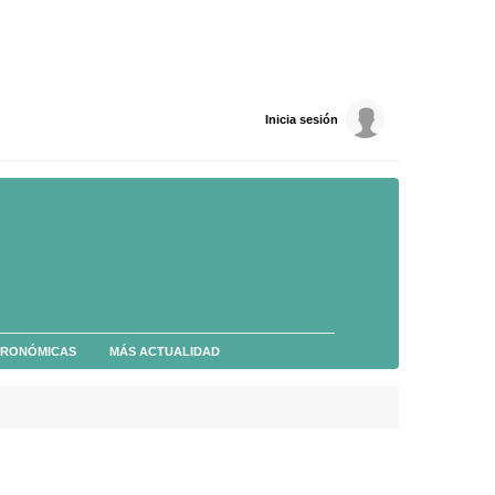
Inicia sesión
TRONÓMICAS
MÁS ACTUALIDAD