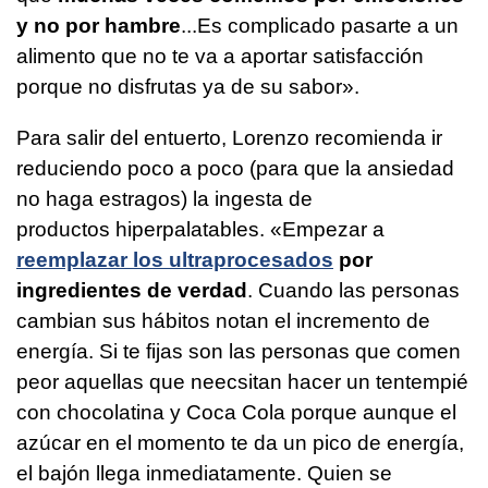
y no por hambre
...Es complicado pasarte a un
alimento que no te va a aportar satisfacción
porque no disfrutas ya de su sabor».
Para salir del entuerto, Lorenzo recomienda ir
reduciendo poco a poco (para que la ansiedad
no haga estragos) la ingesta de
productos hiperpalatables. «Empezar a
reemplazar los ultraprocesados
por
ingredientes de verdad
. Cuando las personas
cambian sus hábitos notan el incremento de
energía. Si te fijas son las personas que comen
peor aquellas que neecsitan hacer un tentempié
con chocolatina y Coca Cola porque aunque el
azúcar en el momento te da un pico de energía,
el bajón llega inmediatamente. Quien se