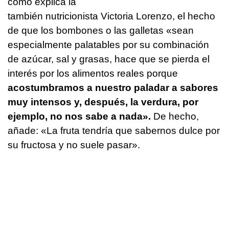
como explica la
también nutricionista Victoria Lorenzo, el hecho
de que los bombones o las galletas «sean
especialmente palatables por su combinación
de azúcar, sal y grasas, hace que se pierda el
interés por los alimentos reales porque
acostumbramos a nuestro paladar a sabores
muy intensos y, después, la verdura, por
ejemplo, no nos sabe a nada».
De hecho,
añade: «La fruta tendría que sabernos dulce por
su fructosa y no suele pasar».