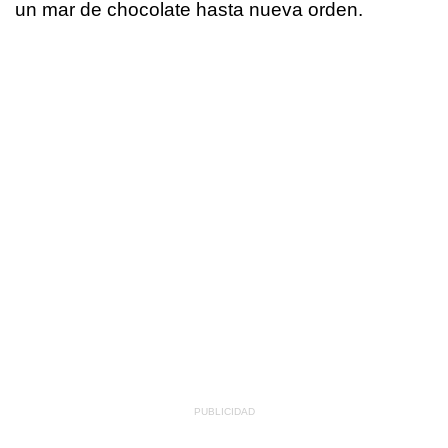
un mar de chocolate hasta nueva orden.