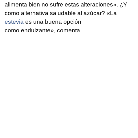
alimenta bien no sufre estas alteraciones». ¿Y
como alternativa saludable al azúcar? «La
estevia
es una buena opción
como endulzante», comenta.