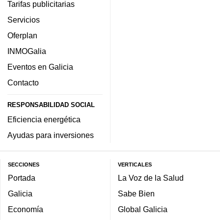
Tarifas publicitarias
Servicios
Oferplan
INMOGalia
Eventos en Galicia
Contacto
RESPONSABILIDAD SOCIAL
Eficiencia energética
Ayudas para inversiones
SECCIONES
VERTICALES
Portada
La Voz de la Salud
Galicia
Sabe Bien
Economía
Global Galicia