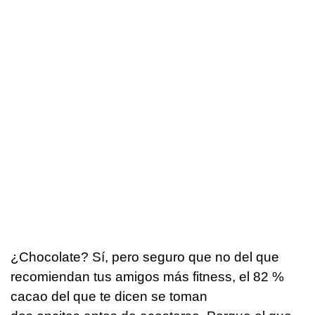
¿Chocolate? Sí, pero seguro que no del que
recomiendan tus amigos más fitness, el 82 %
cacao del que te dicen se toman