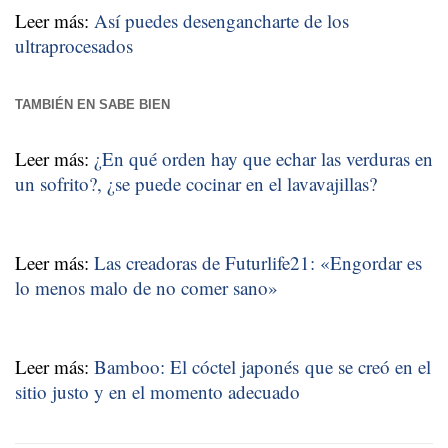
Leer más:
Así puedes desengancharte de los
ultraprocesados
TAMBIÉN EN SABE BIEN
Leer más:
¿En qué orden hay que echar las verduras en
un sofrito?, ¿se puede cocinar en el lavavajillas?
Leer más:
Las creadoras de Futurlife21: «Engordar es
lo menos malo de no comer sano»
Leer más:
Bamboo: El cóctel japonés que se creó en el
sitio justo y en el momento adecuado