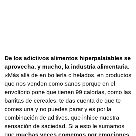
De los adictivos alimentos hiperpalatables se
aprovecha, y mucho, la industria alimentaria
.
«Más allá de en bollería o helados, en productos
que nos venden como sanos porque en el
envoltorio pone que tienen 99 calorías, como las
barritas de cereales, te das cuenta de que te
comes una y no puedes parar y es por la
combinación de aditivos, que inhibe nuestra
sensación de saciedad. Si a esto le sumamos
que
muchas veces comemos por emociones