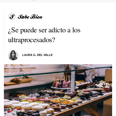
¿Se puede ser adicto a los
ultraprocesados?
LAURA G. DEL VALLE