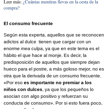
Leer más:
¿Cuántas mentiras llevas en la cesta de la
compra?
El consumo frecuente
Según esta experta, aquellos que se reconocen
adictos al dulce tienen que cargar con un
enorme
mea
culpa, ya que en este tema es el
hábito el que hace al monje. Es decir, la
predisposición de aquellos que siempre dejan
hueco para el postre, a más goloso mejor, no es
otra que la derivada de un consumo frecuente.
«Por eso
es importante no premiar a los
niños con dulces
, ya que los pequeños lo
asocian con algo positivo y refuerzan su
conducta de consumo». Por si esto fuera poco,