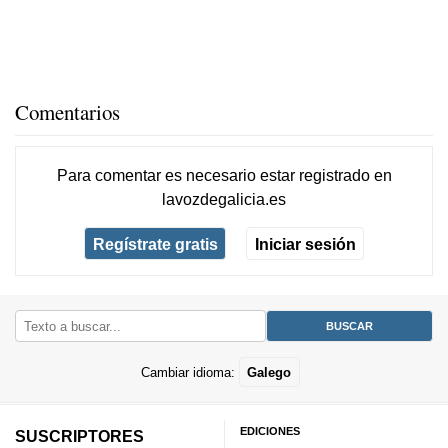
Comentarios
Para comentar es necesario
estar registrado
en
lavozdegalicia.es
Regístrate gratis
Iniciar sesión
Cambiar idioma:
Galego
EDICIONES
SUSCRIPTORES