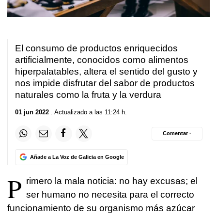
El consumo de productos enriquecidos
artificialmente, conocidos como alimentos
hiperpalatables, altera el sentido del gusto y
nos impide disfrutar del sabor de productos
naturales como la fruta y la verdura
01 jun 2022
. Actualizado a las 11:24 h.
Comentar ·
Añade a La Voz de Galicia en Google
P
rimero la mala noticia: no hay excusas; el
ser humano no necesita para el correcto
funcionamiento de su organismo más azúcar