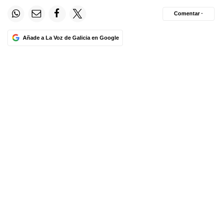
Comentar ·
Añade a La Voz de Galicia en Google