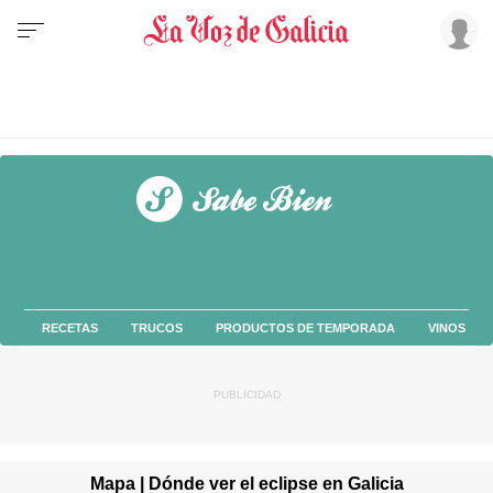
RECETAS
TRUCOS
PRODUCTOS DE TEMPORADA
VINOS
Mapa | Dónde ver el eclipse en Galicia