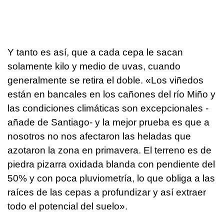
Y tanto es así, que a cada cepa le sacan
solamente kilo y medio de uvas, cuando
generalmente se retira el doble. «Los viñedos
están en bancales en los cañones del río Miño y
las condiciones climáticas son excepcionales -
añade de Santiago- y la mejor prueba es que a
nosotros no nos afectaron las heladas que
azotaron la zona en primavera. El terreno es de
piedra pizarra oxidada blanda con pendiente del
50% y con poca pluviometría, lo que obliga a las
raíces de las cepas a profundizar y así extraer
todo el potencial del suelo».