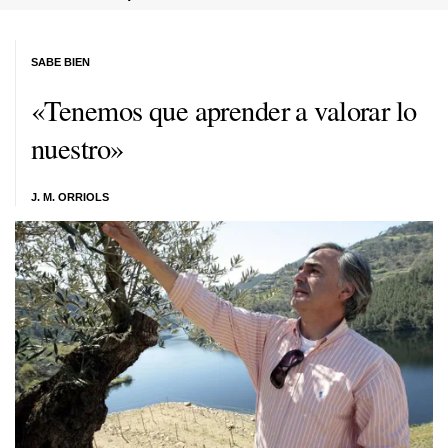
SABE BIEN
«Tenemos que aprender a valorar lo
nuestro»
J. M. ORRIOLS