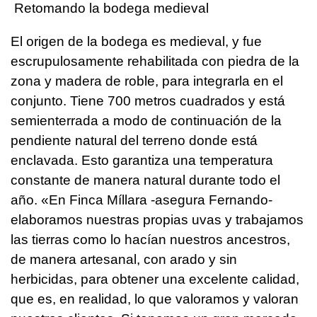
Retomando la bodega medieval
El origen de la bodega es medieval, y fue
escrupulosamente rehabilitada con piedra de la
zona y madera de roble, para integrarla en el
conjunto. Tiene 700 metros cuadrados y está
semienterrada a modo de continuación de la
pendiente natural del terreno donde está
enclavada. Esto garantiza una temperatura
constante de manera natural durante todo el
año. «En Finca Míllara -asegura Fernando-
elaboramos nuestras propias uvas y trabajamos
las tierras como lo hacían nuestros ancestros,
de manera artesanal, con arado y sin
herbicidas, para obtener una excelente calidad,
que es, en realidad, lo que valoramos y valoran