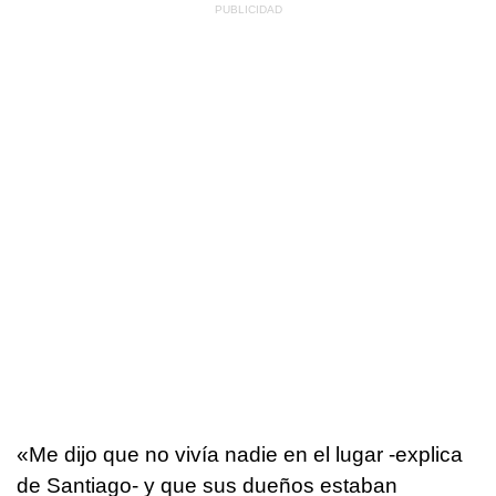
«Me dijo que no vivía nadie en el lugar -explica
de Santiago- y que sus dueños estaban