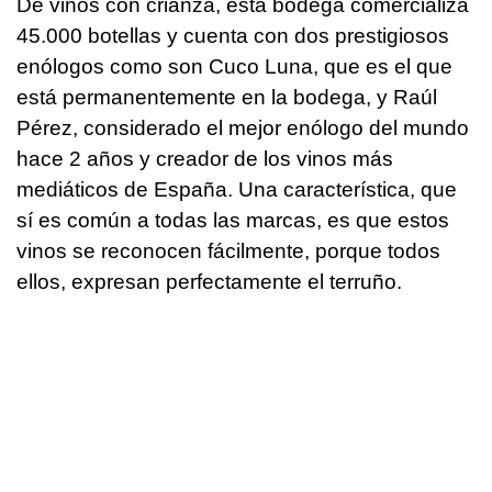
De vinos con crianza, esta bodega comercializa
45.000 botellas y cuenta con dos prestigiosos
enólogos como son Cuco Luna, que es el que
está permanentemente en la bodega, y Raúl
Pérez, considerado el mejor enólogo del mundo
hace 2 años y creador de los vinos más
mediáticos de España. Una característica, que
sí es común a todas las marcas, es que estos
vinos se reconocen fácilmente, porque todos
ellos, expresan perfectamente el terruño.