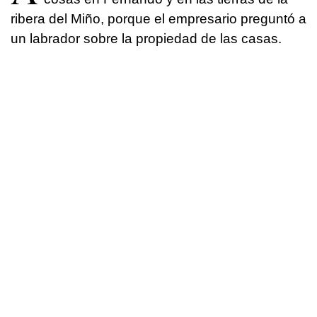
ribera del Miño, porque el empresario preguntó a
un labrador sobre la propiedad de las casas.