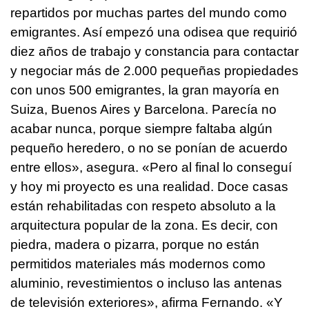
repartidos por muchas partes del mundo como
emigrantes. Así empezó una odisea que requirió
diez años de trabajo y constancia para contactar
y negociar más de 2.000 pequeñas propiedades
con unos 500 emigrantes, la gran mayoría en
Suiza, Buenos Aires y Barcelona. Parecía no
acabar nunca, porque siempre faltaba algún
pequeño heredero, o no se ponían de acuerdo
entre ellos», asegura. «Pero al final lo conseguí
y hoy mi proyecto es una realidad. Doce casas
están rehabilitadas con respeto absoluto a la
arquitectura popular de la zona. Es decir, con
piedra, madera o pizarra, porque no están
permitidos materiales más modernos como
aluminio, revestimientos o incluso las antenas
de televisión exteriores», afirma Fernando. «Y