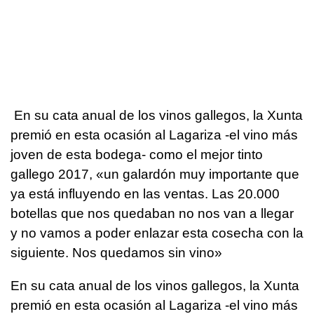
En su cata anual de los vinos gallegos, la Xunta
premió en esta ocasión al Lagariza -el vino más
joven de esta bodega- como el mejor tinto
gallego 2017, «un galardón muy importante que
ya está influyendo en las ventas. Las 20.000
botellas que nos quedaban no nos van a llegar
y no vamos a poder enlazar esta cosecha con la
siguiente. Nos quedamos sin vino»
En su cata anual de los vinos gallegos, la Xunta
premió en esta ocasión al Lagariza -el vino más