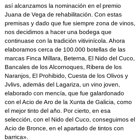
así alcanzamos la nominación en el premio
Juana de Vega de rehabilitación. Con estas
premisas y dado que fue siempre zona de vinos,
nos decidimos a hacer una bodega que
continuase con la tradición vitivinícola. Ahora
elaboramos cerca de 100.000 botellas de las
marcas Finca Míllara, Beterna, El Nido del Cuco,
Bancales de los Alcornoques, Ribera de los
Naranjos, El Prohibido, Cuesta de los Olivos y
Jvlivs, además del Lagariza, un vino joven,
elaborado con mencía, que fue galardonado
con el Acio de Aro de la Xunta de Galicia, como
el mejor tinto del año. Por cierto, en esa
selección, con el Nido del Cuco, conseguimos el
Acio de Bronce, en el apartado de tintos con
barrica».