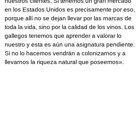
nuestros clientes. Si tenemos un gran mercado
en los Estados Unidos es precisamente por eso,
porque allí no se dejan llevar por las marcas de
toda la vida, sino por la calidad de los vinos. Los
gallegos tenemos que aprender a valorar lo
nuestro y esta es aún una asignatura pendiente.
Si no lo hacemos vendrán a colonizarnos y a
llevarnos la riqueza natural que poseemos».