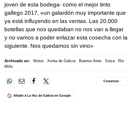
joven de esta bodega- como el mejor tinto
gallego 2017, «un galardón muy importante que
ya está influyendo en las ventas. Las 20.000
botellas que nos quedaban no nos van a llegar
y no vamos a poder enlazar esta cosecha con la
siguiente. Nos quedamos sin vino»
Archivado en:
Motos
Xunta de Galicia
Buenos Aires
Suiza
Río
Miño
Comentar ·
Añade a La Voz de Galicia en Google