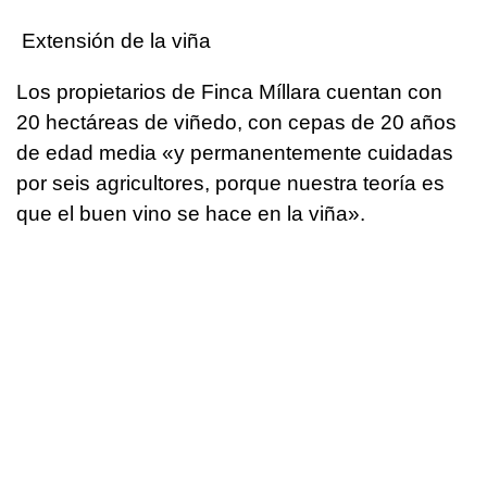
Extensión de la viña
Los propietarios de Finca Míllara cuentan con
20 hectáreas de viñedo, con cepas de 20 años
de edad media «y permanentemente cuidadas
por seis agricultores, porque nuestra teoría es
que el buen vino se hace en la viña».