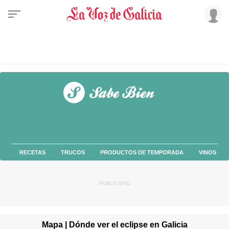
RECETAS
TRUCOS
PRODUCTOS DE TEMPORADA
VINOS
Mapa | Dónde ver el eclipse en Galicia