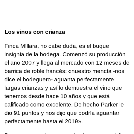
Los vinos con crianza
Finca Míllara, no cabe duda, es el buque
insignia de la bodega. Comenzó su producción
el año 2007 y llega al mercado con 12 meses de
barrica de roble francés: «nuestro mencía -nos
dice el bodeguero- aguanta perfectamente
largas crianzas y así lo demuestra el vino que
tenemos desde hace 10 años y que está
calificado como excelente. De hecho Parker le
dio 91 puntos y nos dijo que podría aguantar
perfectamente hasta el 2019».