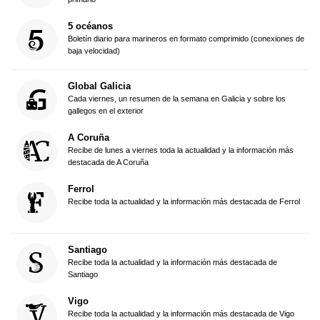
5 océanos
Boletín diario para marineros en formato comprimido (conexiones de
baja velocidad)
Global Galicia
Cada viernes, un resumen de la semana en Galicia y sobre los
gallegos en el exterior
A Coruña
Recibe de lunes a viernes toda la actualidad y la información más
destacada de A Coruña
Ferrol
Recibe toda la actualidad y la información más destacada de Ferrol
Santiago
Recibe toda la actualidad y la información más destacada de
Santiago
Vigo
Recibe toda la actualidad y la información más destacada de Vigo