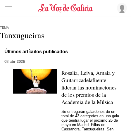
TEMA
Tanxugueiras
Últimos artículos publicados
08 abr 2026
Rosalía, Leiva, Amaia y
Guitarricadelafuente
lideran las nominaciones
de los premios de la
Academia de la Música
Se entregarán galardones de un
total de 43 categorías en una gala
que tendrá lugar el próximo 26 de
mayo en Madrid. Fillas de
Cassandra, Tanxugueiras, Sen