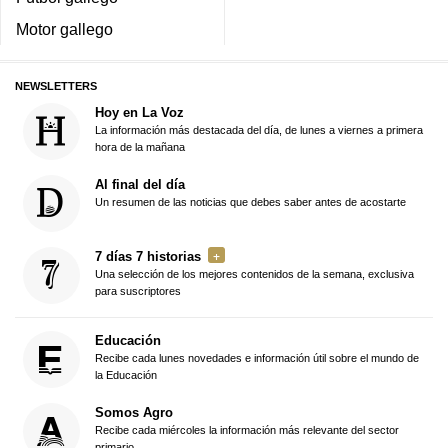
Motor gallego
NEWSLETTERS
Hoy en La Voz
La información más destacada del día, de lunes a viernes a primera
hora de la mañana
Al final del día
Un resumen de las noticias que debes saber antes de acostarte
7 días 7 historias
Una selección de los mejores contenidos de la semana, exclusiva
para suscriptores
Educación
Recibe cada lunes novedades e información útil sobre el mundo de
la Educación
Somos Agro
Recibe cada miércoles la información más relevante del sector
primario