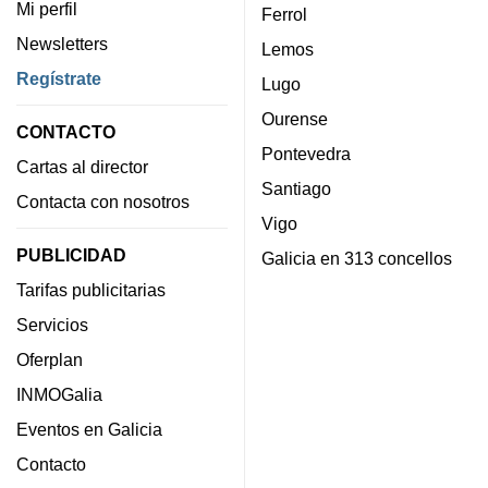
Mi perfil
Ferrol
Newsletters
Lemos
Regístrate
Lugo
Ourense
CONTACTO
Pontevedra
Cartas al director
Santiago
Contacta con nosotros
Vigo
PUBLICIDAD
Galicia en 313 concellos
Tarifas publicitarias
Servicios
Oferplan
INMOGalia
Eventos en Galicia
Contacto