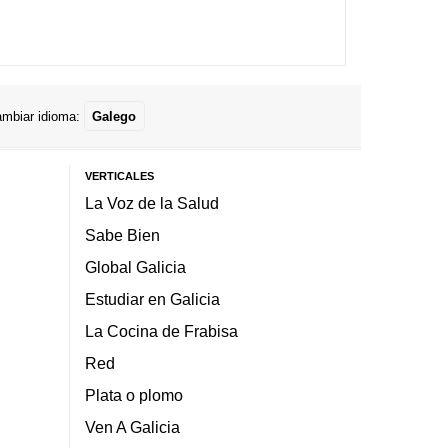
mbiar idioma:
Galego
VERTICALES
La Voz de la Salud
Sabe Bien
Global Galicia
Estudiar en Galicia
La Cocina de Frabisa
Red
Plata o plomo
Ven A Galicia