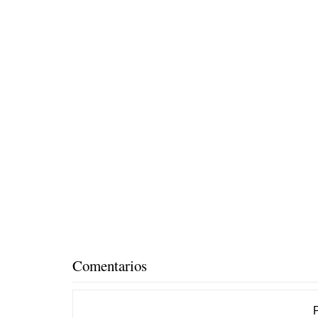
Comentarios