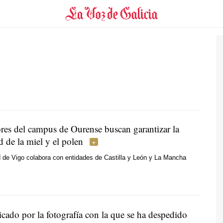
ores del campus de Ourense buscan garantizar la
d de la miel y el polen
 de Vigo colabora con entidades de Castilla y León y La Mancha
ticado por la fotografía con la que se ha despedido