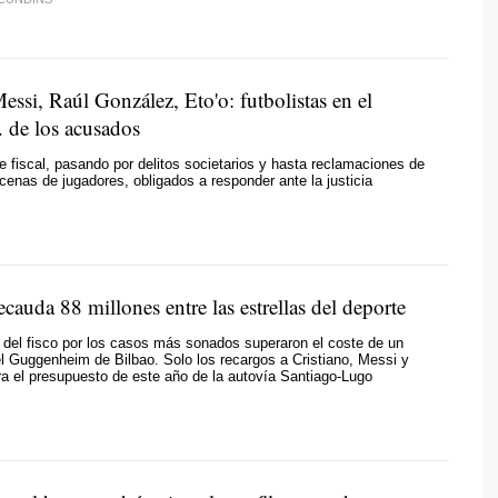
ssi, Raúl González, Eto'o: futbolistas en el
. de los acusados
e fiscal, pasando por delitos societarios y hasta reclamaciones de
cenas de jugadores, obligados a responder ante la justicia
cauda 88 millones entre las estrellas del deporte
del fisco por los casos más sonados superaron el coste de un
 Guggenheim de Bilbao. Solo los recargos a Cristiano, Messi y
a el presupuesto de este año de la autovía Santiago-Lugo