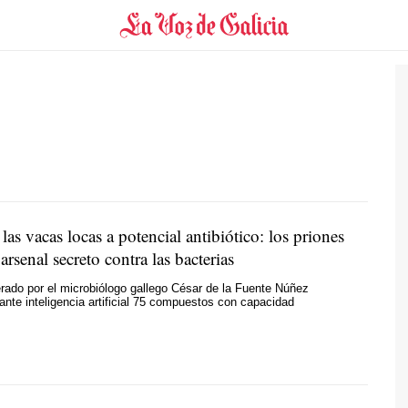
las vacas locas a potencial antibiótico: los priones
arsenal secreto contra las bacterias
erado por el microbiólogo gallego César de la Fuente Núñez
iante inteligencia artificial 75 compuestos con capacidad