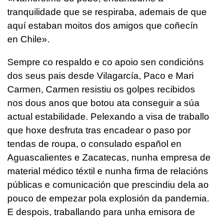
tranquilidade que se respiraba, ademais de que
aquí estaban moitos dos amigos que coñecín
en Chile».
Sempre co respaldo e co apoio sen condicións
dos seus pais desde Vilagarcía, Paco e Mari
Carmen, Carmen resistiu os golpes recibidos
nos dous anos que botou ata conseguir a súa
actual estabilidade. Pelexando a visa de traballo
que hoxe desfruta tras encadear o paso por
tendas de roupa, o consulado español en
Aguascalientes e Zacatecas, nunha empresa de
material médico téxtil e nunha firma de relacións
públicas e comunicación que prescindiu dela ao
pouco de empezar pola explosión da pandemia.
E despois, traballando para unha emisora de