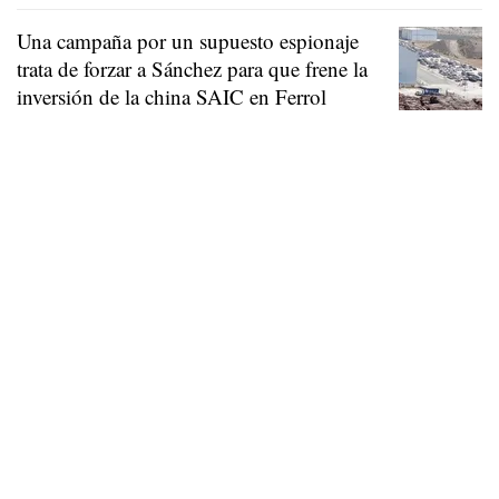
Una campaña por un supuesto espionaje
trata de forzar a Sánchez para que frene la
inversión de la china SAIC en Ferrol