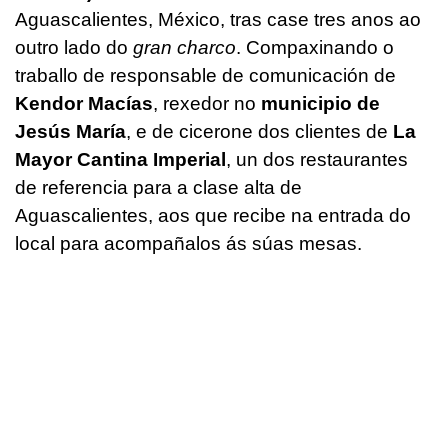
Aguascalientes, México, tras case tres anos ao
outro lado do
gran charco
. Compaxinando o
traballo de responsable de comunicación de
Kendor Macías
, rexedor no
municipio de
Jesús María
, e de cicerone dos clientes de
La
Mayor Cantina Imperial
, un dos restaurantes
de referencia para a clase alta de
Aguascalientes, aos que recibe na entrada do
local para acompañalos ás súas mesas.