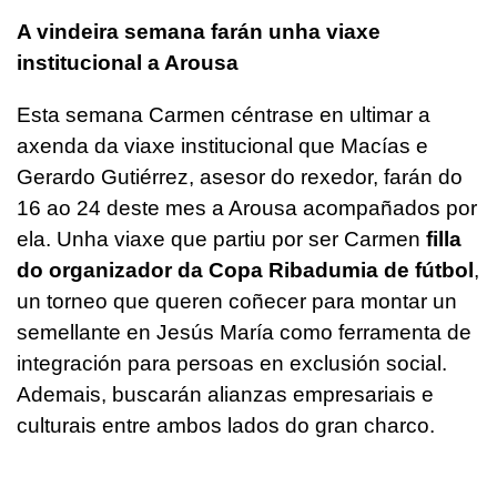
A vindeira semana farán unha viaxe
institucional a Arousa
Esta semana Carmen céntrase en ultimar a
axenda da viaxe institucional que Macías e
Gerardo Gutiérrez, asesor do rexedor, farán do
16 ao 24 deste mes a Arousa acompañados por
ela. Unha viaxe que partiu por ser Carmen
filla
do organizador da Copa Ribadumia de fútbol
,
un torneo que queren coñecer para montar un
semellante en Jesús María como ferramenta de
integración para persoas en exclusión social.
Ademais, buscarán alianzas empresariais e
culturais entre ambos lados do gran charco.