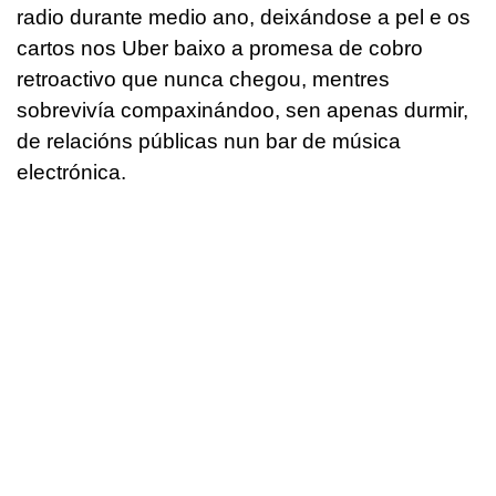
radio durante medio ano, deixándose a pel e os
cartos nos Uber baixo a promesa de cobro
retroactivo que nunca chegou, mentres
sobrevivía compaxinándoo, sen apenas durmir,
de relacións públicas nun bar de música
electrónica.