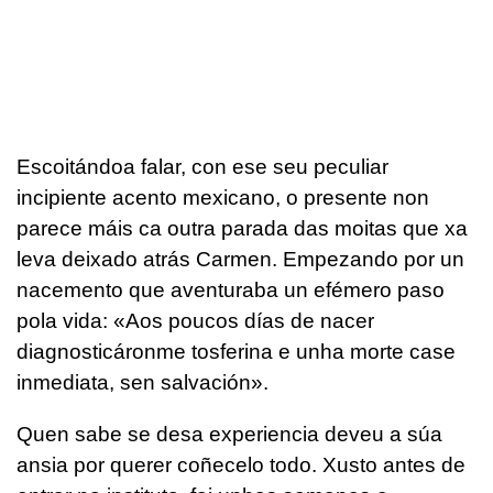
Escoitándoa falar, con ese seu peculiar
incipiente acento mexicano, o presente non
parece máis ca outra parada das moitas que xa
leva deixado atrás Carmen. Empezando por un
nacemento que aventuraba un efémero paso
pola vida: «Aos poucos días de nacer
diagnosticáronme tosferina e unha morte case
inmediata, sen salvación».
Quen sabe se desa experiencia deveu a súa
ansia por querer coñecelo todo. Xusto antes de