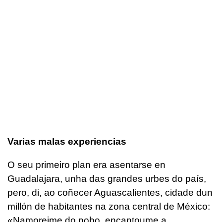
Varias malas experiencias
O seu primeiro plan era asentarse en
Guadalajara, unha das grandes urbes do país,
pero, di, ao coñecer Aguascalientes, cidade dun
millón de habitantes na zona central de México:
«Namoreime do pobo, encantoume a