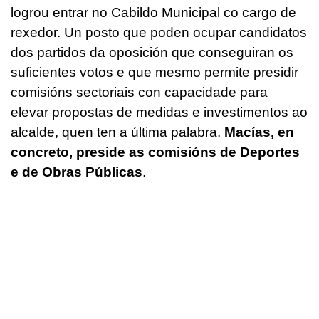
logrou entrar no Cabildo Municipal co cargo de
rexedor. Un posto que poden ocupar candidatos
dos partidos da oposición que conseguiran os
suficientes votos e que mesmo permite presidir
comisións sectoriais con capacidade para
elevar propostas de medidas e investimentos ao
alcalde, quen ten a última palabra.
Macías, en
concreto, preside as comisións de Deportes
e de Obras Públicas
.