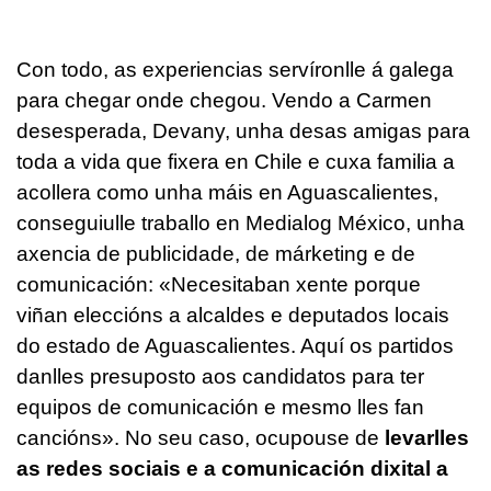
Con todo, as experiencias servíronlle á galega
para chegar onde chegou. Vendo a Carmen
desesperada, Devany, unha desas amigas para
toda a vida que fixera en Chile e cuxa familia a
acollera como unha máis en Aguascalientes,
conseguiulle traballo en Medialog México, unha
axencia de publicidade, de márketing e de
comunicación: «Necesitaban xente porque
viñan eleccións a alcaldes e deputados locais
do estado de Aguascalientes. Aquí os partidos
danlles presuposto aos candidatos para ter
equipos de comunicación e mesmo lles fan
cancións». No seu caso, ocupouse de
levarlles
as redes sociais e a comunicación dixital a