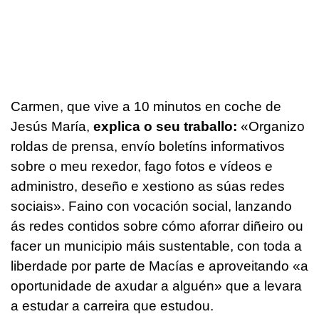
Carmen, que vive a 10 minutos en coche de
Jesús María,
explica o seu traballo:
«Organizo
roldas de prensa, envío boletíns informativos
sobre o meu rexedor, fago fotos e vídeos e
administro, deseño e xestiono as súas redes
sociais». Faino con vocación social, lanzando
ás redes contidos sobre cómo aforrar diñeiro ou
facer un municipio máis sustentable, con toda a
liberdade por parte de Macías e aproveitando «a
oportunidade de axudar a alguén» que a levara
a estudar a carreira que estudou.