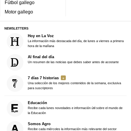
Fútbol gallego
Motor gallego
NEWSLETTERS
Hoy en La Voz
La información más destacada del día, de lunes a viernes a primera
hora de la mañana
Al final del día
Un resumen de las noticias que debes saber antes de acostarte
7 días 7 historias
Una selección de los mejores contenidos de la semana, exclusiva
para suscriptores
Educación
Recibe cada lunes novedades e información útil sobre el mundo de
la Educación
Somos Agro
Recibe cada miércoles la información más relevante del sector