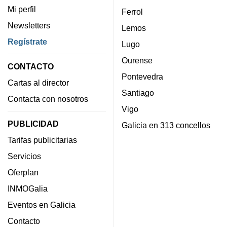
Mi perfil
Ferrol
Newsletters
Lemos
Regístrate
Lugo
Ourense
CONTACTO
Pontevedra
Cartas al director
Santiago
Contacta con nosotros
Vigo
PUBLICIDAD
Galicia en 313 concellos
Tarifas publicitarias
Servicios
Oferplan
INMOGalia
Eventos en Galicia
Contacto