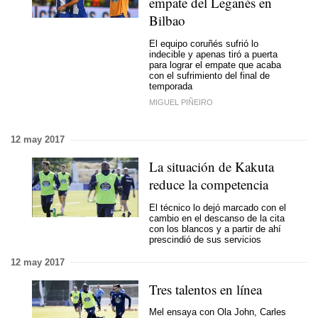
empate del Leganés en
Bilbao
El equipo coruñés sufrió lo
indecible y apenas tiró a puerta
para lograr el empate que acaba
con el sufrimiento del final de
temporada
MIGUEL PIÑEIRO
12 may 2017
La situación de Kakuta
reduce la competencia
El técnico lo dejó marcado con el
cambio en el descanso de la cita
con los blancos y a partir de ahí
prescindió de sus servicios
12 may 2017
Tres talentos en línea
Mel ensaya con Ola John, Carles