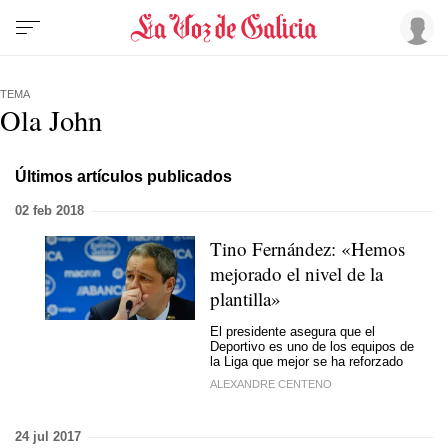
TEMA
Ola John
Últimos artículos publicados
02 feb 2018
Tino Fernández: «Hemos
mejorado el nivel de la
plantilla»
El presidente asegura que el
Deportivo es uno de los equipos de
la Liga que mejor se ha reforzado
ALEXANDRE CENTENO
24 jul 2017