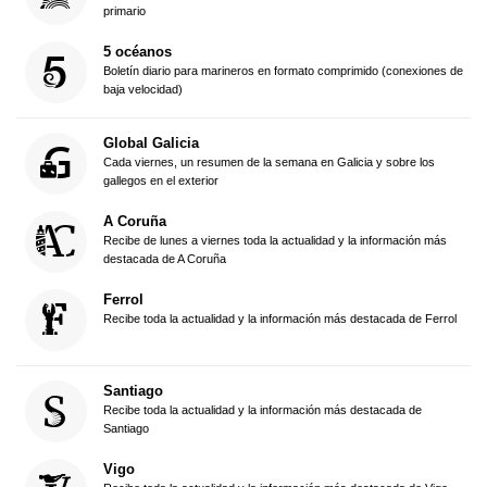
primario
5 océanos
Boletín diario para marineros en formato comprimido (conexiones de
baja velocidad)
Global Galicia
Cada viernes, un resumen de la semana en Galicia y sobre los
gallegos en el exterior
A Coruña
Recibe de lunes a viernes toda la actualidad y la información más
destacada de A Coruña
Ferrol
Recibe toda la actualidad y la información más destacada de Ferrol
Santiago
Recibe toda la actualidad y la información más destacada de
Santiago
Vigo