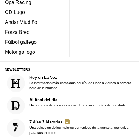
Opa Racing
CD Lugo
Andar Miudiño
Forza Breo
Fútbol gallego
Motor gallego
NEWSLETTERS
Hoy en La Voz
La información más destacada del día, de lunes a viernes a primera
hora de la mañana
Al final del día
Un resumen de las noticias que debes saber antes de acostarte
7 días 7 historias
Una selección de los mejores contenidos de la semana, exclusiva
para suscriptores