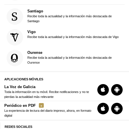
Santiago
Recibe toda la actualidad y la información más destacada de
Santiago
Vigo
Recibe toda la actualidad y la información más destacada de Vigo
Ourense
Recibe toda la actualidad y la información más destacada de
Ourense
APLICACIONES MÓVILES
La Voz de Galicia
Toda la información en tu móvil. Recibe notificaciones y no te
pierdas la actualidad más relevante
Periódico en PDF
La experiencia de lectura del diario impreso, ahora, en formato
digital
REDES SOCIALES