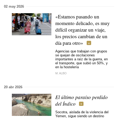
02 may 2026
«Estamos pasando un
momento delicado, es muy
difícil organizar un viaje,
los precios cambian de un
día para otro»
Agencias que trabajan con grupos
se quejan de oscilaciones
importantes a raíz de la guerra, en
el transporte, que subió un 50%, y
en la hostelería
M. ALBO
20 abr 2026
El último paraíso perdido
del Índico
Socotra, aislada de la violencia del
Yemen, sigue siendo un destino