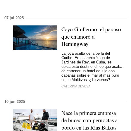
07 jul 2025
Cayo Guillermo, el paraíso
que enamoró a
Hemingway
La joya oculta de la perla del
Caribe. En el archipiélago de
Jardines de Rey, en Cuba, se
ubica este destino idílico que acaba
de estrenar un hotel de lujo con
cabañas sobre el mar al más puro
estilo Maldivas. ¿Te vienes?
CATERINA DEVESA
10 jun 2025
Nace la primera empresa
de buceo con pernoctas a
bordo en las Rías Baixas