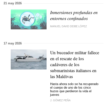
21 may 2026
Inmersiones profundas en
entornos confinados
MANUEL DAVID DEIBE LÓPEZ
17 may 2026
Un buceador militar fallece
en el rescate de los
cadáveres de los
submarinistas italianos en
las Maldivas
Hasta ahora solo se ha recuperado
el cuerpo de uno de los cinco
buzos que perdieron la vida el
jueves
J. GÓMEZ PEÑA