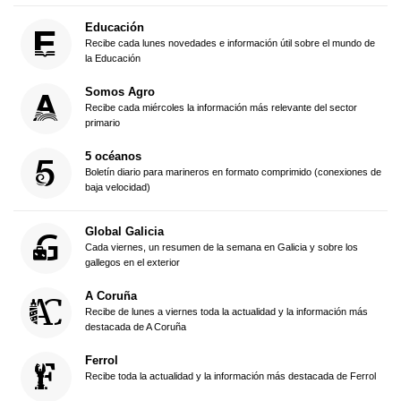
Educación
Recibe cada lunes novedades e información útil sobre el mundo de
la Educación
Somos Agro
Recibe cada miércoles la información más relevante del sector
primario
5 océanos
Boletín diario para marineros en formato comprimido (conexiones de
baja velocidad)
Global Galicia
Cada viernes, un resumen de la semana en Galicia y sobre los
gallegos en el exterior
A Coruña
Recibe de lunes a viernes toda la actualidad y la información más
destacada de A Coruña
Ferrol
Recibe toda la actualidad y la información más destacada de Ferrol