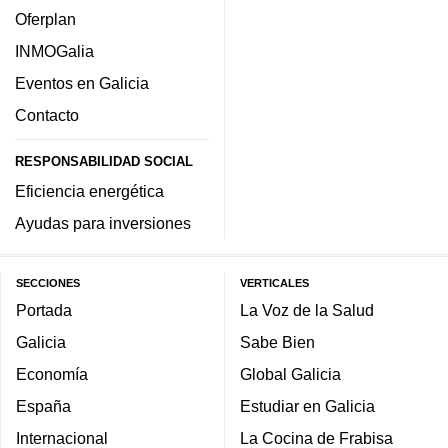
Oferplan
INMOGalia
Eventos en Galicia
Contacto
RESPONSABILIDAD SOCIAL
Eficiencia energética
Ayudas para inversiones
SECCIONES
VERTICALES
Portada
La Voz de la Salud
Galicia
Sabe Bien
Economía
Global Galicia
España
Estudiar en Galicia
Internacional
La Cocina de Frabisa