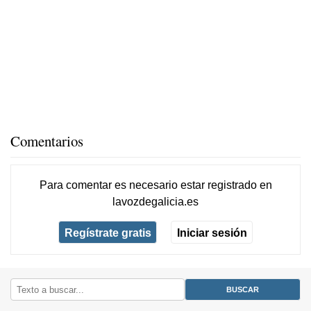
Comentarios
Para comentar es necesario
estar registrado
en
lavozdegalicia.es
Regístrate gratis
Iniciar sesión