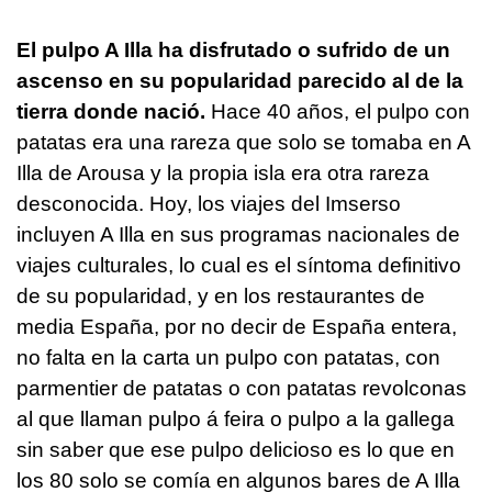
El pulpo A Illa ha disfrutado o sufrido de un
ascenso en su popularidad parecido al de la
tierra donde nació.
Hace 40 años, el pulpo con
patatas era una rareza que solo se tomaba en A
Illa de Arousa y la propia isla era otra rareza
desconocida. Hoy, los viajes del Imserso
incluyen A Illa en sus programas nacionales de
viajes culturales, lo cual es el síntoma definitivo
de su popularidad, y en los restaurantes de
media España, por no decir de España entera,
no falta en la carta un pulpo con patatas, con
parmentier de patatas o con patatas revolconas
al que llaman pulpo á feira o pulpo a la gallega
sin saber que ese pulpo delicioso es lo que en
los 80 solo se comía en algunos bares de A Illa