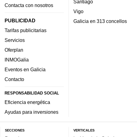
Santiago
Contacta con nosotros
Vigo
PUBLICIDAD
Galicia en 313 concellos
Tarifas publicitarias
Servicios
Oferplan
INMOGalia
Eventos en Galicia
Contacto
RESPONSABILIDAD SOCIAL
Eficiencia energética
Ayudas para inversiones
SECCIONES
VERTICALES