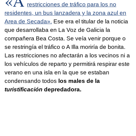
«A
restricciones de tráfico para los no
residentes, un bus lanzadera y la zona azul en
Area de Secada».
Ese era el titular de la noticia
que desarrollaba en La Voz de Galicia la
compañera Bea Costa. Se veía venir porque o
se restringía el tráfico o A Illa moriría de bonita.
Las restricciones no afectarán a los vecinos ni a
los vehículos de reparto y permitirá respirar este
verano en una isla en la que se estaban
condensando todos
los males de la
turistificación
depredadora.