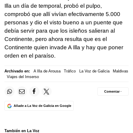
Illa un día de temporal, probó el pulpo,
comprobó que allí vivían efectivamente 5.000
personas y dio el visto bueno a un puente que
debía servir para que los isleños salieran al
Continente, pero ahora resulta que es el
Continente quien invade A Illa y hay que poner
orden en el paraíso.
Archivado en:
A Illa de Arousa
Tráfico
La Voz de Galicia
Maldivas
Viajes del Imserso
Comentar ·
Añade a La Voz de Galicia en Google
También en La Voz