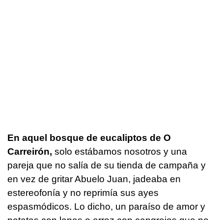
En aquel bosque de eucaliptos de O
Carreirón,
solo estábamos nosotros y una
pareja que no salía de su tienda de campaña y
en vez de gritar Abuelo Juan, jadeaba en
estereofonía y no reprimía sus ayes
espasmódicos. Lo dicho, un paraíso de amor y