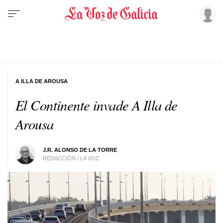
A ILLA DE AROUSA
El Continente invade A Illa de
Arousa
J.R. ALONSO DE LA TORRE
REDACCIÓN / LA VOZ