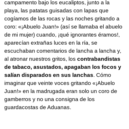
campamento bajo los eucaliptos, junto a la
playa, las patatas guisadas con lapas que
cogíamos de las rocas y las noches gritando a
coro: «¡Abuelo Juan!» (así se llamaba el abuelo
de mi mujer) cuando, ¡qué ignorantes éramos!,
aparecían extrañas luces en la ría, se
escuchaban comentarios de lancha a lancha y,
al atronar nuestros gritos, los
contrabandistas
de tabaco, asustados, apagaban los focos y
salían disparados en sus lanchas
. Cómo
imaginar que veinte voces gritando «¡Abuelo
Juan!» en la madrugada eran solo un coro de
gamberros y no una consigna de los
guardacostas de Aduanas.