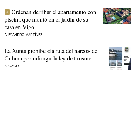
Ordenan derribar el apartamento con
piscina que montó en el jardín de su
casa en Vigo
ALEJANDRO MARTÍNEZ
La Xunta prohíbe «la ruta del narco» de
Oubiña por infringir la ley de turismo
X. GAGO