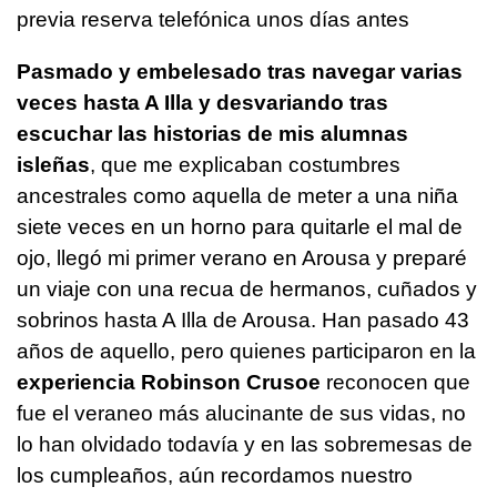
previa reserva telefónica unos días antes
Pasmado y embelesado tras navegar varias
veces hasta A Illa y desvariando tras
escuchar las historias de mis alumnas
isleñas
, que me explicaban costumbres
ancestrales como aquella de meter a una niña
siete veces en un horno para quitarle el mal de
ojo, llegó mi primer verano en Arousa y preparé
un viaje con una recua de hermanos, cuñados y
sobrinos hasta A Illa de Arousa. Han pasado 43
años de aquello, pero quienes participaron en la
experiencia Robinson Crusoe
reconocen que
fue el veraneo más alucinante de sus vidas, no
lo han olvidado todavía y en las sobremesas de
los cumpleaños, aún recordamos nuestro