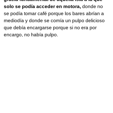
solo se podía acceder en motora,
donde no
se podía tomar café porque los bares abrían a
mediodía y donde se comía un pulpo delicioso
que debía encargarse porque si no era por
encargo, no había pulpo.