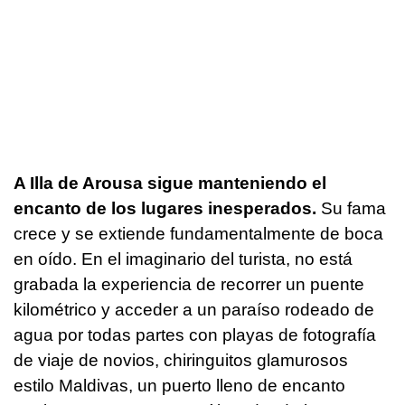
A Illa de Arousa sigue manteniendo el
encanto de los lugares inesperados.
Su fama
crece y se extiende fundamentalmente de boca
en oído. En el imaginario del turista, no está
grabada la experiencia de recorrer un puente
kilométrico y acceder a un paraíso rodeado de
agua por todas partes con playas de fotografía
de viaje de novios, chiringuitos glamurosos
estilo Maldivas, un puerto lleno de encanto