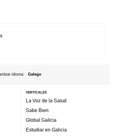
es
mbiar idioma:
Galego
VERTICALES
La Voz de la Salud
Sabe Bien
Global Galicia
Estudiar en Galicia