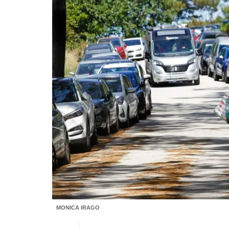
MONICA IRAGO