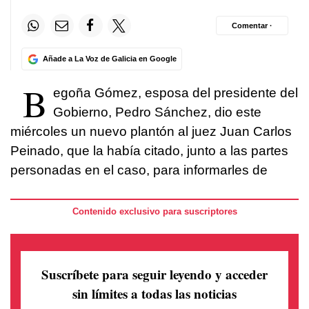
Comentar ·
Añade a La Voz de Galicia en Google
B
egoña Gómez, esposa del presidente del
Gobierno, Pedro Sánchez, dio este
miércoles un nuevo plantón al juez Juan Carlos
Peinado, que la había citado, junto a las partes
personadas en el caso, para informarles de
Contenido exclusivo para suscriptores
Suscríbete para seguir leyendo
y acceder
sin límites a todas las noticias