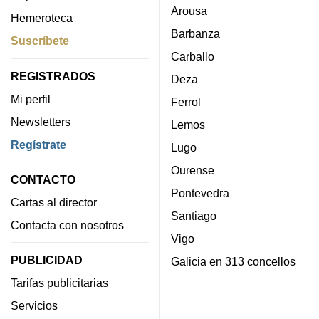
Arousa
Hemeroteca
Barbanza
Suscríbete
Carballo
REGISTRADOS
Deza
Mi perfil
Ferrol
Newsletters
Lemos
Regístrate
Lugo
Ourense
CONTACTO
Pontevedra
Cartas al director
Santiago
Contacta con nosotros
Vigo
PUBLICIDAD
Galicia en 313 concellos
Tarifas publicitarias
Servicios