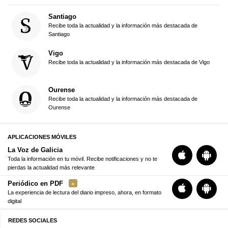
Santiago
Recibe toda la actualidad y la información más destacada de
Santiago
Vigo
Recibe toda la actualidad y la información más destacada de Vigo
Ourense
Recibe toda la actualidad y la información más destacada de
Ourense
APLICACIONES MÓVILES
La Voz de Galicia
Toda la información en tu móvil. Recibe notificaciones y no te
pierdas la actualidad más relevante
Periódico en PDF
La experiencia de lectura del diario impreso, ahora, en formato
digital
REDES SOCIALES