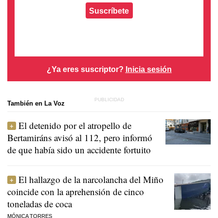
Suscríbete
¿Ya eres suscriptor?
Inicia sesión
También en La Voz
El detenido por el atropello de
Bertamiráns avisó al 112, pero informó
de que había sido un accidente fortuito
El hallazgo de la narcolancha del Miño
coincide con la aprehensión de cinco
toneladas de coca
MÓNICA TORRES