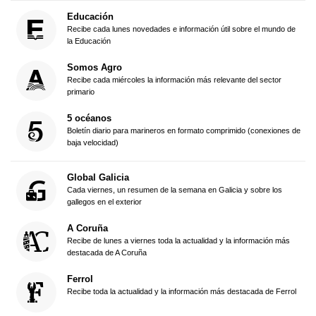
Educación
Recibe cada lunes novedades e información útil sobre el mundo de
la Educación
Somos Agro
Recibe cada miércoles la información más relevante del sector
primario
5 océanos
Boletín diario para marineros en formato comprimido (conexiones de
baja velocidad)
Global Galicia
Cada viernes, un resumen de la semana en Galicia y sobre los
gallegos en el exterior
A Coruña
Recibe de lunes a viernes toda la actualidad y la información más
destacada de A Coruña
Ferrol
Recibe toda la actualidad y la información más destacada de Ferrol