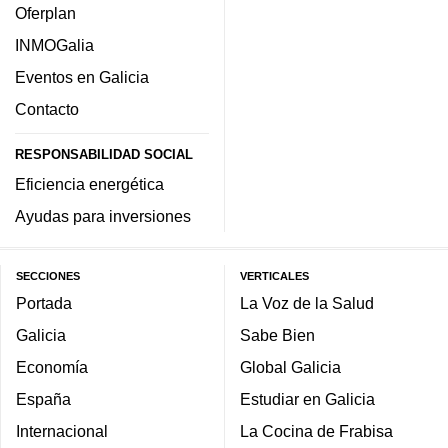
Oferplan
INMOGalia
Eventos en Galicia
Contacto
RESPONSABILIDAD SOCIAL
Eficiencia energética
Ayudas para inversiones
SECCIONES
VERTICALES
Portada
La Voz de la Salud
Galicia
Sabe Bien
Economía
Global Galicia
España
Estudiar en Galicia
Internacional
La Cocina de Frabisa