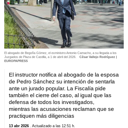
El abogado de Begoña Gómez, el exministro Antonio Camacho, a su llegada a los
Juzgados de Plaza de Castilla, a 1 de abril del 2026.
César Vallejo Rodríguez |
EUROPAPRESS
El instructor notifica al abogado de la esposa
de Pedro Sánchez su intención de sentarla
ante un jurado popular. La Fiscalía pide
también el cierre del caso, al igual que las
defensa de todos los investigados,
mientras las acusaciones reclaman que se
practiquen más diligencias
13 abr 2026
. Actualizado a las 12:51 h.