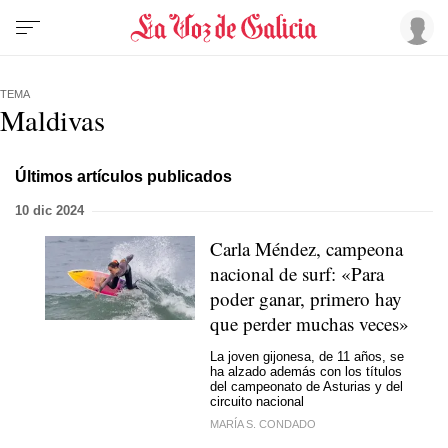
TEMA
Maldivas
Últimos artículos publicados
10 dic 2024
Carla Méndez, campeona
nacional de surf: «Para
poder ganar, primero hay
que perder muchas veces»
La joven gijonesa, de 11 años, se
ha alzado además con los títulos
del campeonato de Asturias y del
circuito nacional
MARÍA S. CONDADO