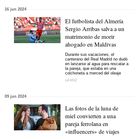
16 jun 2024
El futbolista del Almería
Sergio Arribas salva a un
matrimonio de morir
ahogado en Maldivas
Durante sus vacaciones, el
canterano del Real Madrid no dudó
en lanzarse al agua para rescatar a
la pareja, que estaba en una
colchoneta a merced del oleaje
LA VOZ
09 jun 2024
Las fotos de la luna de
miel convierten a una
pareja ferrolana en
«influencers» de viajes