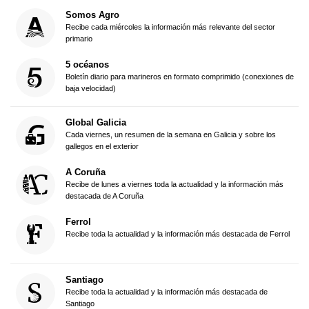
Somos Agro
Recibe cada miércoles la información más relevante del sector
primario
5 océanos
Boletín diario para marineros en formato comprimido (conexiones de
baja velocidad)
Global Galicia
Cada viernes, un resumen de la semana en Galicia y sobre los
gallegos en el exterior
A Coruña
Recibe de lunes a viernes toda la actualidad y la información más
destacada de A Coruña
Ferrol
Recibe toda la actualidad y la información más destacada de Ferrol
Santiago
Recibe toda la actualidad y la información más destacada de
Santiago