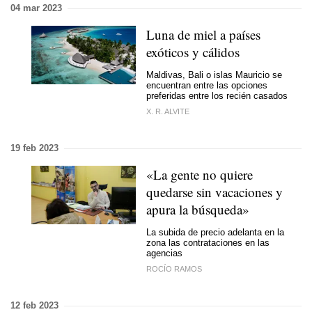
04 mar 2023
Luna de miel a países
exóticos y cálidos
Maldivas, Bali o islas Mauricio se
encuentran entre las opciones
preferidas entre los recién casados
X. R. ALVITE
19 feb 2023
«La gente no quiere
quedarse sin vacaciones y
apura la búsqueda»
La subida de precio adelanta en la
zona las contrataciones en las
agencias
ROCÍO RAMOS
12 feb 2023