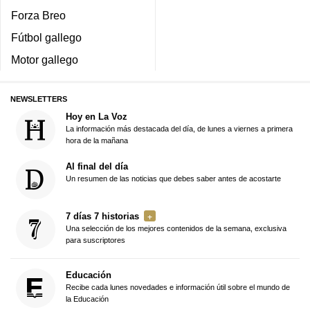
Forza Breo
Fútbol gallego
Motor gallego
NEWSLETTERS
Hoy en La Voz
La información más destacada del día, de lunes a viernes a primera
hora de la mañana
Al final del día
Un resumen de las noticias que debes saber antes de acostarte
7 días 7 historias
Una selección de los mejores contenidos de la semana, exclusiva
para suscriptores
Educación
Recibe cada lunes novedades e información útil sobre el mundo de
la Educación