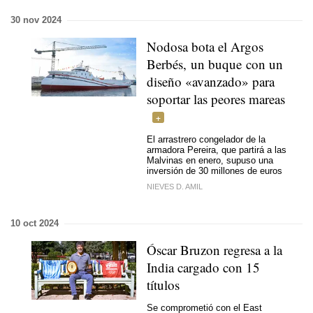
30 nov 2024
Nodosa bota el Argos
Berbés, un buque con un
diseño «avanzado» para
soportar las peores mareas
El arrastrero congelador de la
armadora Pereira, que partirá a las
Malvinas en enero, supuso una
inversión de 30 millones de euros
NIEVES D. AMIL
10 oct 2024
Óscar Bruzon regresa a la
India cargado con 15
títulos
Se comprometió con el East