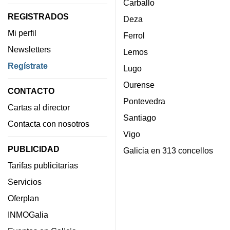
Carballo
REGISTRADOS
Deza
Mi perfil
Ferrol
Newsletters
Lemos
Regístrate
Lugo
Ourense
CONTACTO
Pontevedra
Cartas al director
Santiago
Contacta con nosotros
Vigo
PUBLICIDAD
Galicia en 313 concellos
Tarifas publicitarias
Servicios
Oferplan
INMOGalia