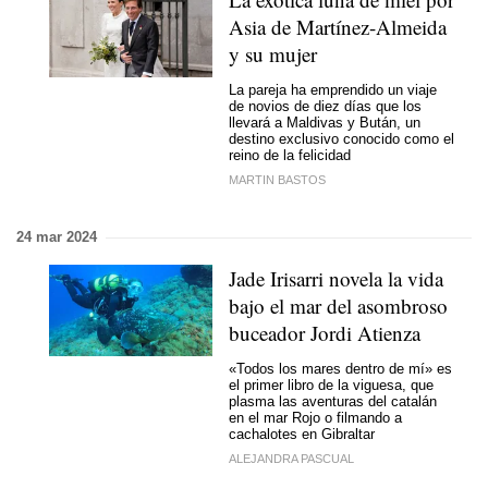
Asia de Martínez-Almeida
y su mujer
La pareja ha emprendido un viaje
de novios de diez días que los
llevará a Maldivas y Bután, un
destino exclusivo conocido como el
reino de la felicidad
MARTIN BASTOS
24 mar 2024
Jade Irisarri novela la vida
bajo el mar del asombroso
buceador Jordi Atienza
«Todos los mares dentro de mí» es
el primer libro de la viguesa, que
plasma las aventuras del catalán
en el mar Rojo o filmando a
cachalotes en Gibraltar
ALEJANDRA PASCUAL