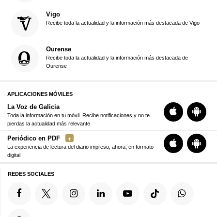
Vigo
Recibe toda la actualidad y la información más destacada de Vigo
Ourense
Recibe toda la actualidad y la información más destacada de
Ourense
APLICACIONES MÓVILES
La Voz de Galicia
Toda la información en tu móvil. Recibe notificaciones y no te
pierdas la actualidad más relevante
Periódico en PDF
La experiencia de lectura del diario impreso, ahora, en formato
digital
REDES SOCIALES