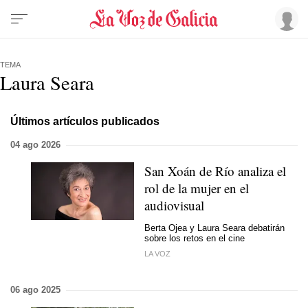
TEMA
Laura Seara
Últimos artículos publicados
04 ago 2026
San Xoán de Río analiza el
rol de la mujer en el
audiovisual
Berta Ojea y Laura Seara debatirán
sobre los retos en el cine
LA VOZ
06 ago 2025