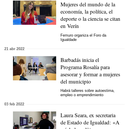
Mujeres del mundo de la
economía, la política, el
deporte o la ciencia se citan
en Verín
Femuro organiza el Foro da
Igualdade
21 abr 2022
Barbadás inicia el
Programa Rosalía para
asesorar y formar a mujeres
del municipio
Habrá talleres sobre autoestima,
empleo o emprendimiento
03 feb 2022
Laura Seara, ex secretaria
de Estado de Igualdad: «A