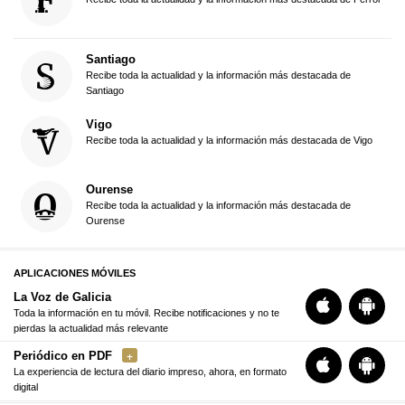
Santiago
Recibe toda la actualidad y la información más destacada de
Santiago
Vigo
Recibe toda la actualidad y la información más destacada de Vigo
Ourense
Recibe toda la actualidad y la información más destacada de
Ourense
APLICACIONES MÓVILES
La Voz de Galicia
Toda la información en tu móvil. Recibe notificaciones y no te
pierdas la actualidad más relevante
Periódico en PDF
La experiencia de lectura del diario impreso, ahora, en formato
digital