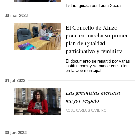
Estará guiada por Laura Seara
30 mar 2023
El Concello de Xinzo
pone en marcha su primer
plan de igualdad
participativo y feminista
El documento se repartió por varias
instituciones y se puede consultar
en la web municipal
04 jul 2022
Las feministas merecen
mayor respeto
XOSÉ CARLOS CANEIRO
30 jun 2022