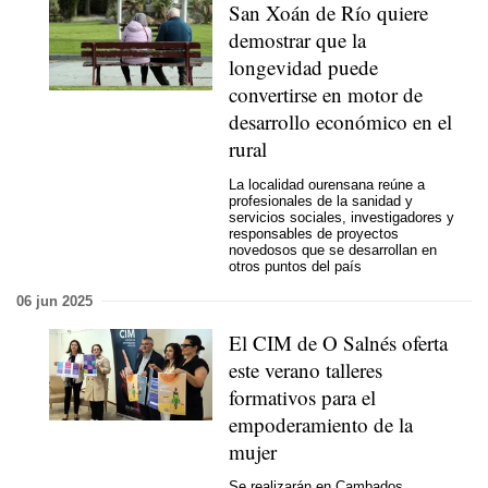
San Xoán de Río quiere
demostrar que la
longevidad puede
convertirse en motor de
desarrollo económico en el
rural
La localidad ourensana reúne a
profesionales de la sanidad y
servicios sociales, investigadores y
responsables de proyectos
novedosos que se desarrollan en
otros puntos del país
06 jun 2025
El CIM de O Salnés oferta
este verano talleres
formativos para el
empoderamiento de la
mujer
Se realizarán en Cambados,