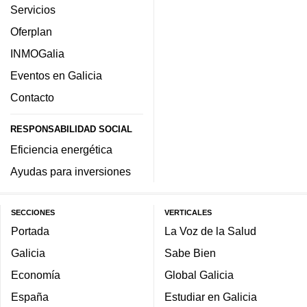
Servicios
Oferplan
INMOGalia
Eventos en Galicia
Contacto
RESPONSABILIDAD SOCIAL
Eficiencia energética
Ayudas para inversiones
SECCIONES
VERTICALES
Portada
La Voz de la Salud
Galicia
Sabe Bien
Economía
Global Galicia
España
Estudiar en Galicia