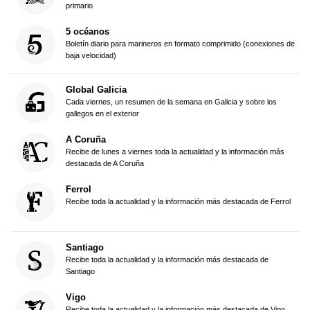
primario
5 océanos
Boletín diario para marineros en formato comprimido (conexiones de
baja velocidad)
Global Galicia
Cada viernes, un resumen de la semana en Galicia y sobre los
gallegos en el exterior
A Coruña
Recibe de lunes a viernes toda la actualidad y la información más
destacada de A Coruña
Ferrol
Recibe toda la actualidad y la información más destacada de Ferrol
Santiago
Recibe toda la actualidad y la información más destacada de
Santiago
Vigo
Recibe toda la actualidad y la información más destacada de Vigo