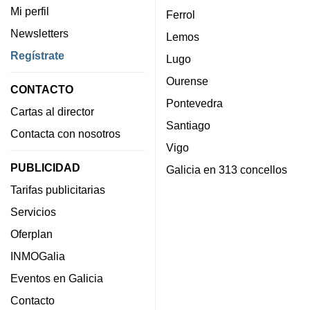
Mi perfil
Ferrol
Newsletters
Lemos
Regístrate
Lugo
Ourense
CONTACTO
Pontevedra
Cartas al director
Santiago
Contacta con nosotros
Vigo
PUBLICIDAD
Galicia en 313 concellos
Tarifas publicitarias
Servicios
Oferplan
INMOGalia
Eventos en Galicia
Contacto