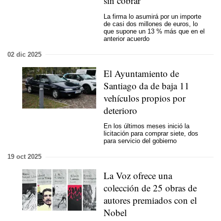
sin cobrar
La firma lo asumirá por un importe
de casi dos millones de euros, lo
que supone un 13 % más que en el
anterior acuerdo
02 dic 2025
El Ayuntamiento de
Santiago da de baja 11
vehículos propios por
deterioro
En los últimos meses inició la
licitación para comprar siete, dos
para servicio del gobierno
19 oct 2025
La Voz ofrece una
colección de 25 obras de
autores premiados con el
Nobel