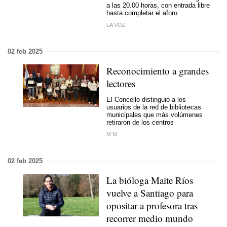
a las 20.00 horas, con entrada libre
hasta completar el aforo
LA VOZ
02 feb 2025
Reconocimiento a grandes
lectores
El Concello distinguió a los
usuarios de la red de bibliotecas
municipales que más volúmenes
retiraron de los centros
M.M.
02 feb 2025
La bióloga Maite Ríos
vuelve a Santiago para
opositar a profesora tras
recorrer medio mundo