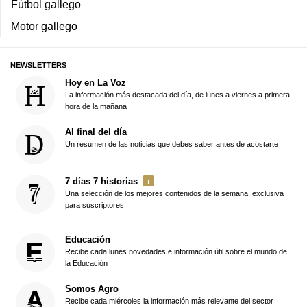
Fútbol gallego
Motor gallego
NEWSLETTERS
Hoy en La Voz
La información más destacada del día, de lunes a viernes a primera
hora de la mañana
Al final del día
Un resumen de las noticias que debes saber antes de acostarte
7 días 7 historias
Una selección de los mejores contenidos de la semana, exclusiva
para suscriptores
Educación
Recibe cada lunes novedades e información útil sobre el mundo de
la Educación
Somos Agro
Recibe cada miércoles la información más relevante del sector